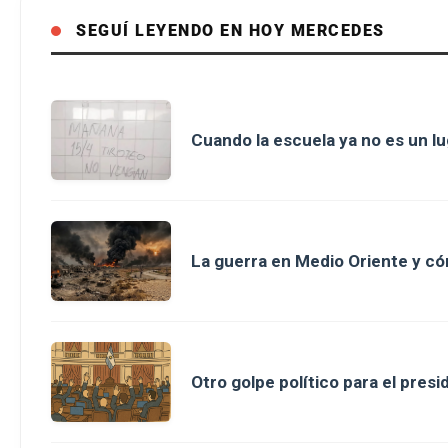
SEGUÍ LEYENDO EN HOY MERCEDES
Cuando la escuela ya no es un l
La guerra en Medio Oriente y có
Otro golpe político para el presi