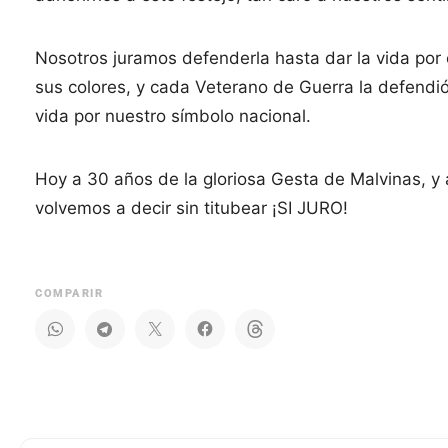
Nosotros juramos defenderla hasta dar la vida por
sus colores, y cada Veterano de Guerra la defendió
vida por nuestro símbolo nacional.
Hoy a 30 años de la gloriosa Gesta de Malvinas, y
volvemos a decir sin titubear ¡SI JURO!
COMPARIR