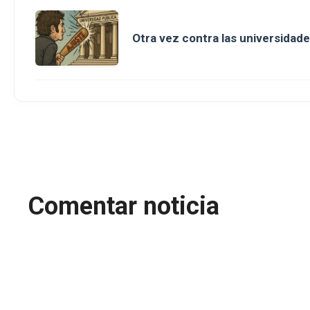
Otra vez contra las universidade
Comentar noticia