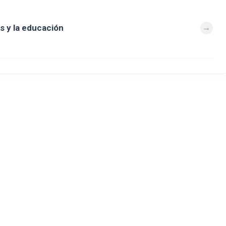
s y la educación