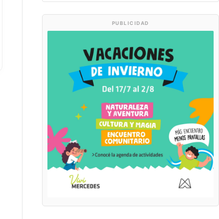
PUBLICIDAD