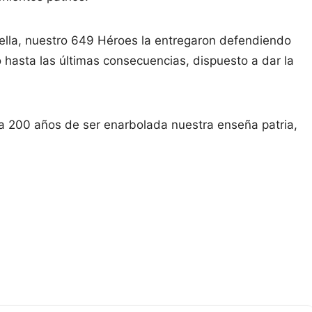
 ella, nuestro 649 Héroes la entregaron defendiendo
 hasta las últimas consecuencias, dispuesto a dar la
 a 200 años de ser enarbolada nuestra enseña patria,