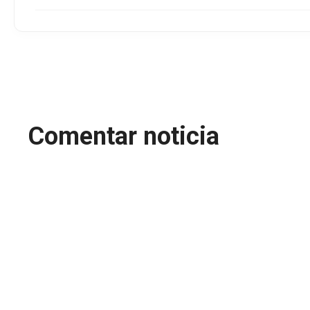
Comentar noticia