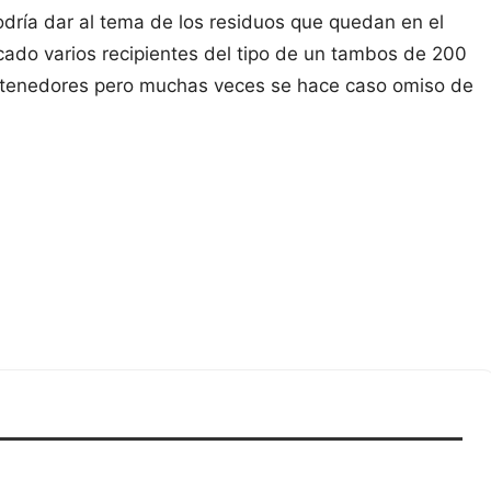
podría dar al tema de los residuos que quedan en el
cado varios recipientes del tipo de un tambos de 200
contenedores pero muchas veces se hace caso omiso de