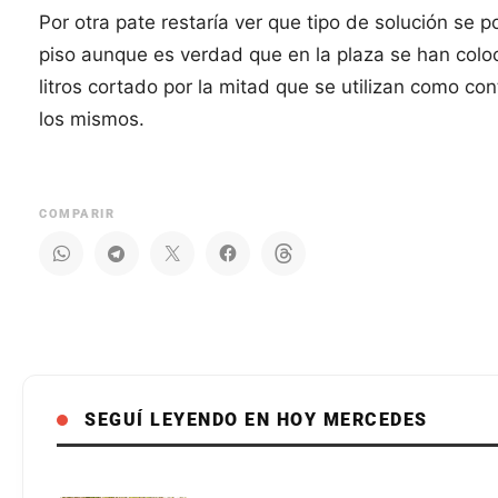
Por otra pate restaría ver que tipo de solución se 
piso aunque es verdad que en la plaza se han colo
litros cortado por la mitad que se utilizan como 
los mismos.
COMPARIR
SEGUÍ LEYENDO EN HOY MERCEDES