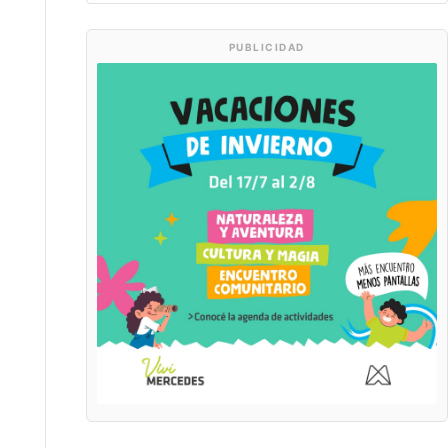
PUBLICIDAD