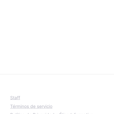
Staff
Términos de servicio