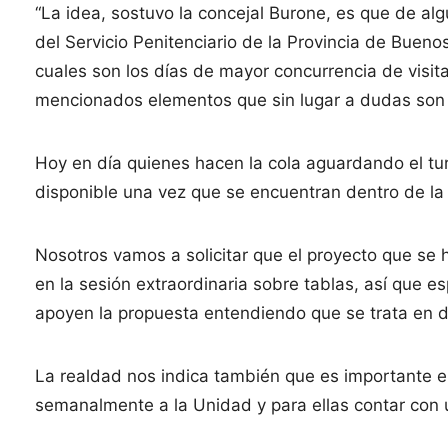
“La idea, sostuvo la concejal Burone, es que de a
del Servicio Penitenciario de la Provincia de Bueno
cuales son los días de mayor concurrencia de visita
mencionados elementos que sin lugar a dudas son
Hoy en día quienes hacen la cola aguardando el tu
disponible una vez que se encuentran dentro de la
Nosotros vamos a solicitar que el proyecto que se
en la sesión extraordinaria sobre tablas, así que e
apoyen la propuesta entendiendo que se trata en de
La realdad nos indica también que es importante
semanalmente a la Unidad y para ellas contar con