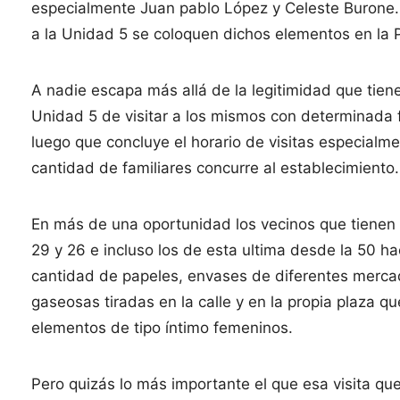
especialmente Juan pablo López y Celeste Burone. 
a la Unidad 5 se coloquen dichos elementos en la 
A nadie escapa más allá de la legitimidad que tien
Unidad 5 de visitar a los mismos con determinada 
luego que concluye el horario de visitas especial
cantidad de familiares concurre al establecimiento.
En más de una oportunidad los vecinos que tienen 
29 y 26 e incluso los de esta ultima desde la 50 ha
cantidad de papeles, envases de diferentes mercad
gaseosas tiradas en la calle y en la propia plaza q
elementos de tipo íntimo femeninos.
Pero quizás lo más importante el que esa visita qu