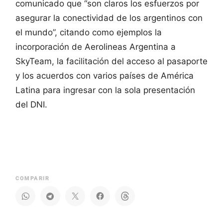
comunicado que “son claros los esfuerzos por
asegurar la conectividad de los argentinos con
el mundo”, citando como ejemplos la
incorporación de Aerolineas Argentina a
SkyTeam, la facilitación del acceso al pasaporte
y los acuerdos con varios países de América
Latina para ingresar con la sola presentación
del DNI.
COMPARIR