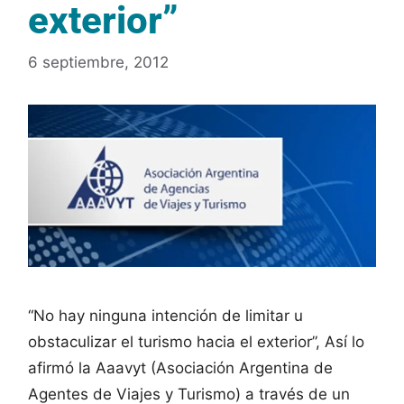
exterior”
6 septiembre, 2012
“No hay ninguna intención de limitar u
obstaculizar el turismo hacia el exterior”, Así lo
afirmó la Aaavyt (Asociación Argentina de
Agentes de Viajes y Turismo) a través de un