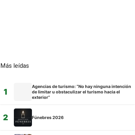
Más leídas
Agencias de turismo: “No hay ninguna intención
1
de limitar u obstaculizar el turismo hacia el
exterior”
2
Fúnebres 2026