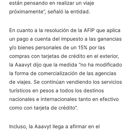
están pensando en realizar un viaje
próximamente”, señaló la entidad.
En cuanto a la resolución de la AFIP que aplica
un pago a cuenta del impuesto a las ganancias
y/o bienes personales de un 15% por las
compras con tarjetas de crédito en el exterior,
la Aaavyt dijo que la medida “no ha modificado
la forma de comercialización de las agencias
de viajes. Se continúan vendiendo los servicios
turísticos en pesos a todos los destinos
nacionales e internacionales tanto en efectivo
como con tarjeta de crédito”.
Incluso, la Aaavyt llega a afirmar en el