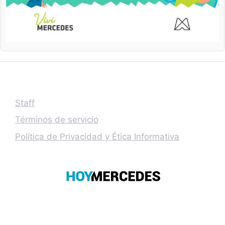
Staff
Términos de servicio
Política de Privacidad y Ética Informativa