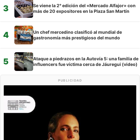
Se viene la 2° edición del «Mercado Alfajor» con
3
más de 20 expositores en la Plaza San Martín
Un chef mercedino clasificó al mundial de
4
gastronomía más prestigioso del mundo
Ataque a piedrazos en la Autovía 5: una familia de
5
influencers fue víctima cerca de Jáuregui (video)
PUBLICIDAD