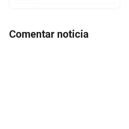
Comentar noticia