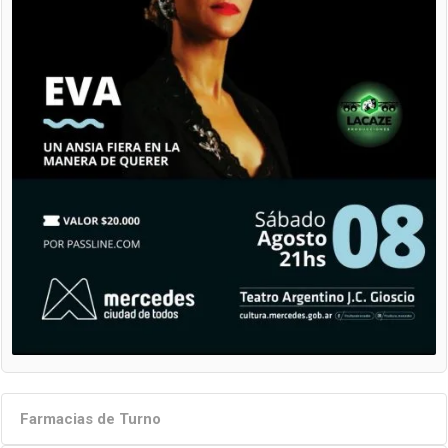
Farmacias de Turno