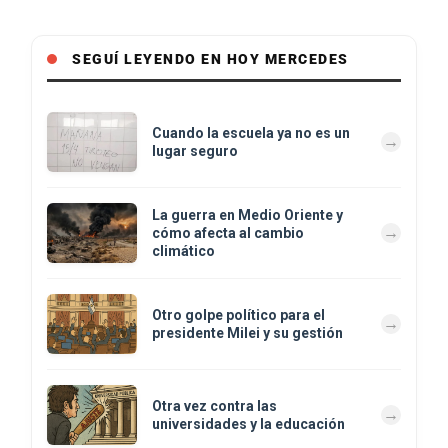
SEGUÍ LEYENDO EN HOY MERCEDES
Cuando la escuela ya no es un
lugar seguro
La guerra en Medio Oriente y
cómo afecta al cambio
climático
Otro golpe político para el
presidente Milei y su gestión
Otra vez contra las
universidades y la educación