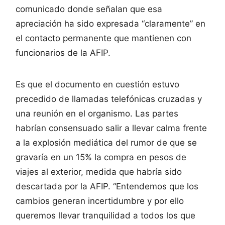
comunicado donde señalan que esa
apreciación ha sido expresada “claramente” en
el contacto permanente que mantienen con
funcionarios de la AFIP.
Es que el documento en cuestión estuvo
precedido de llamadas telefónicas cruzadas y
una reunión en el organismo. Las partes
habrían consensuado salir a llevar calma frente
a la explosión mediática del rumor de que se
gravaría en un 15% la compra en pesos de
viajes al exterior, medida que habría sido
descartada por la AFIP. “Entendemos que los
cambios generan incertidumbre y por ello
queremos llevar tranquilidad a todos los que