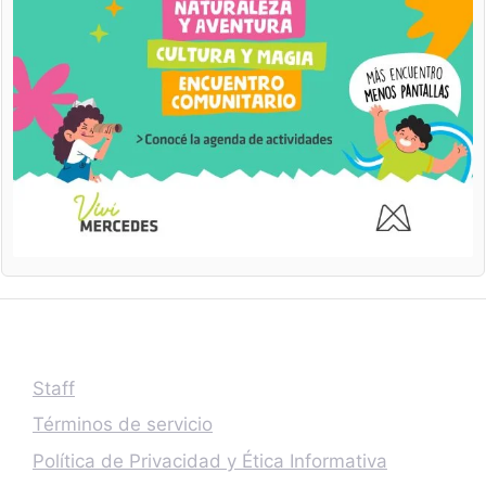
Staff
Términos de servicio
Política de Privacidad y Ética Informativa