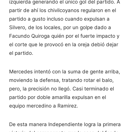
izquierda generando el único gol del partido. A
partir de ahí los chivilcoyanos regularon en el
partido a gusto incluso cuando expulsan a
Silvero, de los locales, por un golpe dado a
Facundo Quiroga quién por el fuerte impacto y
el corte que le provocó en la oreja debió dejar
el partido.
Mercedes intentó con la suma de gente arriba,
moviendo la defensa, tratando rotar el balo,
pero, la precisión no llegó. Casi terminado el
partido por doble amarilla expulsan en el
equipo mercedino a Ramirez.
De esta manera Independiente logra la primera