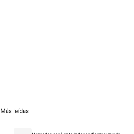
Más leídas