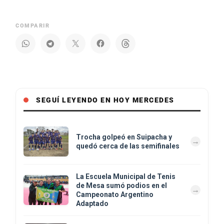
COMPARIR
SEGUÍ LEYENDO EN HOY MERCEDES
Trocha golpeó en Suipacha y
quedó cerca de las semifinales
La Escuela Municipal de Tenis
de Mesa sumó podios en el
Campeonato Argentino
Adaptado