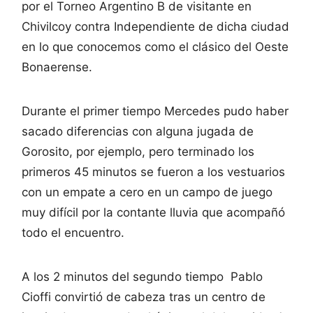
por el Torneo Argentino B de visitante en
Chivilcoy contra Independiente de dicha ciudad
en lo que conocemos como el clásico del Oeste
Bonaerense.
Durante el primer tiempo Mercedes pudo haber
sacado diferencias con alguna jugada de
Gorosito, por ejemplo, pero terminado los
primeros 45 minutos se fueron a los vestuarios
con un empate a cero en un campo de juego
muy difícil por la contante lluvia que acompañó
todo el encuentro.
A los 2 minutos del segundo tiempo Pablo
Cioffi convirtió de cabeza tras un centro de