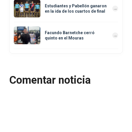
Estudiantes y Pabellón ganaron
en la ida de los cuartos de final
Facundo Barnetche cerró
quinto en el Mouras
Comentar noticia