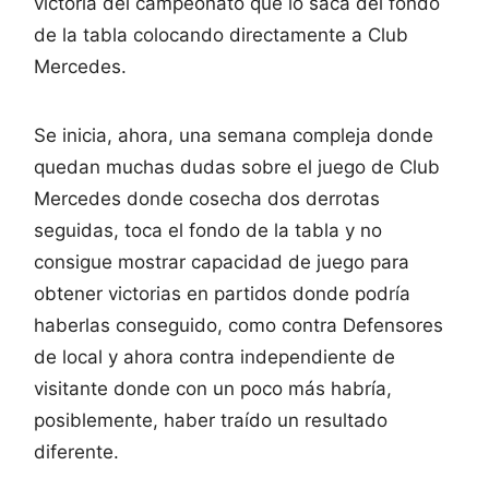
victoria del campeonato que lo saca del fondo
de la tabla colocando directamente a Club
Mercedes.
Se inicia, ahora, una semana compleja donde
quedan muchas dudas sobre el juego de Club
Mercedes donde cosecha dos derrotas
seguidas, toca el fondo de la tabla y no
consigue mostrar capacidad de juego para
obtener victorias en partidos donde podría
haberlas conseguido, como contra Defensores
de local y ahora contra independiente de
visitante donde con un poco más habría,
posiblemente, haber traído un resultado
diferente.