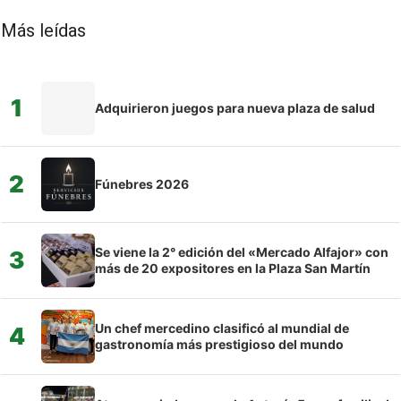
Más leídas
1
Adquirieron juegos para nueva plaza de salud
2
Fúnebres 2026
Se viene la 2° edición del «Mercado Alfajor» con
3
más de 20 expositores en la Plaza San Martín
Un chef mercedino clasificó al mundial de
4
gastronomía más prestigioso del mundo