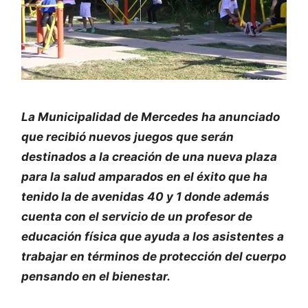
La Municipalidad de Mercedes ha anunciado
que recibió nuevos juegos que serán
destinados a la creación de una nueva plaza
para la salud amparados en el éxito que ha
tenido la de avenidas 40 y 1 donde además
cuenta con el servicio de un profesor de
educación física que ayuda a los asistentes a
trabajar en términos de protección del cuerpo
pensando en el bienestar.