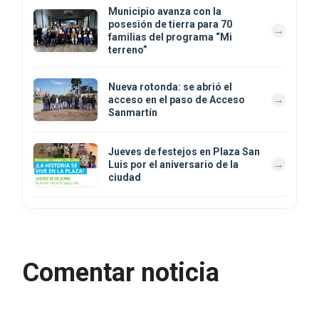
Municipio avanza con la
posesión de tierra para 70
familias del programa “Mi
terreno”
Nueva rotonda: se abrió el
acceso en el paso de Acceso
Sanmartín
Jueves de festejos en Plaza San
Luis por el aniversario de la
ciudad
Comentar noticia