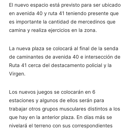
El nuevo espacio está previsto para ser ubicado
en avenida 40 y ruta 41 teniendo presente que
es importante la cantidad de mercedinos que
camina y realiza ejercicios en la zona.
La nueva plaza se colocará al final de la senda
de caminantes de avenida 40 e intersección de
Ruta 41 cerca del destacamento policial y la
Virgen.
Los nuevos juegos se colocarán en 6
estaciones y algunos de ellos serán para
trabajar otros grupos musculares distintos a los
que hay en la anterior plaza. En días más se
nivelará el terreno con sus correspondientes