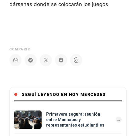
dársenas donde se colocarán los juegos
COMPARIR
SEGUÍ LEYENDO EN HOY MERCEDES
Primavera segura: reunión
entre Municipio y
representantes estudiantiles