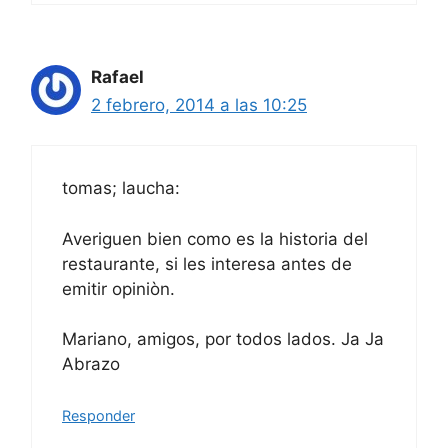
Rafael
2 febrero, 2014 a las 10:25
tomas; laucha:
Averiguen bien como es la historia del
restaurante, si les interesa antes de
emitir opiniòn.
Mariano, amigos, por todos lados. Ja Ja
Abrazo
Responder