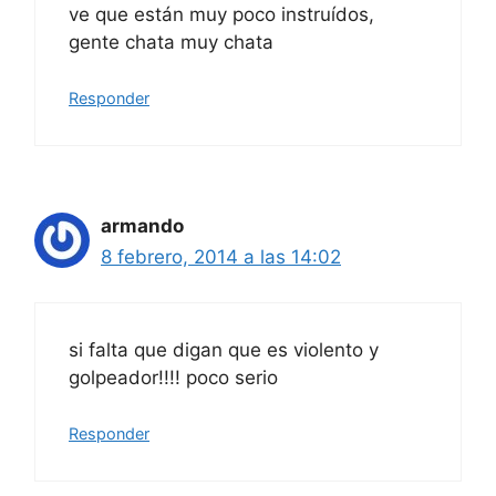
ve que están muy poco instruídos,
gente chata muy chata
Responder
armando
8 febrero, 2014 a las 14:02
si falta que digan que es violento y
golpeador!!!! poco serio
Responder