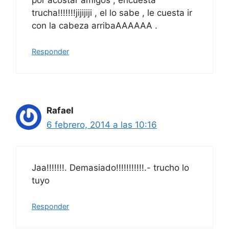
trucha!!!!!!!jijijiji , el lo sabe , le cuesta ir
con la cabeza arribaAAAAAA .
Responder
Rafael
6 febrero, 2014 a las 10:16
Jaa!!!!!!!. Demasiado!!!!!!!!!!!.- trucho lo
tuyo
Responder