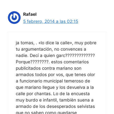
Rafael
5 febrero, 2014 a las 02:15
ja tomas, . «lo dice la calle», muy pobre
tu argumentación, no convences a
nadie. Decí a quien garc?????????????
Porque????????. estos comentarios
publicitados contra mariano son
armados todos por vos, que tenes olor
a funcionario municipal temeroso de
que mariano llegue y los devuelva a la
calle por chantas. Lo de la encuesta
muy burdo e infantil, tambièn suena a
armado de los desesperados selvistas
que no saben como quedarse