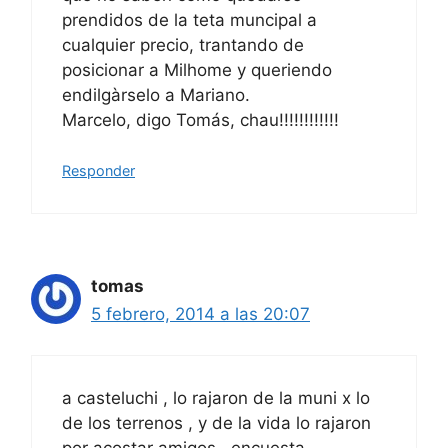
prendidos de la teta muncipal a
cualquier precio, trantando de
posicionar a Milhome y queriendo
endilgàrselo a Mariano.
Marcelo, digo Tomás, chau!!!!!!!!!!!!
Responder
tomas
5 febrero, 2014 a las 20:07
a casteluchi , lo rajaron de la muni x lo
de los terrenos , y de la vida lo rajaron
por acostar amigos , encuesta