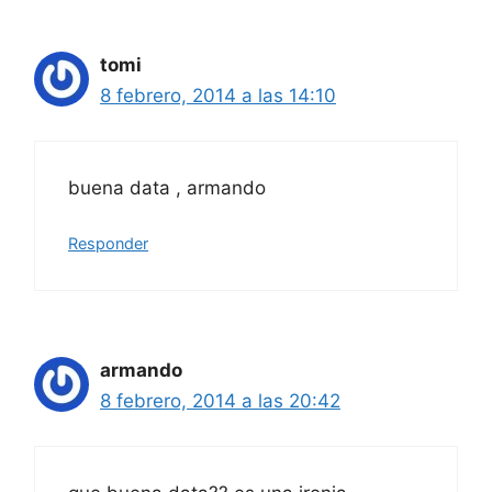
tomi
8 febrero, 2014 a las 14:10
buena data , armando
Responder
armando
8 febrero, 2014 a las 20:42