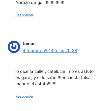
Abrazo de gol!!!!!!!!!!!!!!!!!!
Responder
tomas
4 febrero, 2014 a las 20:38
lo dice la calle , cateluchi , no es astuto
es garc , y el lo sabe!!!!encuesta falsa
mando el astuto!!!!!!!
Responder