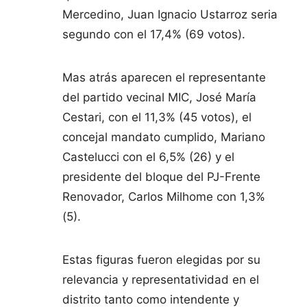
Mercedino, Juan Ignacio Ustarroz seria
segundo con el 17,4% (69 votos).
Mas atrás aparecen el representante
del partido vecinal MIC, José María
Cestari, con el 11,3% (45 votos), el
concejal mandato cumplido, Mariano
Castelucci con el 6,5% (26) y el
presidente del bloque del PJ-Frente
Renovador, Carlos Milhome con 1,3%
(5).
Estas figuras fueron elegidas por su
relevancia y representatividad en el
distrito tanto como intendente y