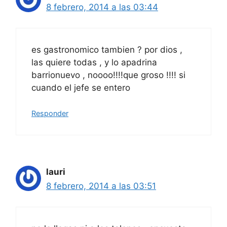
8 febrero, 2014 a las 03:44
es gastronomico tambien ? por dios ,
las quiere todas , y lo apadrina
barrionuevo , noooo!!!!que groso !!!! si
cuando el jefe se entero
Responder
lauri
8 febrero, 2014 a las 03:51