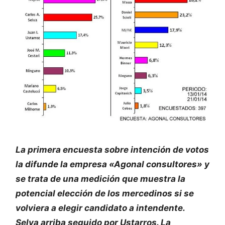
La primera encuesta sobre intención de votos
la difunde la empresa «Agonal consultores» y
se trata de una medición que muestra la
potencial elección de los mercedinos si se
volviera a elegir candidato a intendente.
Selva arriba seguido por Ustarros. La