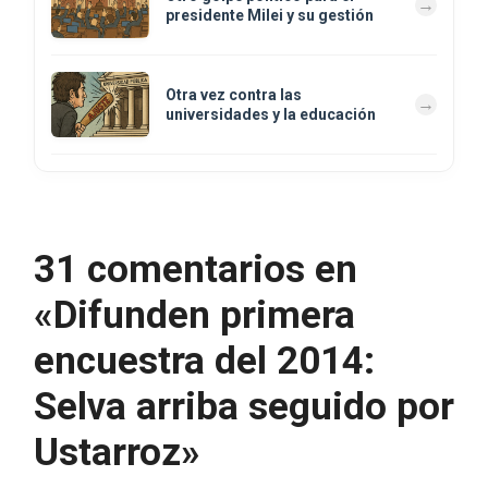
presidente Milei y su gestión
Otra vez contra las
universidades y la educación
31 comentarios en
«Difunden primera
encuestra del 2014:
Selva arriba seguido por
Ustarroz»