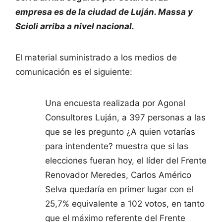
empresa es de la ciudad de Luján. Massa y
Scioli arriba a nivel nacional.
El material suministrado a los medios de
comunicación es el siguiente:
Una encuesta realizada por Agonal
Consultores Luján, a 397 personas a las
que se les pregunto ¿A quien votarías
para intendente? muestra que si las
elecciones fueran hoy, el líder del Frente
Renovador Meredes, Carlos Américo
Selva quedaría en primer lugar con el
25,7% equivalente a 102 votos, en tanto
que el máximo referente del Frente