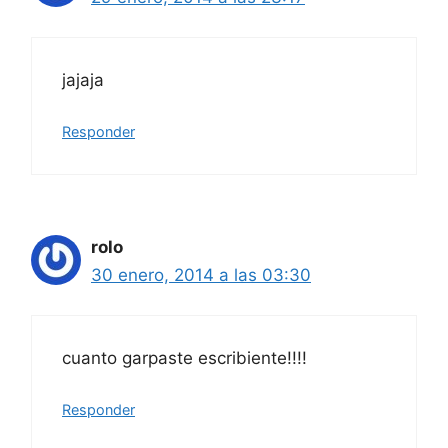
jajaja
Responder
rolo
30 enero, 2014 a las 03:30
cuanto garpaste escribiente!!!!
Responder