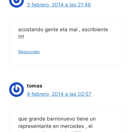
3 febrero, 2014 a las 21:46
acostando gente eta mal , escribiente
!!!!
Responder
tomas
4 febrero, 2014 a las 02:57
que grande barrionuevo tiene un
representante en mercedes , el