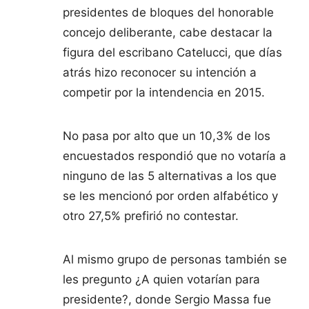
presidentes de bloques del honorable
concejo deliberante, cabe destacar la
figura del escribano Catelucci, que días
atrás hizo reconocer su intención a
competir por la intendencia en 2015.
No pasa por alto que un 10,3% de los
encuestados respondió que no votaría a
ninguno de las 5 alternativas a los que
se les mencionó por orden alfabético y
otro 27,5% prefirió no contestar.
Al mismo grupo de personas también se
les pregunto ¿A quien votarían para
presidente?, donde Sergio Massa fue