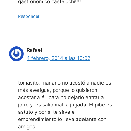
gastronomico casteluchi!!!!
Responder
Rafael
4 febrero, 2014 a las 10:02
tomasito, mariano no acostó a nadie es
más averigua, porque lo quisieron
acostar a él, para no dejarlo entrar a
jofre y les salio mal la jugada. El pibe es
astuto y por si te sirve el
emprendimiento lo lleva adelante con
amigos.-