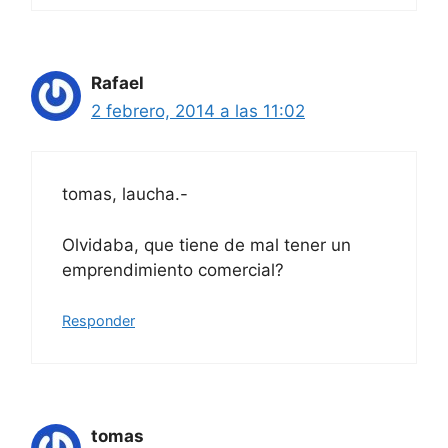
Rafael
2 febrero, 2014 a las 11:02
tomas, laucha.-
Olvidaba, que tiene de mal tener un
emprendimiento comercial?
Responder
tomas