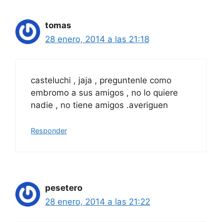
tomas
28 enero, 2014 a las 21:18
casteluchi , jaja , preguntenle como
embromo a sus amigos , no lo quiere
nadie , no tiene amigos .averiguen
Responder
pesetero
28 enero, 2014 a las 21:22