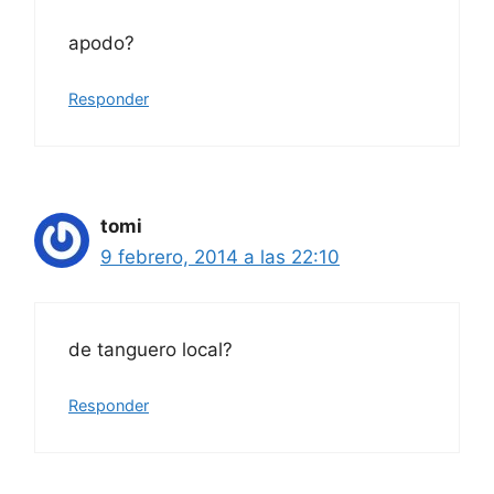
apodo?
Responder
tomi
9 febrero, 2014 a las 22:10
de tanguero local?
Responder