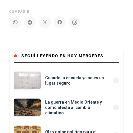
COMPARIR
SEGUÍ LEYENDO EN HOY MERCEDES
Cuando la escuela ya no es un
lugar seguro
La guerra en Medio Oriente y
cómo afecta al cambio
climático
Otro golpe político para el