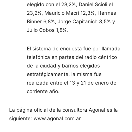
elegido con el 28,2%, Daniel Scioli el
23,2%, Mauricio Macri 12,3%, Hermes
Binner 6,8%, Jorge Capitanich 3,5% y
Julio Cobos 1,8%.
El sistema de encuesta fue por llamada
telefónica en partes del radio céntrico
de la ciudad y barrios elegidos
estratégicamente, la misma fue
realizada entre el 13 y 21 de enero del
corriente año.
La página oficial de la consultora Agonal es la
siguiente: www.agonal.com.ar