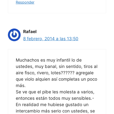
Responder
Rafael
8 febrero, 2014 a las 13:50
Muchachos es muy infantil lo de
ustedes, muy banal, sin sentido, tiros al
aire fisco, rivero, lotes?????? agregale
que violo alquien así completas un poco
más.
Se ve que el pibe les molesta a varios,
entonces están todos muy sensibles.-
En realidad me hubiese gustado un
intercambio más serio con ustedes, se