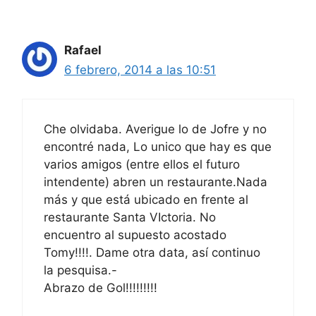
Rafael
6 febrero, 2014 a las 10:51
Che olvidaba. Averigue lo de Jofre y no
encontré nada, Lo unico que hay es que
varios amigos (entre ellos el futuro
intendente) abren un restaurante.Nada
más y que está ubicado en frente al
restaurante Santa VIctoria. No
encuentro al supuesto acostado
Tomy!!!!. Dame otra data, así continuo
la pesquisa.-
Abrazo de Gol!!!!!!!!!