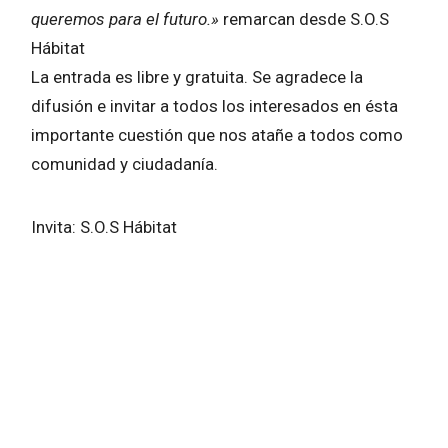
queremos para el futuro.»
remarcan desde S.O.S
Hábitat
La entrada es libre y gratuita. Se agradece la
difusión e invitar a todos los interesados en ésta
importante cuestión que nos atañe a todos como
comunidad y ciudadanía.
Invita: S.O.S Hábitat