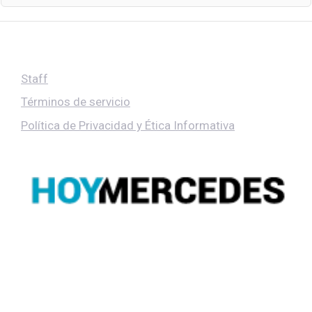
Staff
Términos de servicio
Política de Privacidad y Ética Informativa