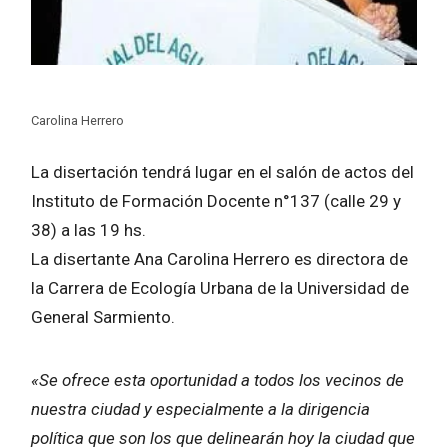
Carolina Herrero
La disertación tendrá lugar en el salón de actos del
Instituto de Formación Docente n°137 (calle 29 y
38) a las 19 hs.
La disertante Ana Carolina Herrero es directora de
la Carrera de Ecología Urbana de la Universidad de
General Sarmiento.
«Se ofrece esta oportunidad a todos los vecinos de
nuestra ciudad y especialmente a la dirigencia
política que son los que delinearán hoy la ciudad que