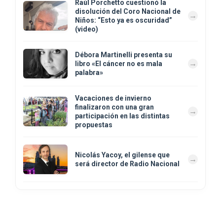
Raúl Porchetto cuestionó la
disolución del Coro Nacional de
Niños: “Esto ya es oscuridad”
(video)
Débora Martinelli presenta su
libro «El cáncer no es mala
palabra»
Vacaciones de invierno
finalizaron con una gran
participación en las distintas
propuestas
Nicolás Yacoy, el gilense que
será director de Radio Nacional