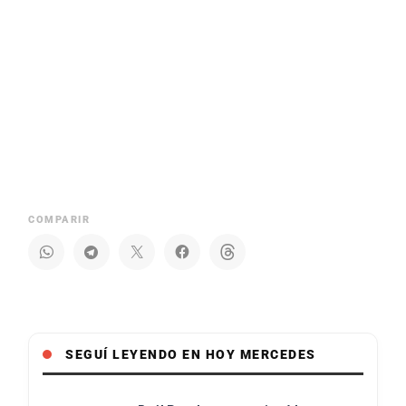
COMPARIR
SEGUÍ LEYENDO EN HOY MERCEDES