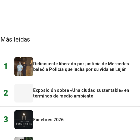
Más leídas
Delincuente liberado por justicia de Mercedes
1
baleó a Policía que lucha por su vida en Luján
Exposición sobre «Una ciudad sustentable» en
2
términos de medio ambiente
3
Fúnebres 2026