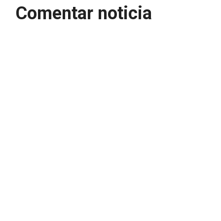
Comentar noticia