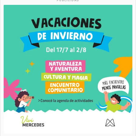
PUBLICIDAD