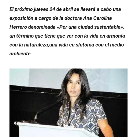
El próximo jueves 24 de abril se llevará a cabo una
exposición a cargo de la doctora Ana Carolina
Herrero denominada «Por una ciudad sustentable»,
un término que tiene que ver con la vida en armonía
con la naturaleza,una vida en síntoma con el medio
ambiente.