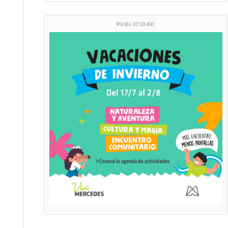
PUBLICIDAD