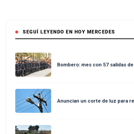
SEGUÍ LEYENDO EN HOY MERCEDES
Bombero: mes con 57 salidas d
Anuncian un corte de luz para r