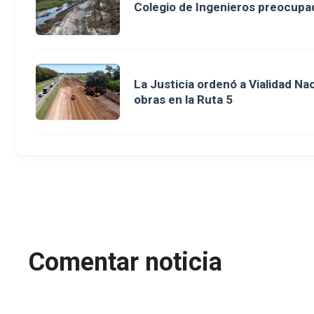
Colegio de Ingenieros preocupad
La Justicia ordenó a Vialidad Na
obras en la Ruta 5
Comentar noticia