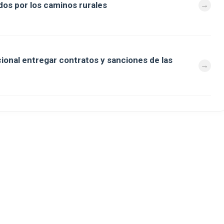
os por los caminos rurales
cional entregar contratos y sanciones de las