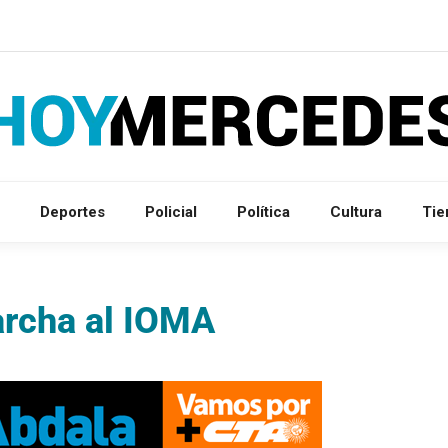
Deportes
Policial
Política
Cultura
Ti
rcha al IOMA