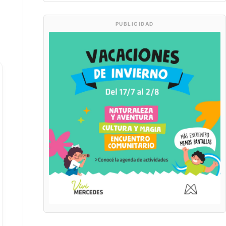
PUBLICIDAD