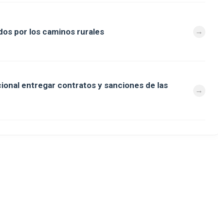
os por los caminos rurales
cional entregar contratos y sanciones de las