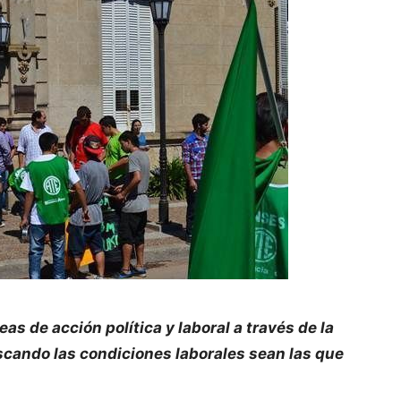
s de acción política y laboral a través de la
scando las condiciones laborales sean las que