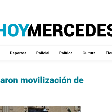
Deportes
Policial
Política
Cultura
Ti
ron movilización de