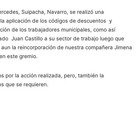
rcedes, Suipacha, Navarro, se realizó una
 la aplicación de los códigos de descuentos y
ión de los trabajadores municipales, como así
do Juan Castillo a su sector de trabajo luego que
ar aun la reincorporación de nuestra compañera Jimena
en este gremio.
s por la acción realizada, pero, también la
s que se requieren.