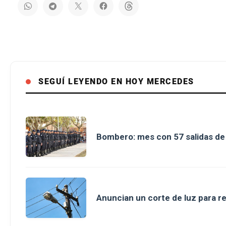
SEGUÍ LEYENDO EN HOY MERCEDES
Bombero: mes con 57 salidas d
Anuncian un corte de luz para r