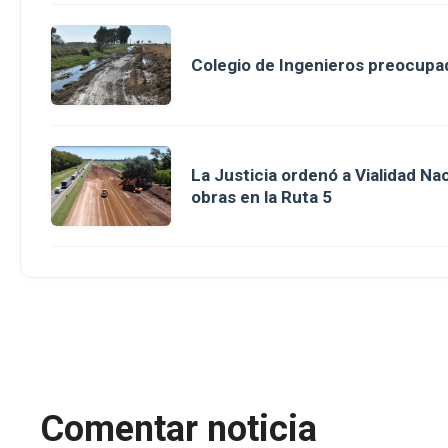
Colegio de Ingenieros preocupad
La Justicia ordenó a Vialidad Na
obras en la Ruta 5
Comentar noticia