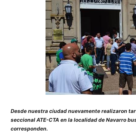
Desde nuestra ciudad nuevamente realizaron tarea
seccional ATE-CTA en la localidad de Navarro bu
corresponden.