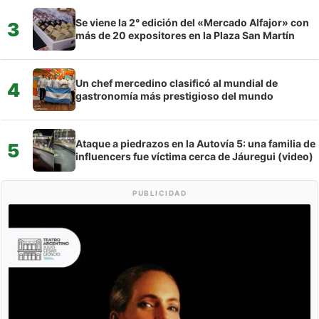
Se viene la 2° edición del «Mercado Alfajor» con
3
más de 20 expositores en la Plaza San Martín
Un chef mercedino clasificó al mundial de
4
gastronomía más prestigioso del mundo
Ataque a piedrazos en la Autovía 5: una familia de
5
influencers fue víctima cerca de Jáuregui (video)
PUBLICIDAD