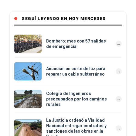
SEGUÍ LEYENDO EN HOY MERCEDES
Bombero: mes con 57 salidas
de emergencia
Anuncian un corte de luz para
reparar un cable subterráneo
Colegio de Ingenieros
preocupados por los caminos
rurales
La Justicia ordenó a Vialidad
Nacional entregar contratos y
sanciones de las obras en la