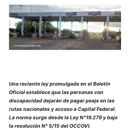
Una reciente ley promulgada en el Boletín
Oficial establece que las personas con
discapacidad dejarán de pagar peaje en las
rutas nacionales y acceso a Capital Federal.
La norma surge desde la Ley N°19.279 y bajo
la resolución N° 5/15 del OCCOVI.