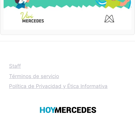
Staff
Términos de servicio
Política de Privacidad y Ética Informativa