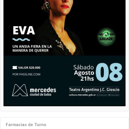
Farmacias de Turno