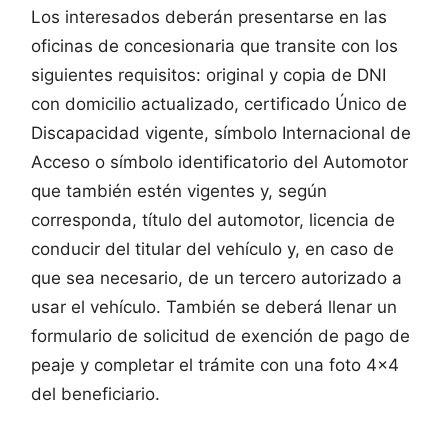
Los interesados deberán presentarse en las
oficinas de concesionaria que transite con los
siguientes requisitos: original y copia de DNI
con domicilio actualizado, certificado Único de
Discapacidad vigente, símbolo Internacional de
Acceso o símbolo identificatorio del Automotor
que también estén vigentes y, según
corresponda, título del automotor, licencia de
conducir del titular del vehículo y, en caso de
que sea necesario, de un tercero autorizado a
usar el vehículo. También se deberá llenar un
formulario de solicitud de exención de pago de
peaje y completar el trámite con una foto 4×4
del beneficiario.