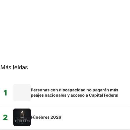
Más leídas
Personas con discapacidad no pagarán más
1
peajes nacionales y acceso a Capital Federal
2
Fúnebres 2026