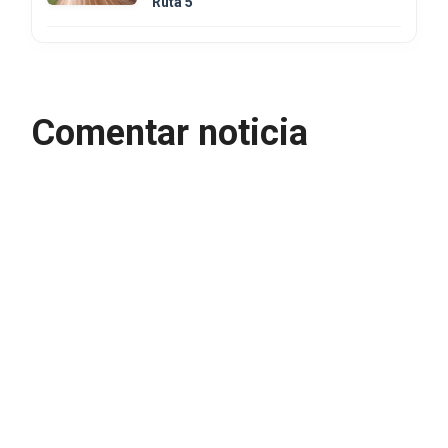
Ruta 5
Comentar noticia