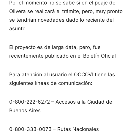
Por el momento no se sabe si en el peaje de
Olivera se realizará el trámite, pero, muy pronto
se tendrían novedades dado lo reciente del
asunto.
El proyecto es de larga data, pero, fue
recientemente publicado en el Boletín Oficial
Para atención al usuario el OCCOVI tiene las
siguientes líneas de comunicación:
0-800-222-6272 – Accesos a la Ciudad de
Buenos Aires
0-800-333-0073 – Rutas Nacionales