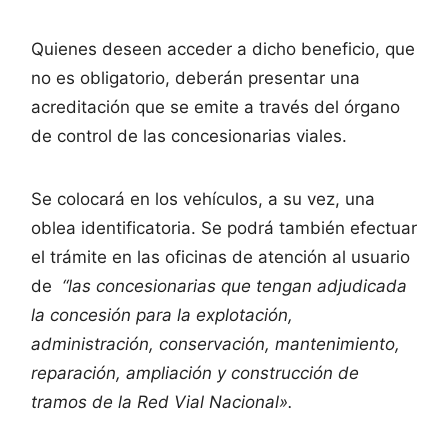
Quienes deseen acceder a dicho beneficio, que
no es obligatorio, deberán presentar una
acreditación que se emite a través del órgano
de control de las concesionarias viales.
Se colocará en los vehículos, a su vez, una
oblea identificatoria. Se podrá también efectuar
el trámite en las oficinas de atención al usuario
de
“las concesionarias que tengan adjudicada
la concesión para la explotación,
administración, conservación, mantenimiento,
reparación, ampliación y construcción de
tramos de la Red Vial Nacional».