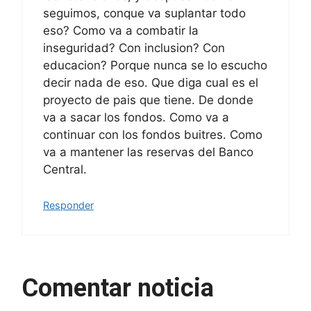
seguimos, conque va suplantar todo
eso? Como va a combatir la
inseguridad? Con inclusion? Con
educacion? Porque nunca se lo escucho
decir nada de eso. Que diga cual es el
proyecto de pais que tiene. De donde
va a sacar los fondos. Como va a
continuar con los fondos buitres. Como
va a mantener las reservas del Banco
Central.
Responder
Comentar noticia