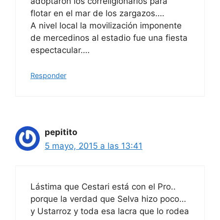
adoptaron los correligionarios para
flotar en el mar de los zargazos….
A nivel local la movilización imponente
de mercedinos al estadio fue una fiesta
espectacular….
Responder
pepitito
5 mayo, 2015 a las 13:41
Lástima que Cestari está con el Pro..
porque la verdad que Selva hizo poco…
y Ustarroz y toda esa lacra que lo rodea