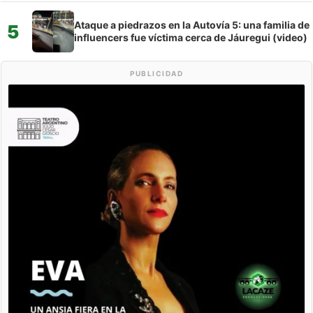
Ataque a piedrazos en la Autovía 5: una familia de
5
influencers fue víctima cerca de Jáuregui (video)
PUBLICIDAD