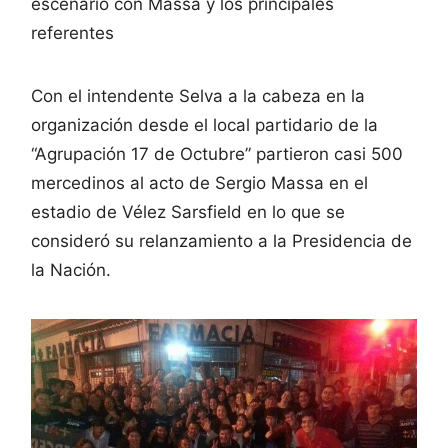
escenario con Massa y los principales
referentes
Con el intendente Selva a la cabeza en la
organización desde el local partidario de la
“Agrupación 17 de Octubre” partieron casi 500
mercedinos al acto de Sergio Massa en el
estadio de Vélez Sarsfield en lo que se
consideró su relanzamiento a la Presidencia de
la Nación.