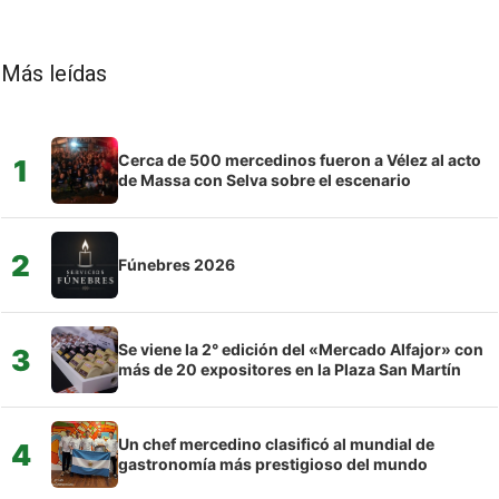
Más leídas
Cerca de 500 mercedinos fueron a Vélez al acto
1
de Massa con Selva sobre el escenario
2
Fúnebres 2026
Se viene la 2° edición del «Mercado Alfajor» con
3
más de 20 expositores en la Plaza San Martín
Un chef mercedino clasificó al mundial de
4
gastronomía más prestigioso del mundo