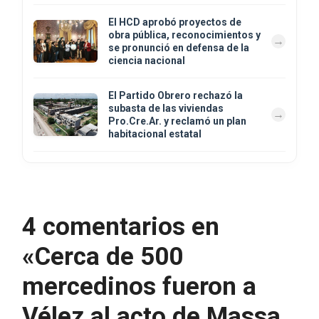
El HCD aprobó proyectos de
obra pública, reconocimientos y
se pronunció en defensa de la
ciencia nacional
El Partido Obrero rechazó la
subasta de las viviendas
Pro.Cre.Ar. y reclamó un plan
habitacional estatal
4 comentarios en
«Cerca de 500
mercedinos fueron a
Vélez al acto de Massa