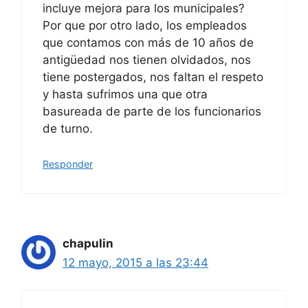
incluye mejora para los municipales?
Por que por otro lado, los empleados
que contamos con más de 10 años de
antigüedad nos tienen olvidados, nos
tiene postergados, nos faltan el respeto
y hasta sufrimos una que otra
basureada de parte de los funcionarios
de turno.
Responder
chapulin
12 mayo, 2015 a las 23:44