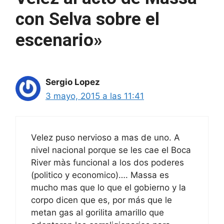
con Selva sobre el
escenario»
Sergio Lopez
3 mayo, 2015 a las 11:41
Velez puso nervioso a mas de uno. A
nivel nacional porque se les cae el Boca
River màs funcional a los dos poderes
(politico y economico)…. Massa es
mucho mas que lo que el gobierno y la
corpo dicen que es, por más que le
metan gas al gorilita amarillo que