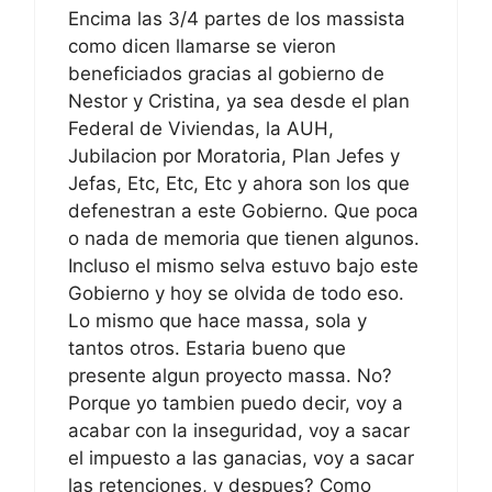
Encima las 3/4 partes de los massista
como dicen llamarse se vieron
beneficiados gracias al gobierno de
Nestor y Cristina, ya sea desde el plan
Federal de Viviendas, la AUH,
Jubilacion por Moratoria, Plan Jefes y
Jefas, Etc, Etc, Etc y ahora son los que
defenestran a este Gobierno. Que poca
o nada de memoria que tienen algunos.
Incluso el mismo selva estuvo bajo este
Gobierno y hoy se olvida de todo eso.
Lo mismo que hace massa, sola y
tantos otros. Estaria bueno que
presente algun proyecto massa. No?
Porque yo tambien puedo decir, voy a
acabar con la inseguridad, voy a sacar
el impuesto a las ganacias, voy a sacar
las retenciones, y despues? Como