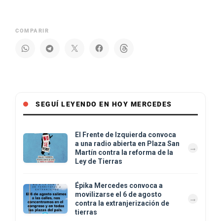
COMPARIR
SEGUÍ LEYENDO EN HOY MERCEDES
El Frente de Izquierda convoca
a una radio abierta en Plaza San
Martín contra la reforma de la
Ley de Tierras
Épika Mercedes convoca a
movilizarse el 6 de agosto
contra la extranjerización de
tierras