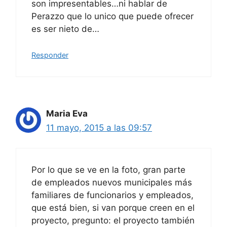
son impresentables…ni hablar de
Perazzo que lo unico que puede ofrecer
es ser nieto de…
Responder
Maria Eva
11 mayo, 2015 a las 09:57
Por lo que se ve en la foto, gran parte
de empleados nuevos municipales más
familiares de funcionarios y empleados,
que está bien, si van porque creen en el
proyecto, pregunto: el proyecto también