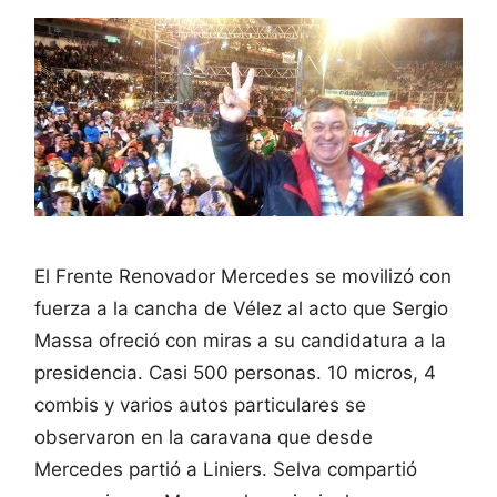
El Frente Renovador Mercedes se movilizó con
fuerza a la cancha de Vélez al acto que Sergio
Massa ofreció con miras a su candidatura a la
presidencia. Casi 500 personas. 10 micros, 4
combis y varios autos particulares se
observaron en la caravana que desde
Mercedes partió a Liniers. Selva compartió