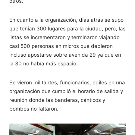
otros.
En cuanto a la organización, días atrás se supo
que tenían 300 lugares para la ciudad, pero, las
listas se incrementaron y terminaron viajando
casi 500 personas en micros que debieron
incluso apostarse sobre avenida 29 ya que en
la 30 no había más espacio.
Se vieron militantes, funcionarios, ediles en una
organización que cumplió el horario de salida y
reunión donde las banderas, cánticos y
bombos no faltaron.