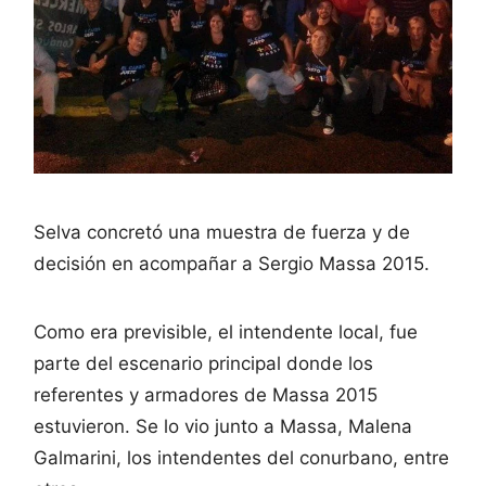
Selva concretó una muestra de fuerza y de
decisión en acompañar a Sergio Massa 2015.
Como era previsible, el intendente local, fue
parte del escenario principal donde los
referentes y armadores de Massa 2015
estuvieron. Se lo vio junto a Massa, Malena
Galmarini, los intendentes del conurbano, entre