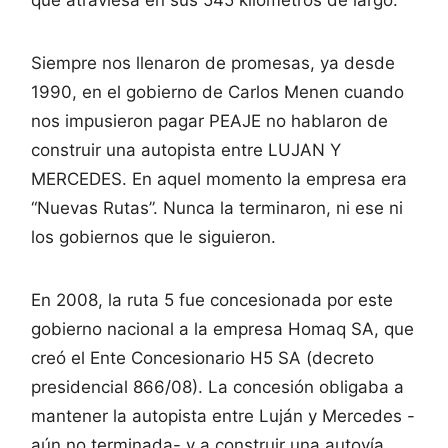
Siempre nos llenaron de promesas, ya desde
1990, en el gobierno de Carlos Menen cuando
nos impusieron pagar PEAJE no hablaron de
construir una autopista entre LUJAN Y
MERCEDES. En aquel momento la empresa era
“Nuevas Rutas”. Nunca la terminaron, ni ese ni
los gobiernos que le siguieron.
En 2008, la ruta 5 fue concesionada por este
gobierno nacional a la empresa Homaq SA, que
creó el Ente Concesionario H5 SA (decreto
presidencial 866/08). La concesión obligaba a
mantener la autopista entre Luján y Mercedes -
aún no terminada- y a construir una autovía