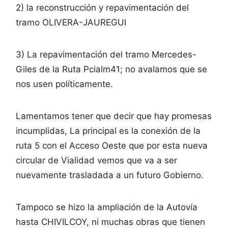
2) la reconstrucción y repavimentación del
tramo OLIVERA-JAUREGUI
3) La repavimentación del tramo Mercedes-
Giles de la Ruta Pcialm41; no avalamos que se
nos usen políticamente.
Lamentamos tener que decir que hay promesas
incumplidas, La principal es la conexión de la
ruta 5 con el Acceso Oeste que por esta nueva
circular de Vialidad vemos que va a ser
nuevamente trasladada a un futuro Gobierno.
Tampoco se hizo la ampliación de la Autovía
hasta CHIVILCOY, ni muchas obras que tienen