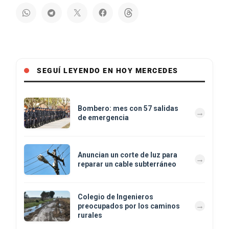
SEGUÍ LEYENDO EN HOY MERCEDES
Bombero: mes con 57 salidas
de emergencia
Anuncian un corte de luz para
reparar un cable subterráneo
Colegio de Ingenieros
preocupados por los caminos
rurales