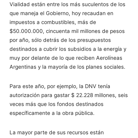
Vialidad están entre los más suculentos de los
que maneja el Gobierno, hoy recaudan en
impuestos a combustibles, más de
$50.000.000, cincuenta mil millones de pesos
por año, sólo detrás de los presupuestos
destinados a cubrir los subsidios a la energía y
muy por delante de lo que reciben Aerolíneas
Argentinas y la mayoría de los planes sociales.
Para este año, por ejemplo, la DNV tenía
autorización para gastar $ 22.228 millones, seis
veces más que los fondos destinados
específicamente a la obra pública.
La mayor parte de sus recursos están