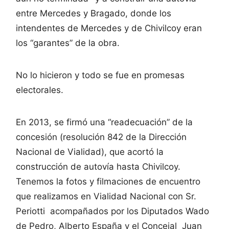
entre Mercedes y Bragado, donde los
intendentes de Mercedes y de Chivilcoy eran
los “garantes” de la obra.
No lo hicieron y todo se fue en promesas
electorales.
En 2013, se firmó una “readecuación” de la
concesión (resolución 842 de la Dirección
Nacional de Vialidad), que acortó la
construcción de autovía hasta Chivilcoy.
Tenemos la fotos y filmaciones de encuentro
que realizamos en Vialidad Nacional con Sr.
Periotti acompañados por los Diputados Wado
de Pedro, Alberto España y el Concejal Juan