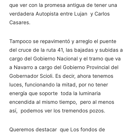
que ver con la promesa antigua de tener una
verdadera Autopista entre Lujan y Carlos
Casares.
Tampoco se repavimentó y arreglo el puente
del cruce de la ruta 41, las bajadas y subidas a
cargo del Gobierno Nacional y el tramo que va
a Navarro a cargo del Gobierno Provincial del
Gobernador Scioli. Es decir, ahora tenemos
luces, funcionando la mitad, por no tener
energía que soporte toda la luminaria
encendida al mismo tiempo, pero al menos
así, podemos ver los tremendos pozos.
Queremos destacar que Los fondos de