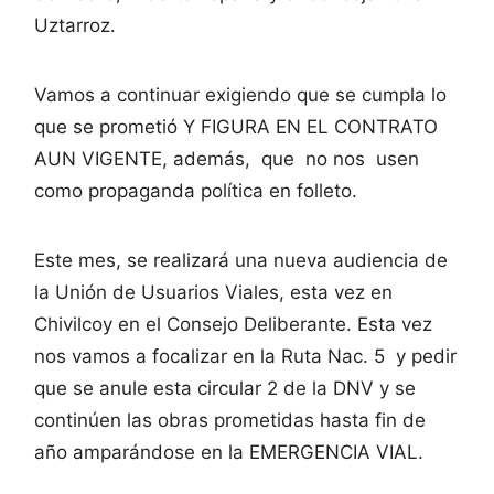
Uztarroz.
Vamos a continuar exigiendo que se cumpla lo
que se prometió Y FIGURA EN EL CONTRATO
AUN VIGENTE, además, que no nos usen
como propaganda política en folleto.
Este mes, se realizará una nueva audiencia de
la Unión de Usuarios Viales, esta vez en
Chivilcoy en el Consejo Deliberante. Esta vez
nos vamos a focalizar en la Ruta Nac. 5 y pedir
que se anule esta circular 2 de la DNV y se
continúen las obras prometidas hasta fin de
año amparándose en la EMERGENCIA VIAL.