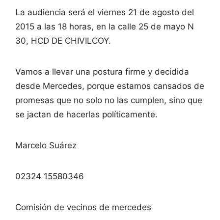
La audiencia será el viernes 21 de agosto del
2015 a las 18 horas, en la calle 25 de mayo N
30, HCD DE CHIVILCOY.
Vamos a llevar una postura firme y decidida
desde Mercedes, porque estamos cansados de
promesas que no solo no las cumplen, sino que
se jactan de hacerlas políticamente.
Marcelo Suárez
02324 15580346
Comisión de vecinos de mercedes