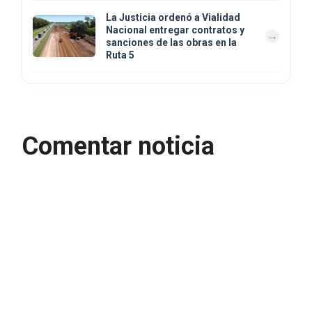
La Justicia ordenó a Vialidad
Nacional entregar contratos y
sanciones de las obras en la
Ruta 5
Comentar noticia