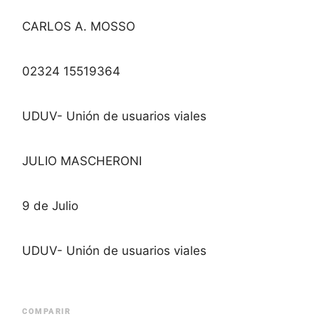
CARLOS A. MOSSO
02324 15519364
UDUV- Unión de usuarios viales
JULIO MASCHERONI
9 de Julio
UDUV- Unión de usuarios viales
COMPARIR