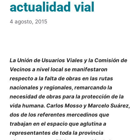
actualidad vial
4 agosto, 2015
La Unión de Usuarios Viales y la Comisión de
Vecinos a nivel local se manifestaron
respecto a la falta de obras en las rutas
nacionales y regionales, remarcando la
necesidad de obras para la protección de la
vida humana. Carlos Mosso y Marcelo Suárez,
dos de los referentes mercedinos que
trabajan en el espacio que aglutina a
representantes de toda la provincia