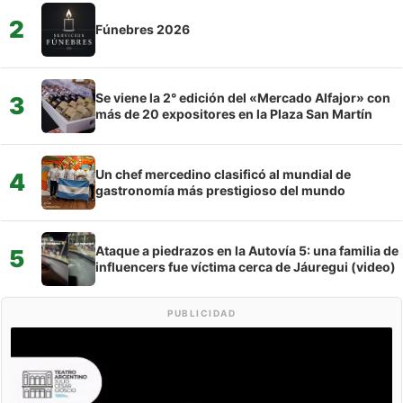
2
Fúnebres 2026
Se viene la 2° edición del «Mercado Alfajor» con
3
más de 20 expositores en la Plaza San Martín
Un chef mercedino clasificó al mundial de
4
gastronomía más prestigioso del mundo
Ataque a piedrazos en la Autovía 5: una familia de
5
influencers fue víctima cerca de Jáuregui (video)
PUBLICIDAD