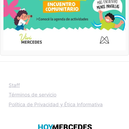
Staff
Términos de servicio
Política de Privacidad y Ética Informativa