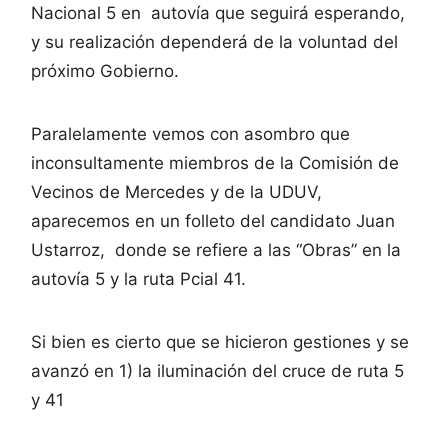
Nacional 5 en autovía que seguirá esperando,
y su realización dependerá de la voluntad del
próximo Gobierno.
Paralelamente vemos con asombro que
inconsultamente miembros de la Comisión de
Vecinos de Mercedes y de la UDUV,
aparecemos en un folleto del candidato Juan
Ustarroz, donde se refiere a las “Obras” en la
autovía 5 y la ruta Pcial 41.
Si bien es cierto que se hicieron gestiones y se
avanzó en 1) la iluminación del cruce de ruta 5
y 41