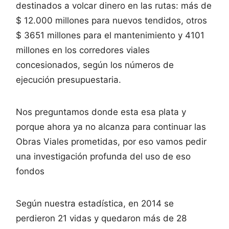
destinados a volcar dinero en las rutas: más de
$ 12.000 millones para nuevos tendidos, otros
$ 3651 millones para el mantenimiento y 4101
millones en los corredores viales
concesionados, según los números de
ejecución presupuestaria.
Nos preguntamos donde esta esa plata y
porque ahora ya no alcanza para continuar las
Obras Viales prometidas, por eso vamos pedir
una investigación profunda del uso de eso
fondos
Según nuestra estadística, en 2014 se
perdieron 21 vidas y quedaron más de 28