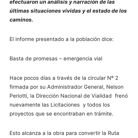
efectuaron un análisis y narración de las
últimas situaciones vividas y el estado de los
caminos.
El informe presentado a la población dice:
Basta de promesas – emergencia vial
Hace pocos días a través de la circular Nº 2
firmada por su Administrador General, Nelson
Periotti, la Dirección Nacional de Vialidad frenó
nuevamente las Licitaciones y todos los
proyectos que se encontraban en trámite.
Esto alcanza a la obra para convertir la Ruta