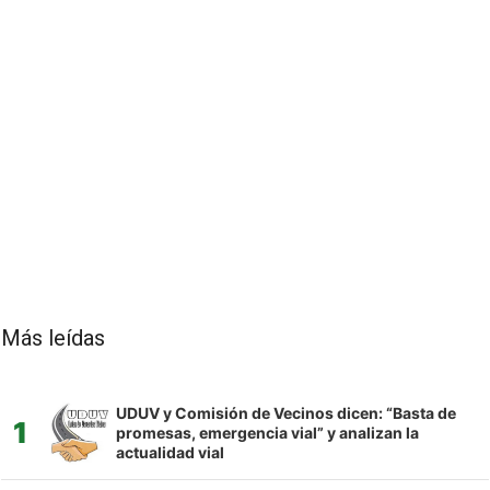
Más leídas
UDUV y Comisión de Vecinos dicen: “Basta de
1
promesas, emergencia vial” y analizan la
actualidad vial