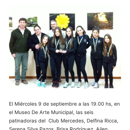
El Miércoles 9 de septiembre a las 19.00 hs, en
el Museo De Arte Municipal, las seis
patinadoras del Club Mercedes, Delfina Ricca,
Serena Silva Pazos, Brisa Rodríguez, Ailen