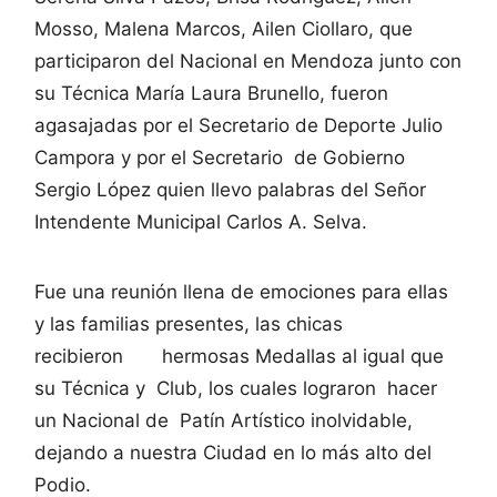
Mosso, Malena Marcos, Ailen Ciollaro, que
participaron del Nacional en Mendoza junto con
su Técnica María Laura Brunello, fueron
agasajadas por el Secretario de Deporte Julio
Campora y por el Secretario de Gobierno
Sergio López quien llevo palabras del Señor
Intendente Municipal Carlos A. Selva.
Fue una reunión llena de emociones para ellas
y las familias presentes, las chicas
recibieron hermosas Medallas al igual que
su Técnica y Club, los cuales lograron hacer
un Nacional de Patín Artístico inolvidable,
dejando a nuestra Ciudad en lo más alto del
Podio.