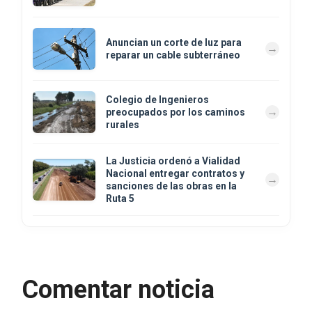
Anuncian un corte de luz para
reparar un cable subterráneo
Colegio de Ingenieros
preocupados por los caminos
rurales
La Justicia ordenó a Vialidad
Nacional entregar contratos y
sanciones de las obras en la
Ruta 5
Comentar noticia