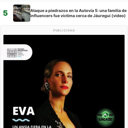
Ataque a piedrazos en la Autovía 5: una familia de
5
influencers fue víctima cerca de Jáuregui (video)
PUBLICIDAD