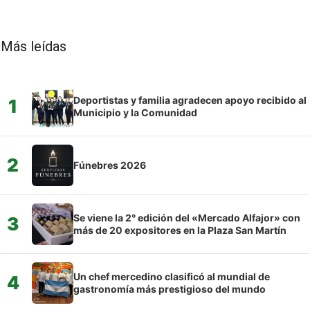
Más leídas
Deportistas y familia agradecen apoyo recibido al
1
Municipio y la Comunidad
2
Fúnebres 2026
Se viene la 2° edición del «Mercado Alfajor» con
3
más de 20 expositores en la Plaza San Martín
Un chef mercedino clasificó al mundial de
4
gastronomía más prestigioso del mundo