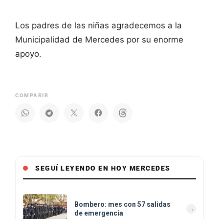
Los padres de las niñas agradecemos a la
Municipalidad de Mercedes por su enorme
apoyo.
COMPARIR
SEGUÍ LEYENDO EN HOY MERCEDES
Bombero: mes con 57 salidas
de emergencia