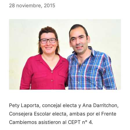
28 noviembre, 2015
Pety Laporta, concejal electa y Ana Darritchon,
Consejera Escolar electa, ambas por el Frente
Cambiemos asistieron al CEPT n° 4.