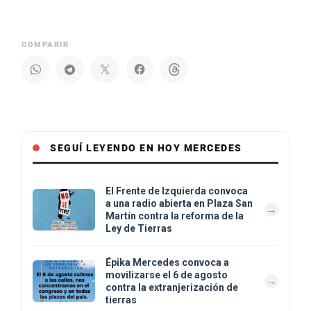
COMPARIR
SEGUÍ LEYENDO EN HOY MERCEDES
El Frente de Izquierda convoca
a una radio abierta en Plaza San
Martín contra la reforma de la
Ley de Tierras
Épika Mercedes convoca a
movilizarse el 6 de agosto
contra la extranjerización de
tierras