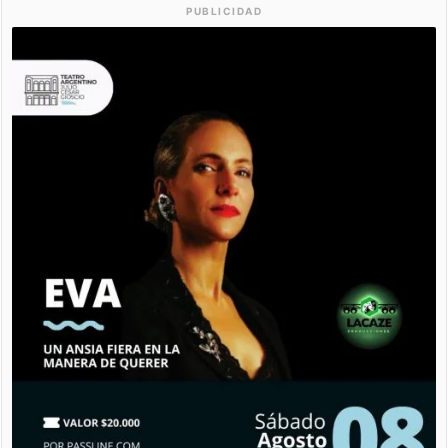
PUBLICIDAD