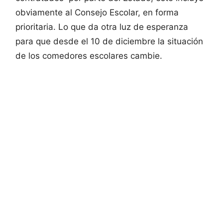
obviamente al Consejo Escolar, en forma
prioritaria. Lo que da otra luz de esperanza
para que desde el 10 de diciembre la situación
de los comedores escolares cambie.