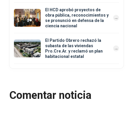
El HCD aprobó proyectos de
obra pública, reconocimientos y
se pronunció en defensa de la
ciencia nacional
El Partido Obrero rechazó la
subasta de las viviendas
Pro.Cre.Ar. y reclamó un plan
habitacional estatal
Comentar noticia