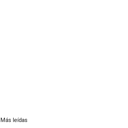
Más leídas