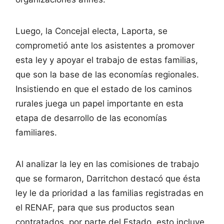
Luego, la Concejal electa, Laporta, se
comprometió ante los asistentes a promover
esta ley y apoyar el trabajo de estas familias,
que son la base de las economías regionales.
Insistiendo en que el estado de los caminos
rurales juega un papel importante en esta
etapa de desarrollo de las economías
familiares.
Al analizar la ley en las comisiones de trabajo
que se formaron, Darritchon destacó que ésta
ley le da prioridad a las familias registradas en
el RENAF, para que sus productos sean
contratados por parte del Estado, esto incluye