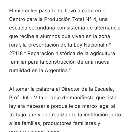
El miércoles pasado se llevó a cabo en el
Centro para la Producción Total N° 4, una
escuela secundaria con sistema de alternancia
que recibe a alumnos que viven en la zona
rural, la presentación de la Ley Nacional n°
27118 “ Reparación histórica de la agricultura
familiar para la construcción de una nueva
ruralidad en la Argentina.”
Al tomar la palabra el Director de la Escuela,
Prof. Julio Vitale, dejo de manifiesto que ésta
ley era necesaria porque le da marco legal al
trabajo que viene realizando la institución junto
a las familias, productores familiares y
organizaciones afines.