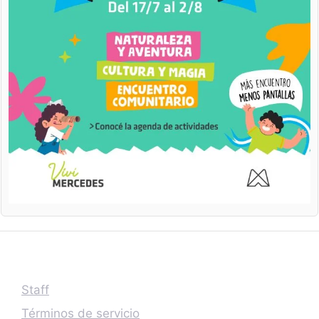
Staff
Términos de servicio