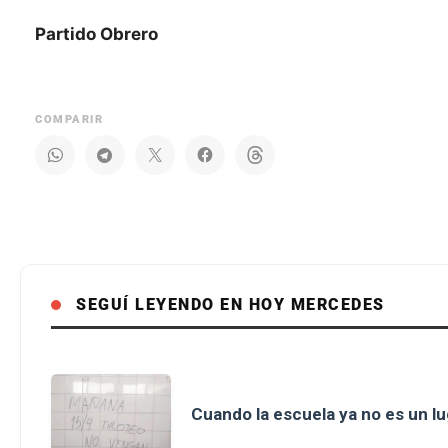
Partido Obrero
COMPARIR
SEGUÍ LEYENDO EN HOY MERCEDES
Cuando la escuela ya no es un l