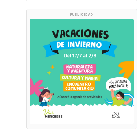
PUBLICIDAD