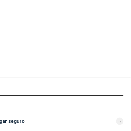
ugar seguro