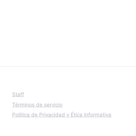
Staff
Términos de servicio
Política de Privacidad y Ética Informativa