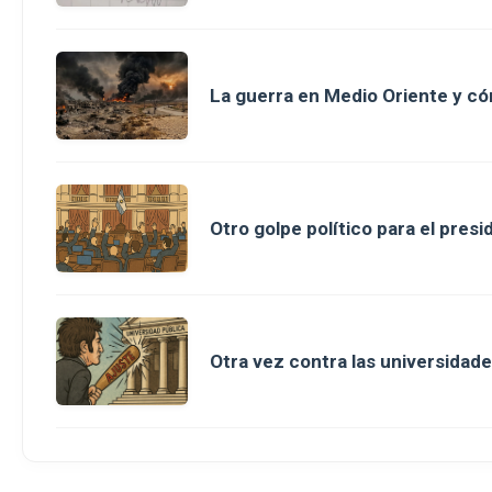
La guerra en Medio Oriente y có
Otro golpe político para el presi
Otra vez contra las universidade