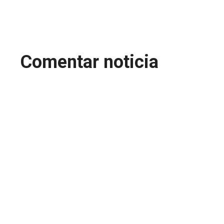
Comentar noticia