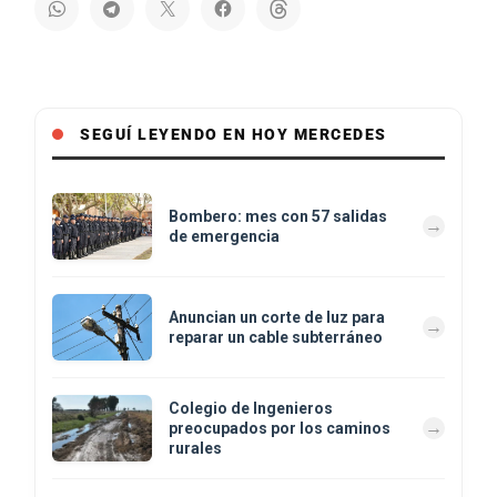
SEGUÍ LEYENDO EN HOY MERCEDES
Bombero: mes con 57 salidas
de emergencia
Anuncian un corte de luz para
reparar un cable subterráneo
Colegio de Ingenieros
preocupados por los caminos
rurales