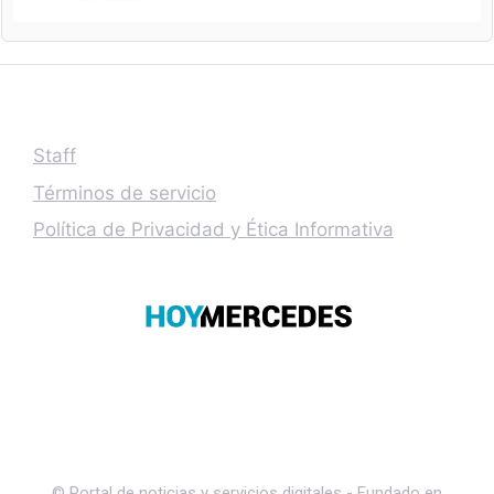
Staff
Términos de servicio
Política de Privacidad y Ética Informativa
© Portal de noticias y servicios digitales - Fundado en