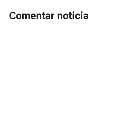
Comentar noticia