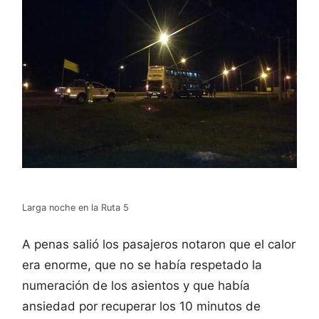
Larga noche en la Ruta 5
A penas salió los pasajeros notaron que el calor
era enorme, que no se había respetado la
numeración de los asientos y que había
ansiedad por recuperar los 10 minutos de