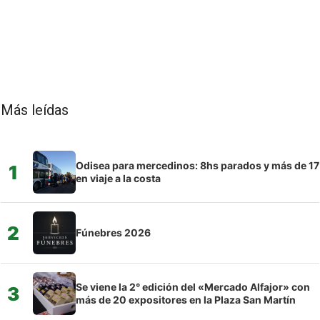
Más leídas
Odisea para mercedinos: 8hs parados y más de 17
1
en viaje a la costa
2
Fúnebres 2026
Se viene la 2° edición del «Mercado Alfajor» con
3
más de 20 expositores en la Plaza San Martín