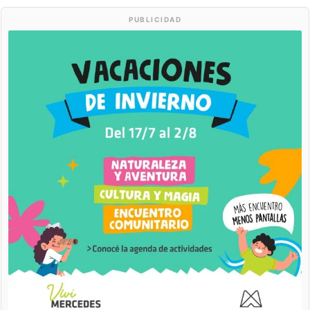
PUBLICIDAD