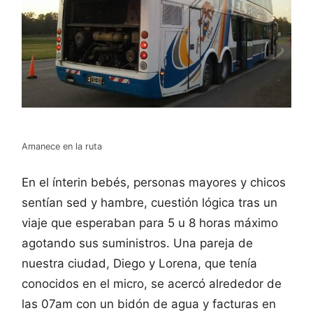
Amanece en la ruta
En el ínterin bebés, personas mayores y chicos
sentían sed y hambre, cuestión lógica tras un
viaje que esperaban para 5 u 8 horas máximo
agotando sus suministros. Una pareja de
nuestra ciudad, Diego y Lorena, que tenía
conocidos en el micro, se acercó alrededor de
las 07am con un bidón de agua y facturas en