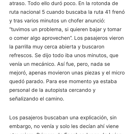
atraso. Todo ello duró poco. En la rotonda de
ruta nacional 5 cuando buscaba la ruta 41 frenó
y tras varios minutos un chofer anunció:
“tuvimos un problema, si quieren bajar y tomar
o comer algo aprovechen”. Los pasajeros vieron
la parrilla muy cerca abierta y buscaron
refrescos. Se dijo todo iba unos minutos, que
venía un mecánico. Así fue, pero, nada se
mejoró, apenas movieron unas piezas y el micro
quedó parado. Para ese momento ya estaba
personal de la autopista cercando y
señalizando el camino.
Los pasajeros buscaban una explicación, sin
embargo, no venía y solo les decían ahí viene