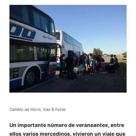
Cambio de micro, tras 8 horas
Un importante número de veraneantes, entre
ellos varios mercedinos, vivieron un viaje que