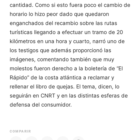
cantidad. Como si esto fuera poco el cambio de
horario lo hizo peor dado que quedaron
enganchados del recambio sobre las rutas
turísticas llegando a efectuar un tramo de 20
kilómetros en una hora y cuarto, narró uno de
los testigos que además proporcionó las
imágenes, comentando también que muy
molestos fueron derecho a la boletería de “El
Rápido” de la costa atlántica a reclamar y
rellenar el libro de quejas. El tema, dicen, lo
seguirán en CNRT y en las distintas esferas de
defensa del consumidor.
COMPARIR