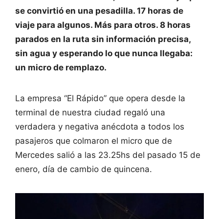
se convirtió en una pesadilla. 17 horas de
viaje para algunos. Más para otros. 8 horas
parados en la ruta sin información precisa,
sin agua y esperando lo que nunca llegaba:
un micro de remplazo.
La empresa “El Rápido” que opera desde la
terminal de nuestra ciudad regaló una
verdadera y negativa anécdota a todos los
pasajeros que colmaron el micro que de
Mercedes salió a las 23.25hs del pasado 15 de
enero, día de cambio de quincena.