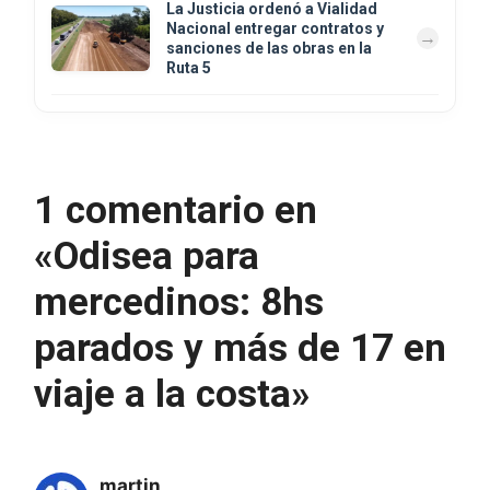
La Justicia ordenó a Vialidad
Nacional entregar contratos y
sanciones de las obras en la
Ruta 5
1 comentario en
«Odisea para
mercedinos: 8hs
parados y más de 17 en
viaje a la costa»
martin