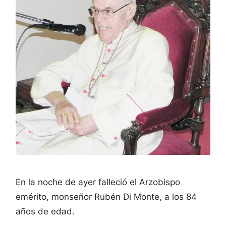
En la noche de ayer falleció el Arzobispo
emérito, monseñor Rubén Di Monte, a los 84
años de edad.