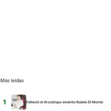
Más leídas
1
Falleció el Arzobispo emérito Rubén Di Monte