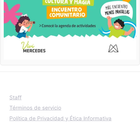
Staff
Términos de servicio
Política de Privacidad y Ética Informativa