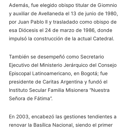
Además, fue elegido obispo titular de Giomnio
y auxiliar de Avellaneda el 13 de junio de 1980,
por Juan Pablo II y trasladado como obispo de
esa Diócesis el 24 de marzo de 1986, donde
impulsó la construcción de la actual Catedral.
También se desempeñó como Secretario
Ejecutivo del Ministerio Jerárquico del Consejo
Episcopal Latinoamericano, en Bogotá; fue
presidente de Caritas Argentina y fundó el
Instituto Secular Familia Misionera “Nuestra
Señora de Fátima”.
En 2003, encabezó las gestiones tendientes a
renovar la Basílica Nacional, siendo el primer