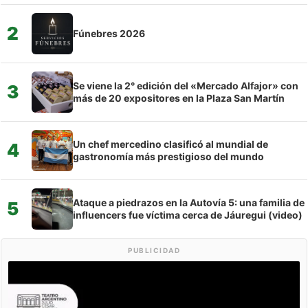
2
Fúnebres 2026
Se viene la 2° edición del «Mercado Alfajor» con
3
más de 20 expositores en la Plaza San Martín
Un chef mercedino clasificó al mundial de
4
gastronomía más prestigioso del mundo
Ataque a piedrazos en la Autovía 5: una familia de
5
influencers fue víctima cerca de Jáuregui (video)
PUBLICIDAD