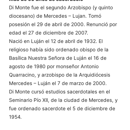
Di Monte fue el segundo Arzobispo (y quinto
diocesano) de Mercedes – Lujan. Tomó
posesión el 29 de abril de 2000. Renunció por
edad el 27 de diciembre de 2007.
Nació en Luján el 12 de abril de 1932. El
religioso había sido ordenado obispo de la
Basílica Nuestra Señora de Luján el 16 de
agosto de 1980 por monseñor Antonio
Quarracino, y arzobispo de la Arquidiócesis
Mercedes – Luján el 7 de marzo de 2000.
Di Monte cursó estudios sacerdotales en el
Seminario Pío XII, de la ciudad de Mercedes, y
fue ordenado sacerdote el 5 de diciembre de
1954.