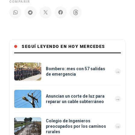
COMPARIR
SEGUÍ LEYENDO EN HOY MERCEDES
Bombero: mes con 57 salidas
de emergencia
Anuncian un corte de luz para
reparar un cable subterráneo
Colegio de Ingenieros
preocupados por los caminos
rurales