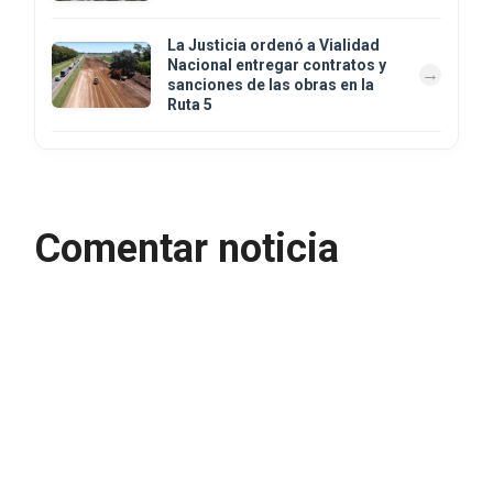
La Justicia ordenó a Vialidad
Nacional entregar contratos y
sanciones de las obras en la
Ruta 5
Comentar noticia