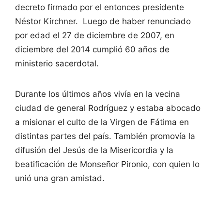
decreto firmado por el entonces presidente
Néstor Kirchner. Luego de haber renunciado
por edad el 27 de diciembre de 2007, en
diciembre del 2014 cumplió 60 años de
ministerio sacerdotal.
Durante los últimos años vivía en la vecina
ciudad de general Rodríguez y estaba abocado
a misionar el culto de la Virgen de Fátima en
distintas partes del país. También promovía la
difusión del Jesús de la Misericordia y la
beatificación de Monseñor Pironio, con quien lo
unió una gran amistad.