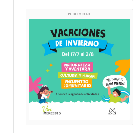
PUBLICIDAD