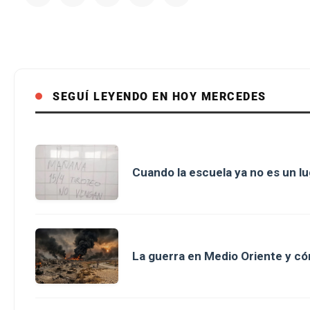
SEGUÍ LEYENDO EN HOY MERCEDES
Cuando la escuela ya no es un l
La guerra en Medio Oriente y có