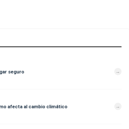
ugar seguro
mo afecta al cambio climático