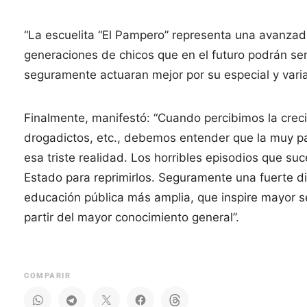
“La escuelita “El Pampero” representa una avanzad
generaciones de chicos que en el futuro podrán ser
seguramente actuaran mejor por su especial y vari
Finalmente, manifestó: “Cuando percibimos la creci
drogadictos, etc., debemos entender que la muy p
esa triste realidad. Los horribles episodios que su
Estado para reprimirlos. Seguramente una fuerte d
educación pública más amplia, que inspire mayor s
partir del mayor conocimiento general”.
COMPARIR