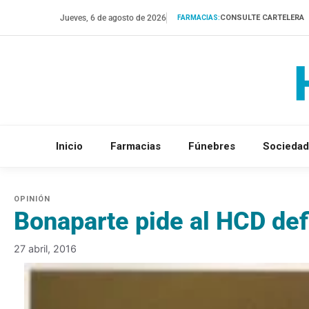
Saltar
Jueves, 6 de agosto de 2026
CONSULTE CARTELERA
FARMACIAS:
al
contenido
Inicio
Farmacias
Fúnebres
Sociedad
Bonaparte pide al HCD def
27 abril, 2016