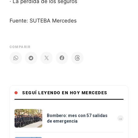
· La pérdida de los seguros
Fuente: SUTEBA Mercedes
COMPARIR
SEGUÍ LEYENDO EN HOY MERCEDES
Bombero: mes con 57 salidas
de emergencia