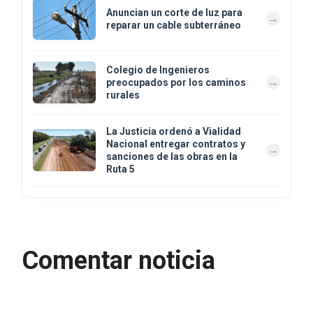
Anuncian un corte de luz para
reparar un cable subterráneo
Colegio de Ingenieros
preocupados por los caminos
rurales
La Justicia ordenó a Vialidad
Nacional entregar contratos y
sanciones de las obras en la
Ruta 5
Comentar noticia