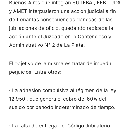
Buenos Aires que integran SUTEBA , FEB , UDA
y AMET interpusieron una acción judicial a fin
de frenar las consecuencias dañosas de las
jubilaciones de oficio, quedando radicada la
acción ante el Juzgado en lo Contencioso y
Administrativo Nº 2 de La Plata.
El objetivo de la misma es tratar de impedir
perjuicios. Entre otros:
· La adhesión compulsiva al régimen de la ley
12.950 , que genera el cobro del 60% del
sueldo por período indeterminado de tiempo.
· La falta de entrega del Código Jubilatorio.