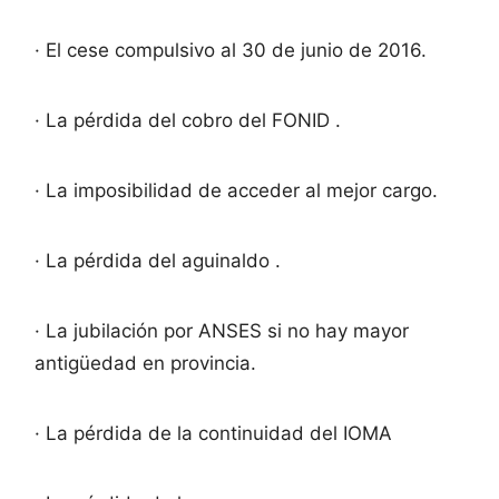
· El cese compulsivo al 30 de junio de 2016.
· La pérdida del cobro del FONID .
· La imposibilidad de acceder al mejor cargo.
· La pérdida del aguinaldo .
· La jubilación por ANSES si no hay mayor
antigüedad en provincia.
· La pérdida de la continuidad del IOMA