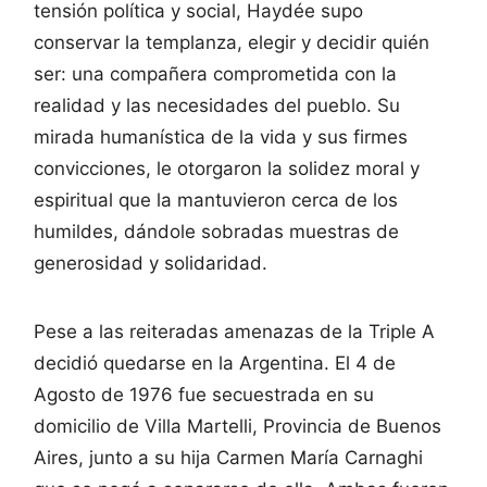
tensión política y social, Haydée supo
conservar la templanza, elegir y decidir quién
ser: una compañera comprometida con la
realidad y las necesidades del pueblo. Su
mirada humanística de la vida y sus firmes
convicciones, le otorgaron la solidez moral y
espiritual que la mantuvieron cerca de los
humildes, dándole sobradas muestras de
generosidad y solidaridad.
Pese a las reiteradas amenazas de la Triple A
decidió quedarse en la Argentina. El 4 de
Agosto de 1976 fue secuestrada en su
domicilio de Villa Martelli, Provincia de Buenos
Aires, junto a su hija Carmen María Carnaghi