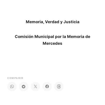
Memoria, Verdad y Justicia
Comisión Municipal por la Memoria de
Mercedes
COMPARIR