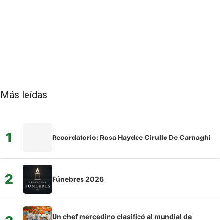
Más leídas
1
Recordatorio: Rosa Haydee Cirullo De Carnaghi
2
Fúnebres 2026
Un chef mercedino clasificó al mundial de