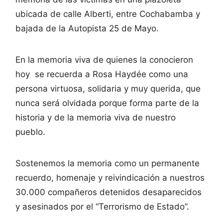
ubicada de calle Alberti, entre Cochabamba y
bajada de la Autopista 25 de Mayo.
En la memoria viva de quienes la conocieron
hoy se recuerda a Rosa Haydée como una
persona virtuosa, solidaria y muy querida, que
nunca será olvidada porque forma parte de la
historia y de la memoria viva de nuestro
pueblo.
Sostenemos la memoria como un permanente
recuerdo, homenaje y reivindicación a nuestros
30.000 compañeros detenidos desaparecidos
y asesinados por el “Terrorismo de Estado”.