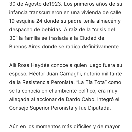
30 de Agosto de1923. Los primeros años de su
infancia transcurrieron en una vivienda de calle
19 esquina 24 donde su padre tenía almacén y
despacho de bebidas. A raíz de la “crisis del
30” la familia se traslada a la Ciudad de
Buenos Aires donde se radica definitivamente.
Allí Rosa Haydée conoce a quien luego fuera su
esposo, Héctor Juan Carnaghi, notorio militante
de la Resistencia Peronista. “La Tía Tota” como
se la conocía en el ambiente político, era muy
allegada al accionar de Dardo Cabo. Integró el
Consejo Superior Peronista y fue Diputada.
Aún en los momentos más difíciles y de mayor