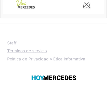
Staff
Términos de servicio
Política de Privacidad y Ética Informativa