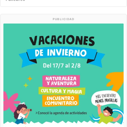
PUBLICIDAD