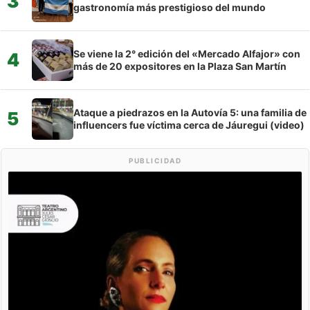
3
gastronomía más prestigioso del mundo
Se viene la 2° edición del «Mercado Alfajor» con
4
más de 20 expositores en la Plaza San Martín
Ataque a piedrazos en la Autovía 5: una familia de
5
influencers fue víctima cerca de Jáuregui (video)
PUBLICIDAD