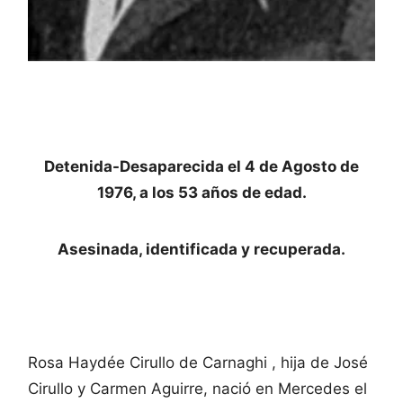
Detenida-Desaparecida el 4 de Agosto de
1976, a los 53 años de edad.
Asesinada, identificada y recuperada.
Rosa Haydée Cirullo de Carnaghi , hija de José
Cirullo y Carmen Aguirre, nació en Mercedes el