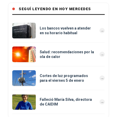
SEGUÍ LEYENDO EN HOY MERCEDES
Los bancos vuelven a atender
en su horario habitual
Salud: recomendaciones por la
ola de calor
Cortes de luz programados
para el viernes 5 de enero
Falleció María Silva, directora
de CAIDIM