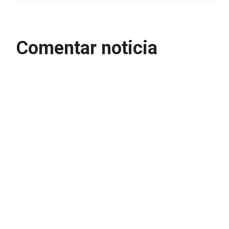
Comentar noticia