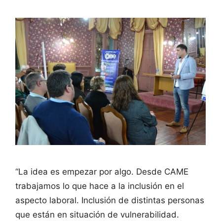
“La idea es empezar por algo. Desde CAME
trabajamos lo que hace a la inclusión en el
aspecto laboral. Inclusión de distintas personas
que están en situación de vulnerabilidad.