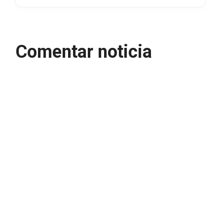
Comentar noticia