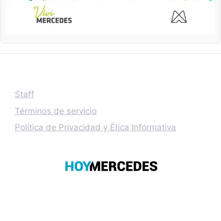
Staff
Términos de servicio
Política de Privacidad y Ética Informativa