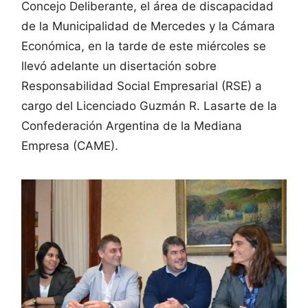
Concejo Deliberante, el área de discapacidad
de la Municipalidad de Mercedes y la Cámara
Económica, en la tarde de este miércoles se
llevó adelante un disertación sobre
Responsabilidad Social Empresarial (RSE) a
cargo del Licenciado Guzmán R. Lasarte de la
Confederación Argentina de la Mediana
Empresa (CAME).