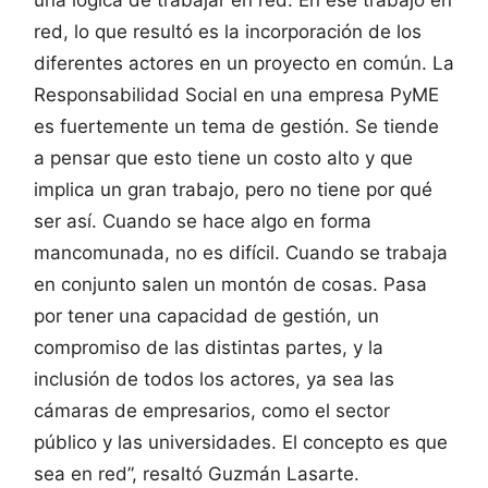
una lógica de trabajar en red. En ese trabajo en
red, lo que resultó es la incorporación de los
diferentes actores en un proyecto en común. La
Responsabilidad Social en una empresa PyME
es fuertemente un tema de gestión. Se tiende
a pensar que esto tiene un costo alto y que
implica un gran trabajo, pero no tiene por qué
ser así. Cuando se hace algo en forma
mancomunada, no es difícil. Cuando se trabaja
en conjunto salen un montón de cosas. Pasa
por tener una capacidad de gestión, un
compromiso de las distintas partes, y la
inclusión de todos los actores, ya sea las
cámaras de empresarios, como el sector
público y las universidades. El concepto es que
sea en red”, resaltó Guzmán Lasarte.