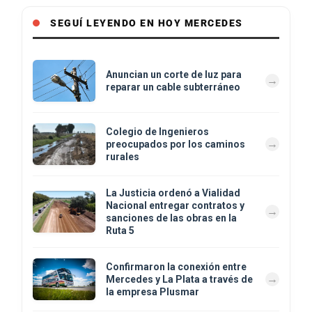
SEGUÍ LEYENDO EN HOY MERCEDES
Anuncian un corte de luz para
reparar un cable subterráneo
Colegio de Ingenieros
preocupados por los caminos
rurales
La Justicia ordenó a Vialidad
Nacional entregar contratos y
sanciones de las obras en la
Ruta 5
Confirmaron la conexión entre
Mercedes y La Plata a través de
la empresa Plusmar