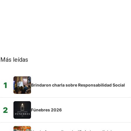
Más leídas
1
Brindaron charla sobre Responsabilidad Social
2
Fúnebres 2026