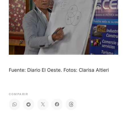
Fuente: Diario El Oeste. Fotos: Clarisa Altieri
COMPARIR