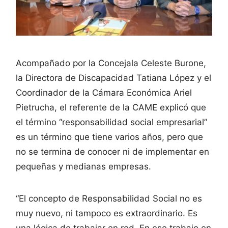
Acompañado por la Concejala Celeste Burone,
la Directora de Discapacidad Tatiana López y el
Coordinador de la Cámara Económica Ariel
Pietrucha, el referente de la CAME explicó que
el término “responsabilidad social empresarial”
es un término que tiene varios años, pero que
no se termina de conocer ni de implementar en
pequeñas y medianas empresas.
“El concepto de Responsabilidad Social no es
muy nuevo, ni tampoco es extraordinario. Es