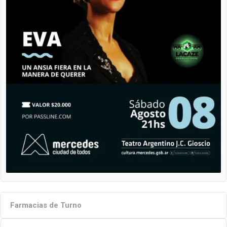
Farmacias de Turno