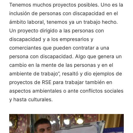
Tenemos muchos proyectos posibles. Uno es la
inclusión de personas con discapacidad en el
ámbito laboral, tenemos ya un trabajo hecho.
Un proyecto dirigido a las personas con
discapacidad y a los empresarios y
comerciantes que pueden contratar a una
persona con discapacidad. Algo que genera un
cambio en la mente de las personas y en el
ambiente de trabajo”, resaltó y dio ejemplos de
proyectos de RSE para trabajar también en
aspectos ambientales o ante conflictos sociales
y hasta culturales.