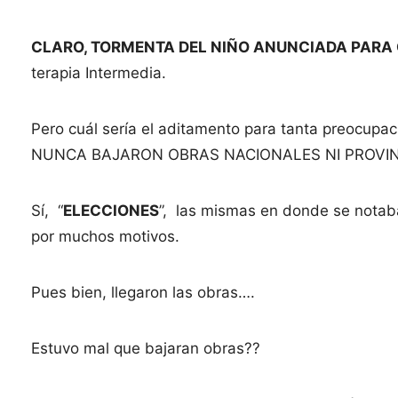
CLARO, TORMENTA DEL NIÑO ANUNCIADA PARA
terapia Intermedia.
Pero cuál sería el aditamento para tanta preocupaci
NUNCA BAJARON OBRAS NACIONALES NI PROVIN
Sí, “
ELECCIONES
”, las mismas en donde se notaba
por muchos motivos.
Pues bien, llegaron las obras….
Estuvo mal que bajaran obras??