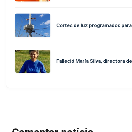
Cortes de luz programados para 
Falleció María Silva, directora 