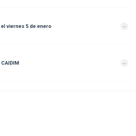
el viernes 5 de enero
de CAIDIM