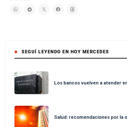
SEGUÍ LEYENDO EN HOY MERCEDES
Los bancos vuelven a atender en
Salud: recomendaciones por la o