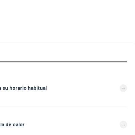
 su horario habitual
la de calor