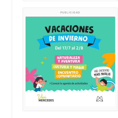
PUBLICIDAD