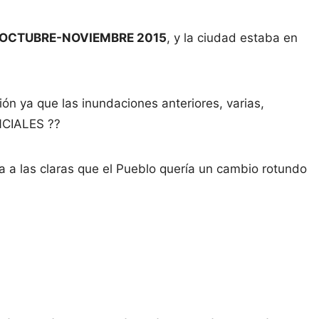
 OCTUBRE-NOVIEMBRE 2015
, y la ciudad estaba en
ón ya que las inundaciones anteriores, varias,
CIALES ??
 a las claras que el Pueblo quería un cambio rotundo