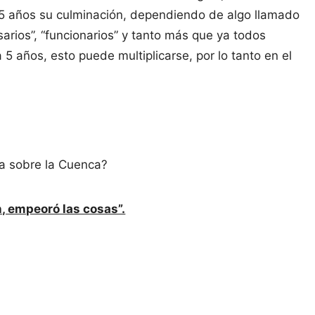
5 años su culminación, dependiendo de algo llamado
arios”, “funcionarios” y tanto más que ya todos
5 años, esto puede multiplicarse, por lo tanto en el
ta sobre la Cuenca?
, empeoró las cosas”.