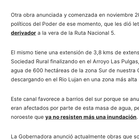
Otra obra anunciada y comenzada en noviembre 2015
políticos del Poder de ese momento, que les dió le
derivador
a la vera de la Ruta Nacional 5.
El mismo tiene una extensión de 3,8 kms de extensi
Sociedad Rural finalizando en el Arroyo Las Pulgas
agua de 600 hectáreas de la zona Sur de nuestra C
descargando en el Rio Lujan en una zona más alta c
Este canal favorece a barrios del sur porque se anu
eran afectados por parte de esta masa de agua, 
noroeste que
ya no resisten más una inundación
.
La Gobernadora anunció actualmente obras que sol