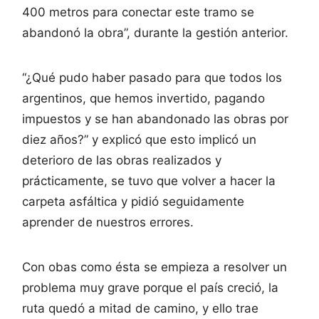
400 metros para conectar este tramo se
abandonó la obra”, durante la gestión anterior.
“¿Qué pudo haber pasado para que todos los
argentinos, que hemos invertido, pagando
impuestos y se han abandonado las obras por
diez años?” y explicó que esto implicó un
deterioro de las obras realizados y
prácticamente, se tuvo que volver a hacer la
carpeta asfáltica y pidió seguidamente
aprender de nuestros errores.
Con obas como ésta se empieza a resolver un
problema muy grave porque el país creció, la
ruta quedó a mitad de camino, y ello trae