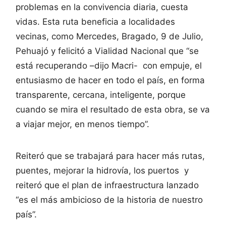
problemas en la convivencia diaria, cuesta
vidas. Esta ruta beneficia a localidades
vecinas, como Mercedes, Bragado, 9 de Julio,
Pehuajó y felicitó a Vialidad Nacional que “se
está recuperando –dijo Macri- con empuje, el
entusiasmo de hacer en todo el país, en forma
transparente, cercana, inteligente, porque
cuando se mira el resultado de esta obra, se va
a viajar mejor, en menos tiempo”.
Reiteró que se trabajará para hacer más rutas,
puentes, mejorar la hidrovía, los puertos y
reiteró que el plan de infraestructura lanzado
“es el más ambicioso de la historia de nuestro
país”.