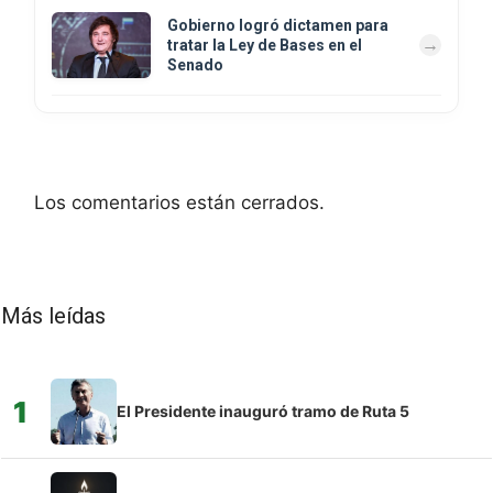
Gobierno logró dictamen para
tratar la Ley de Bases en el
Senado
Los comentarios están cerrados.
Más leídas
1
El Presidente inauguró tramo de Ruta 5