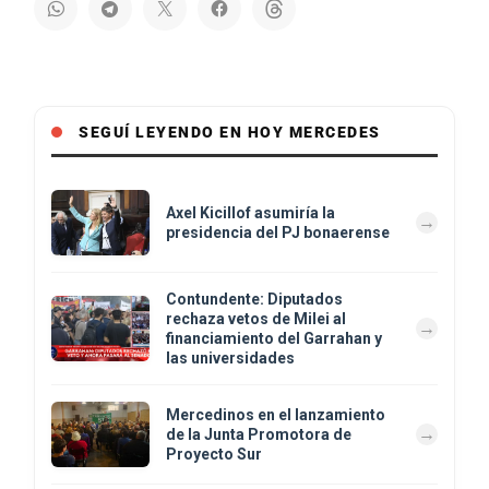
SEGUÍ LEYENDO EN HOY MERCEDES
Axel Kicillof asumiría la
presidencia del PJ bonaerense
Contundente: Diputados
rechaza vetos de Milei al
financiamiento del Garrahan y
las universidades
Mercedinos en el lanzamiento
de la Junta Promotora de
Proyecto Sur