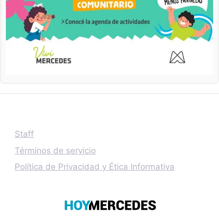
Staff
Términos de servicio
Política de Privacidad y Ética Informativa