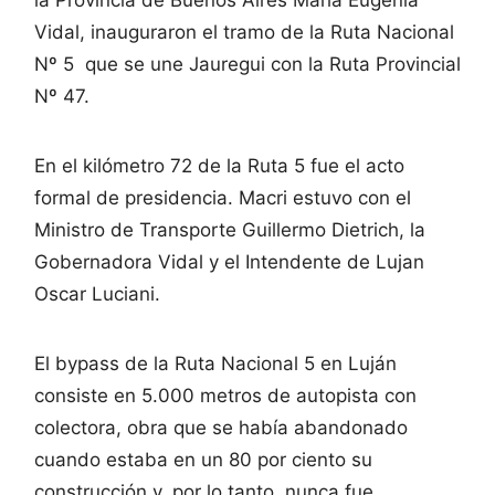
Vidal, inauguraron el tramo de la Ruta Nacional
Nº 5 que se une Jauregui con la Ruta Provincial
Nº 47.
En el kilómetro 72 de la Ruta 5 fue el acto
formal de presidencia. Macri estuvo con el
Ministro de Transporte Guillermo Dietrich, la
Gobernadora Vidal y el Intendente de Lujan
Oscar Luciani.
El bypass de la Ruta Nacional 5 en Luján
consiste en 5.000 metros de autopista con
colectora, obra que se había abandonado
cuando estaba en un 80 por ciento su
construcción y, por lo tanto, nunca fue