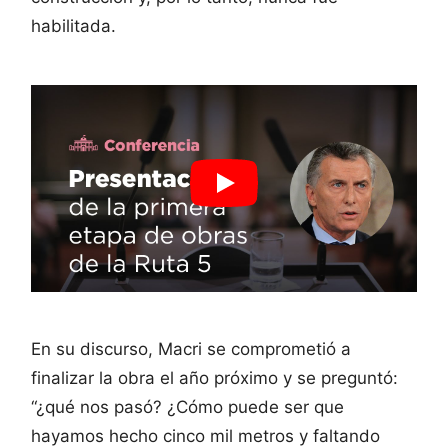
habilitada.
En su discurso, Macri se comprometió a
finalizar la obra el año próximo y se preguntó:
“¿qué nos pasó? ¿Cómo puede ser que
hayamos hecho cinco mil metros y faltando