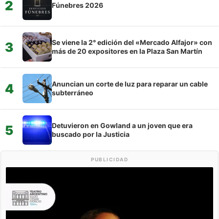
2
Fúnebres 2026
Se viene la 2° edición del «Mercado Alfajor» con
3
más de 20 expositores en la Plaza San Martín
Anuncian un corte de luz para reparar un cable
4
subterráneo
Detuvieron en Gowland a un joven que era
5
buscado por la Justicia
PUBLICIDAD