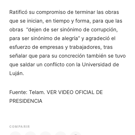
Ratificó su compromiso de terminar las obras
que se inician, en tiempo y forma, para que las
obras “dejen de ser sinónimo de corrupción,
para ser sinónimo de alegría” y agradeció el
esfuerzo de empresas y trabajadores, tras
señalar que para su concreción también se tuvo
que saldar un conflicto con la Universidad de
Luján.
Fuente: Telam. VER VIDEO OFICIAL DE
PRESIDENCIA
COMPARIR