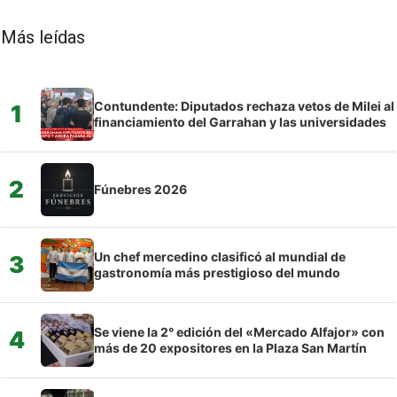
Más leídas
Contundente: Diputados rechaza vetos de Milei al
1
financiamiento del Garrahan y las universidades
2
Fúnebres 2026
Un chef mercedino clasificó al mundial de
3
gastronomía más prestigioso del mundo
Se viene la 2° edición del «Mercado Alfajor» con
4
más de 20 expositores en la Plaza San Martín