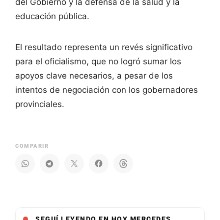
del Gobierno y la defensa de la salud y la
educación pública.
El resultado representa un revés significativo
para el oficialismo, que no logró sumar los
apoyos clave necesarios, a pesar de los
intentos de negociación con los gobernadores
provinciales.
COMPARIR
SEGUÍ LEYENDO EN HOY MERCEDES