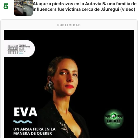
Ataque a piedrazos en la Autovía 5: una familia de
5
influencers fue víctima cerca de Jáuregui (video)
PUBLICIDAD