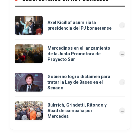
Axel Kicillof asumiría la
presidencia del PJ bonaerense
Mercedinos en el lanzamiento
de la Junta Promotora de
Proyecto Sur
Gobierno logró dictamen para
tratar la Ley de Bases en el
Senado
Bulrrich, Grindetti, Ritondo y
Abad de campaña por
Mercedes