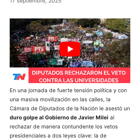
17 septiembre, 2025
En una jornada de fuerte tensión política y con
una masiva movilización en las calles, la
Cámara de Diputados de la Nación le asestó un
duro golpe al Gobierno de Javier Milei
al
rechazar de manera contundente los vetos
presidenciales a dos leyes clave: la de