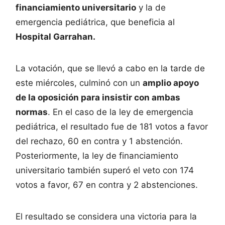
financiamiento universitario
y la de
emergencia pediátrica, que beneficia al
Hospital Garrahan.
La votación, que se llevó a cabo en la tarde de
este miércoles, culminó con un
amplio apoyo
de la oposición para insistir con ambas
normas
. En el caso de la ley de emergencia
pediátrica, el resultado fue de 181 votos a favor
del rechazo, 60 en contra y 1 abstención.
Posteriormente, la ley de financiamiento
universitario también superó el veto con 174
votos a favor, 67 en contra y 2 abstenciones.
El resultado se considera una victoria para la