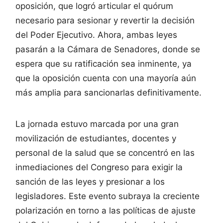
oposición, que logró articular el quórum
necesario para sesionar y revertir la decisión
del Poder Ejecutivo. Ahora, ambas leyes
pasarán a la Cámara de Senadores, donde se
espera que su ratificación sea inminente, ya
que la oposición cuenta con una mayoría aún
más amplia para sancionarlas definitivamente.
La jornada estuvo marcada por una gran
movilización de estudiantes, docentes y
personal de la salud que se concentró en las
inmediaciones del Congreso para exigir la
sanción de las leyes y presionar a los
legisladores. Este evento subraya la creciente
polarización en torno a las políticas de ajuste