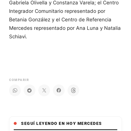
Gabriela Olivella y Constanza Varela; el Centro
Integrador Comunitario representado por
Betania González y el Centro de Referencia
Mercedes representado por Ana Luna y Natalia
Schiavi.
COMPARIR
SEGUÍ LEYENDO EN HOY MERCEDES