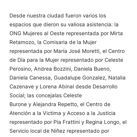
Desde nuestra ciudad fueron varios los
espacios que dieron su valiosa asistencia: la
ONG Mujeres al Oeste representada por Mirta
Retamozo, la Comisaria de la Mujer
representada por María José Moretti, el Centro
de Día para la Mujer representado por Celeste
Perosino, Andrea Bozzini, Daniela Bueno,
Daniela Canessa, Guadalupe Gonzalez, Natalia
Cazenave y Lorena Abinal desde Desarrollo
Social; las concejalas Celeste
Burone y Alejandra Repetto, el Centro de
Atención a la Victima y Acceso a la Justicia
representado por Pía Frattini y Regina Longo, el
Servicio local de Niñez representado por