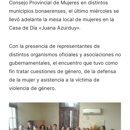
Consejo Provincial de Mujeres en distintos
municipios bonaerenses, el último miércoles se
llevó adelante la mesa local de mujeres en la
Casa de Día «Juana Azurduy».
Con la presencia de representantes de
distintos organismos oficiales y asociaciones no
gubernamentales, el encuentro que tuvo como
fin tratar cuestiones de género, de la defensa
de la mujer y asistencia a la víctima de
violencia de género.