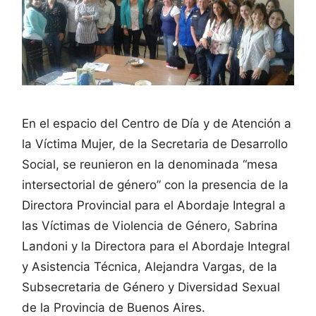
En el espacio del Centro de Día y de Atención a
la Víctima Mujer, de la Secretaria de Desarrollo
Social, se reunieron en la denominada “mesa
intersectorial de género” con la presencia de la
Directora Provincial para el Abordaje Integral a
las Víctimas de Violencia de Género, Sabrina
Landoni y la Directora para el Abordaje Integral
y Asistencia Técnica, Alejandra Vargas, de la
Subsecretaria de Género y Diversidad Sexual
de la Provincia de Buenos Aires.