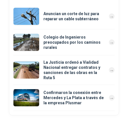
Anuncian un corte de luz para
reparar un cable subterráneo
Colegio de Ingenieros
preocupados por los caminos
rurales
La Justicia ordenó a Vialidad
Nacional entregar contratos y
sanciones de las obras en la
Ruta 5
Confirmaron la conexión entre
Mercedes y La Plata a través de
la empresa Plusmar