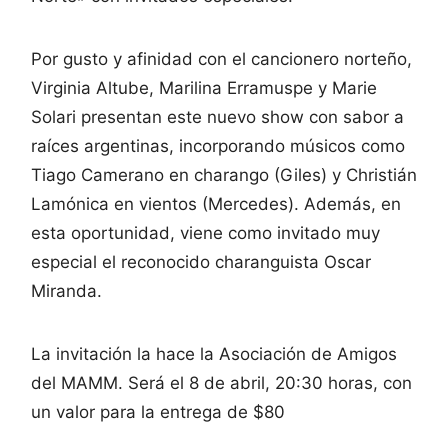
Por gusto y afinidad con el cancionero norteño,
Virginia Altube, Marilina Erramuspe y Marie
Solari presentan este nuevo show con sabor a
raíces argentinas, incorporando músicos como
Tiago Camerano en charango (Giles) y Christián
Lamónica en vientos (Mercedes). Además, en
esta oportunidad, viene como invitado muy
especial el reconocido charanguista Oscar
Miranda.
La invitación la hace la Asociación de Amigos
del MAMM. Será el 8 de abril, 20:30 horas, con
un valor para la entrega de $80