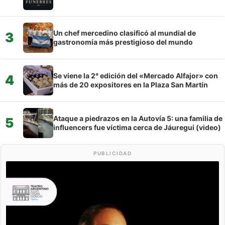
Un chef mercedino clasificó al mundial de
3
gastronomía más prestigioso del mundo
Se viene la 2° edición del «Mercado Alfajor» con
4
más de 20 expositores en la Plaza San Martín
Ataque a piedrazos en la Autovía 5: una familia de
5
influencers fue víctima cerca de Jáuregui (video)
PUBLICIDAD