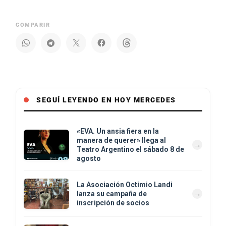
COMPARIR
SEGUÍ LEYENDO EN HOY MERCEDES
«EVA. Un ansia fiera en la
manera de querer» llega al
Teatro Argentino el sábado 8 de
agosto
La Asociación Octimio Landi
lanza su campaña de
inscripción de socios