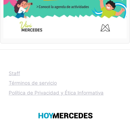
Staff
Términos de servicio
Política de Privacidad y Ética Informativa