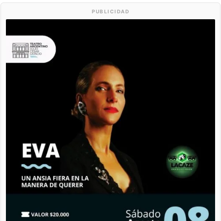
PUBLICIDAD