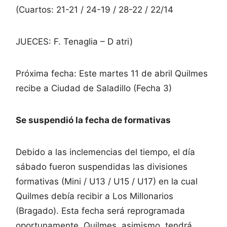
(Cuartos: 21-21 / 24-19 / 28-22 / 22/14
JUECES: F. Tenaglia – D atri)
Próxima fecha: Este martes 11 de abril Quilmes
recibe a Ciudad de Saladillo (Fecha 3)
Se suspendió la fecha de formativas
Debido a las inclemencias del tiempo, el día
sábado fueron suspendidas las divisiones
formativas (Mini / U13 / U15 / U17) en la cual
Quilmes debía recibir a Los Millonarios
(Bragado). Esta fecha será reprogramada
oportunamente. Quilmes, asimismo, tendrá