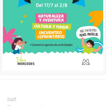
Staff