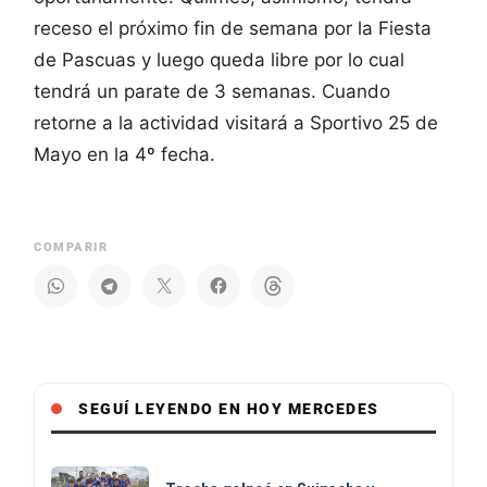
receso el próximo fin de semana por la Fiesta
de Pascuas y luego queda libre por lo cual
tendrá un parate de 3 semanas. Cuando
retorne a la actividad visitará a Sportivo 25 de
Mayo en la 4º fecha.
COMPARIR
SEGUÍ LEYENDO EN HOY MERCEDES