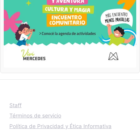
Staff
Términos de servicio
Política de Privacidad y Ética Informativa