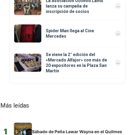
La Asociación Octimio Landi
lanza su campaña de
inscripción de socios
Spider Man llega al Cine
Mercedes
Se viene la 2° edición del
«Mercado Alfajor» con más de
20 expositores en la Plaza San
Martín
Más leídas
1
Sábado de Peña Lawar Wayna en el Quilmes