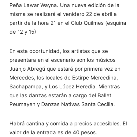
Peña Lawar Wayna. Una nueva edición de la
misma se realizará el venidero 22 de abril a
partir de la hora 21 en el Club Quilmes (esquina
de 12 y 15)
En esta oportunidad, los artistas que se
presentara en el escenario son los músicos
Juanjo Abregú que estará por primera vez en
Mercedes, los locales de Estirpe Mercedina,
Sachapampa, y Los López Heredia. Mientras
que las danzas estarán a cargo del Ballet
Peumayen y Danzas Nativas Santa Cecilia.
Habrá cantina y comida a precios accesibles. El
valor de la entrada es de 40 pesos.