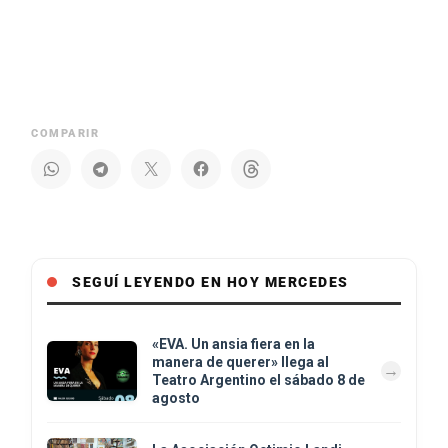
COMPARIR
SEGUÍ LEYENDO EN HOY MERCEDES
«EVA. Un ansia fiera en la
manera de querer» llega al
Teatro Argentino el sábado 8 de
agosto