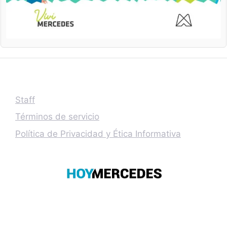
Staff
Términos de servicio
Política de Privacidad y Ética Informativa