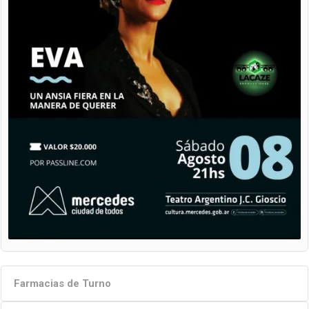
Farmacias de Turno