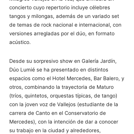
concierto cuyo repertorio incluye célebres
tangos y milongas, además de un variado set
de temas de rock nacional e internacional, con
versiones arregladas por el dúo, en formato
acústico.
Desde su sorpresivo show en Galería Jardín,
Dúo Lumié se ha presentado en distintos
espacios como el Hotel Mercedes, Bar Balero, y
otros, combinando la trayectoria de Maturo
(tríos, quintetos, orquestas típicas, de tango)
con la joven voz de Vallejos (estudiante de la
carrera de Canto en el Conservatorio de
Mercedes), con la intención de dar a conocer
su trabajo en la ciudad y alrededores,