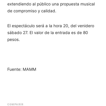
extendiendo al público una propuesta musical
de compromiso y calidad.
El espectáculo será a la hora 20, del venidero
sábado 27. El valor de la entrada es de 80
pesos.
Fuente: MAMM
COMPARIR