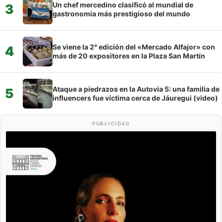
Un chef mercedino clasificó al mundial de
3
gastronomía más prestigioso del mundo
Se viene la 2° edición del «Mercado Alfajor» con
4
más de 20 expositores en la Plaza San Martín
Ataque a piedrazos en la Autovía 5: una familia de
5
influencers fue víctima cerca de Jáuregui (video)
PUBLICIDAD