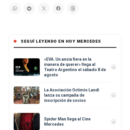
SEGUÍ LEYENDO EN HOY MERCEDES
«EVA. Un ansia fiera en la
manera de querer» llega al
Teatro Argentino el sábado 8 de
agosto
La Asociación Octimio Landi
lanza su campaña de
inscripción de socios
Spider Man llega al Cine
Mercedes