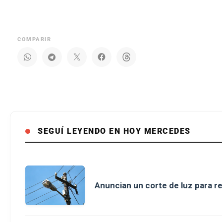
COMPARIR
SEGUÍ LEYENDO EN HOY MERCEDES
Anuncian un corte de luz para r