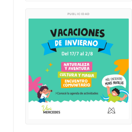
PUBLICIDAD