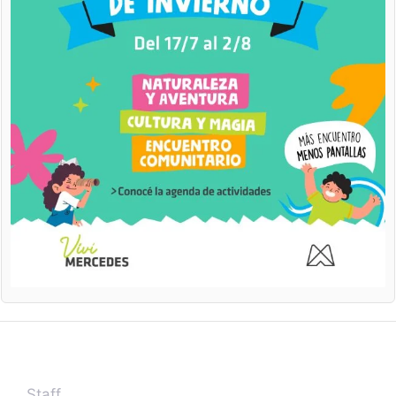
Staff