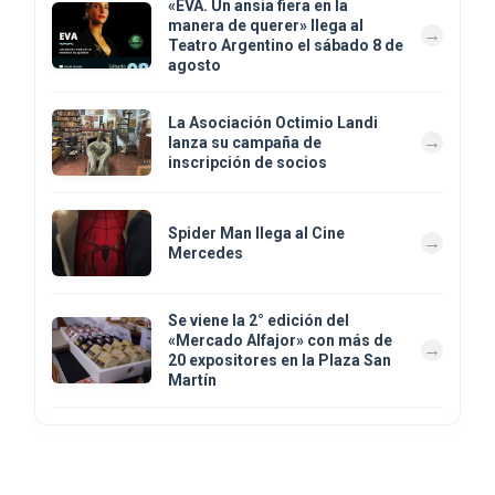
«EVA. Un ansia fiera en la
manera de querer» llega al
Teatro Argentino el sábado 8 de
agosto
La Asociación Octimio Landi
lanza su campaña de
inscripción de socios
Spider Man llega al Cine
Mercedes
Se viene la 2° edición del
«Mercado Alfajor» con más de
20 expositores en la Plaza San
Martín