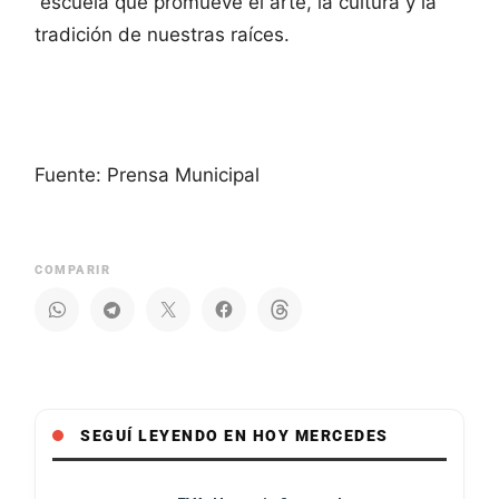
escuela que promueve el arte, la cultura y la
tradición de nuestras raíces.
Fuente: Prensa Municipal
COMPARIR
SEGUÍ LEYENDO EN HOY MERCEDES