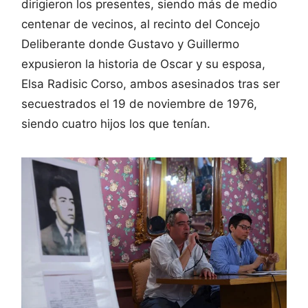
dirigieron los presentes, siendo más de medio
centenar de vecinos, al recinto del Concejo
Deliberante donde Gustavo y Guillermo
expusieron la historia de Oscar y su esposa,
Elsa Radisic Corso, ambos asesinados tras ser
secuestrados el 19 de noviembre de 1976,
siendo cuatro hijos los que tenían.