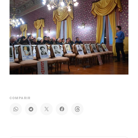
COMPARIR