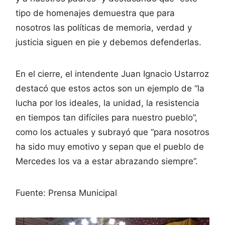
tipo de homenajes demuestra que para
nosotros las políticas de memoria, verdad y
justicia siguen en pie y debemos defenderlas.
En el cierre, el intendente Juan Ignacio Ustarroz
destacó que estos actos son un ejemplo de “la
lucha por los ideales, la unidad, la resistencia
en tiempos tan difíciles para nuestro pueblo”,
como los actuales y subrayó que “para nosotros
ha sido muy emotivo y sepan que el pueblo de
Mercedes los va a estar abrazando siempre”.
Fuente: Prensa Municipal