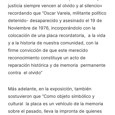
justicia siempre vencen al olvido y al silencio»
recordando que “Oscar Varela, militante político
detenido- desaparecido y asesinado el 19 de
Noviembre de 1976, incorporándolo con la
colocación de una placa recordatoria, a la vida
y a la historia de nuestra comunidad, con la
firme convicción de que este merecido
reconocimiento constituye un acto de
reparación histórica y de memoria permanente
contra el olvido”
Más adelante, en la exposición, también
sostuvieron que “Como objeto simbólico y
cultural la placa es un vehículo de la memoria
sobre el pasado, lleva la impronta de quienes