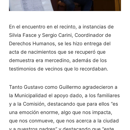
En el encuentro en el recinto, a instancias de
Silvia Fasce y Sergio Carini, Coordinador de
Derechos Humanos, se les hizo entrega del
acta de nacimientos que se recuperó que
demuestra era mercedino, además de los
testimonios de vecinos que lo recordaban.
Tanto Gustavo como Guillermo agradecieron a
la Municipalidad el apoyo dado, a los familiares
y a la Comisión, destacando que para ellos “es
una emoción enorme, algo que nos impacta,
que nos conmueve, que nos acerca a la ciudad
y a nuestros padres” y destacando que “este