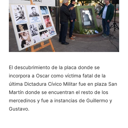
El descubrimiento de la placa donde se
incorpora a Oscar como víctima fatal de la
última Dictadura Cívico Militar fue en plaza San
Martín donde se encuentran el resto de los
mercedinos y fue a instancias de Guillermo y
Gustavo.