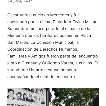
23 julio, 2017
Oscar Varela nació en Mercedes y fue
asesinado por la última Dictadura Cívico Militar.
Su nombre fue incorporado al espacio de la
Memoria que los familiares poseen en Plaza
San Martín. La Comisión Municipal, la
Coordinación de Derechos Humanos,
Familiares y Amigos fueron parte del encuentro
junto a Gustavo y Guillermo Varela, sus hijos. El
intendente Ustarroz estuvo presente
acompañando el sentido encuentro.