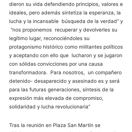
dieron su vida defendiendo principios, valores e
ideales, pero además sintetiza la esperanza, la
lucha y la incansable búsqueda de la verdad” y
“nos proponemos recuperar y devolverles su
legítimo lugar, reconociéndoles su
protagonismo histórico como militantes políticos
y aceptando con ello que lucharon y se jugaron
con sólidas convicciones por una causa
transformadora. Para nosotros, un compañero
detenido- desaparecido y asesinado es y será
para las futuras generaciones, síntesis de la
expresión más elevada de compromiso,
solidaridad y lucha revolucionaria”
Tras la reunión en Plaza San Martín se