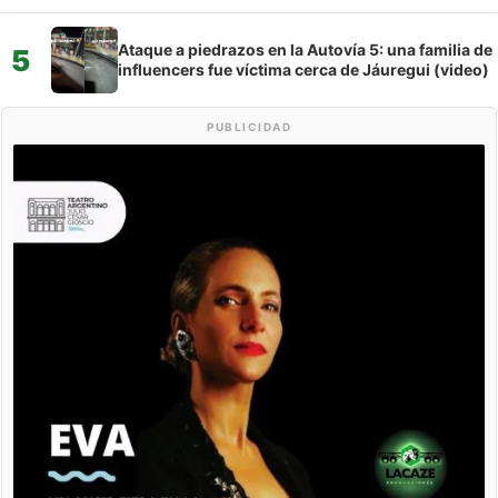
Ataque a piedrazos en la Autovía 5: una familia de
5
influencers fue víctima cerca de Jáuregui (video)
PUBLICIDAD