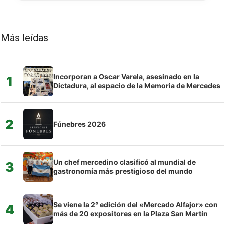
Más leídas
Incorporan a Oscar Varela, asesinado en la
1
Dictadura, al espacio de la Memoria de Mercedes
2
Fúnebres 2026
Un chef mercedino clasificó al mundial de
3
gastronomía más prestigioso del mundo
Se viene la 2° edición del «Mercado Alfajor» con
4
más de 20 expositores en la Plaza San Martín