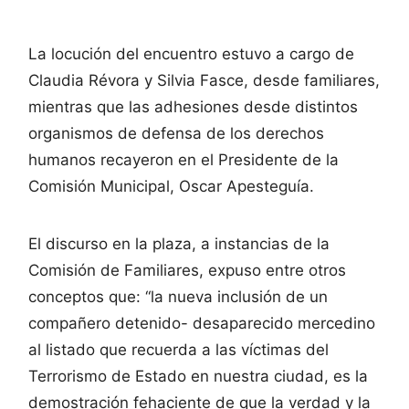
La locución del encuentro estuvo a cargo de
Claudia Révora y Silvia Fasce, desde familiares,
mientras que las adhesiones desde distintos
organismos de defensa de los derechos
humanos recayeron en el Presidente de la
Comisión Municipal, Oscar Apesteguía.
El discurso en la plaza, a instancias de la
Comisión de Familiares, expuso entre otros
conceptos que: “la nueva inclusión de un
compañero detenido- desaparecido mercedino
al listado que recuerda a las víctimas del
Terrorismo de Estado en nuestra ciudad, es la
demostración fehaciente de que la verdad y la