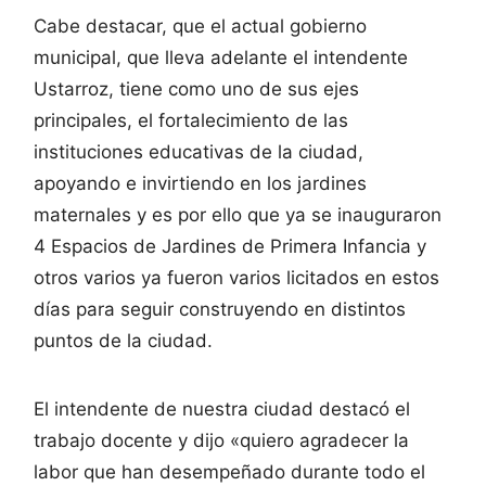
Cabe destacar, que el actual gobierno
municipal, que lleva adelante el intendente
Ustarroz, tiene como uno de sus ejes
principales, el fortalecimiento de las
instituciones educativas de la ciudad,
apoyando e invirtiendo en los jardines
maternales y es por ello que ya se inauguraron
4 Espacios de Jardines de Primera Infancia y
otros varios ya fueron varios licitados en estos
días para seguir construyendo en distintos
puntos de la ciudad.
El intendente de nuestra ciudad destacó el
trabajo docente y dijo «quiero agradecer la
labor que han desempeñado durante todo el