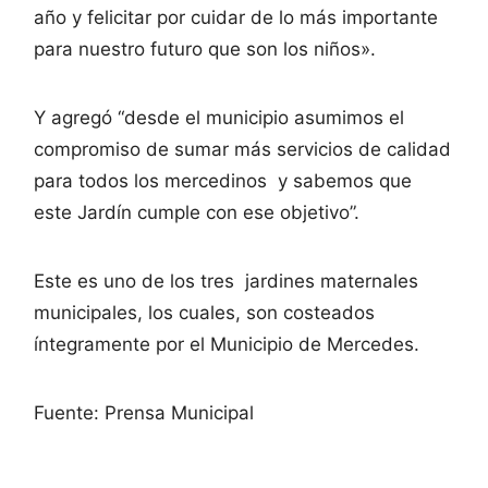
año y felicitar por cuidar de lo más importante
para nuestro futuro que son los niños».
Y agregó “desde el municipio asumimos el
compromiso de sumar más servicios de calidad
para todos los mercedinos y sabemos que
este Jardín cumple con ese objetivo”.
Este es uno de los tres jardines maternales
municipales, los cuales, son costeados
íntegramente por el Municipio de Mercedes.
Fuente: Prensa Municipal