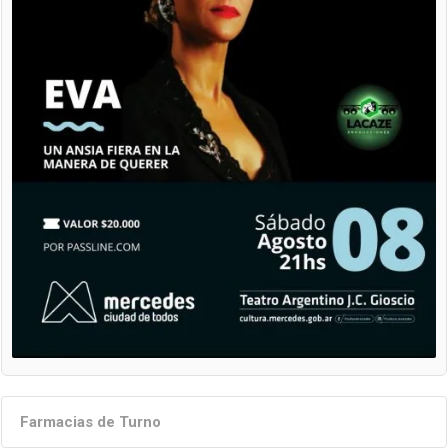
Farmacias de Turno