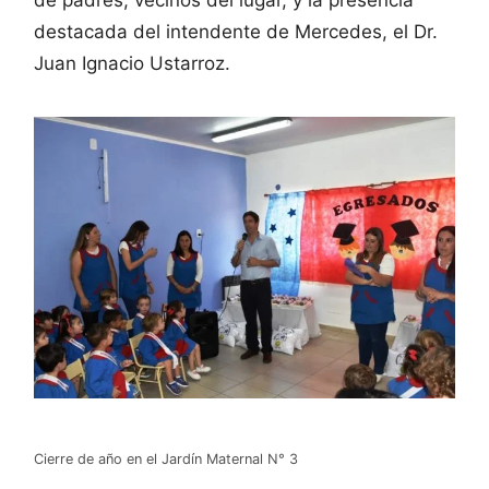
destacada del intendente de Mercedes, el Dr.
Juan Ignacio Ustarroz.
Cierre de año en el Jardín Maternal N° 3