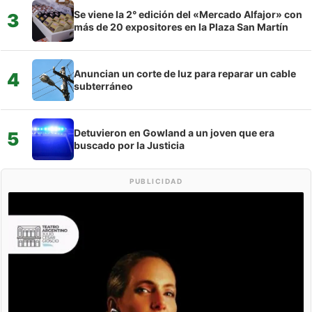
Se viene la 2° edición del «Mercado Alfajor» con
3
más de 20 expositores en la Plaza San Martín
Anuncian un corte de luz para reparar un cable
4
subterráneo
Detuvieron en Gowland a un joven que era
5
buscado por la Justicia
PUBLICIDAD