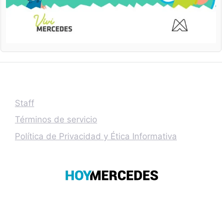
Staff
Términos de servicio
Política de Privacidad y Ética Informativa