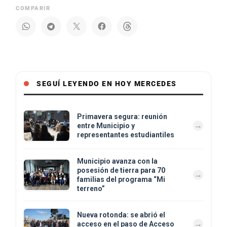
COMPARIR
SEGUÍ LEYENDO EN HOY MERCEDES
Primavera segura: reunión
entre Municipio y
representantes estudiantiles
Municipio avanza con la
posesión de tierra para 70
familias del programa “Mi
terreno”
Nueva rotonda: se abrió el
acceso en el paso de Acceso