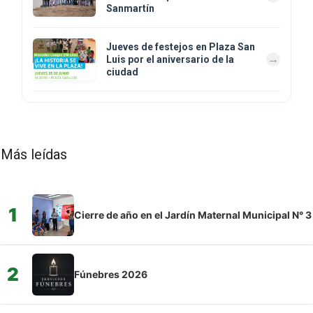
Sanmartín
Jueves de festejos en Plaza San
Luis por el aniversario de la
ciudad
Más leídas
1
Cierre de año en el Jardín Maternal Municipal N° 3
2
Fúnebres 2026