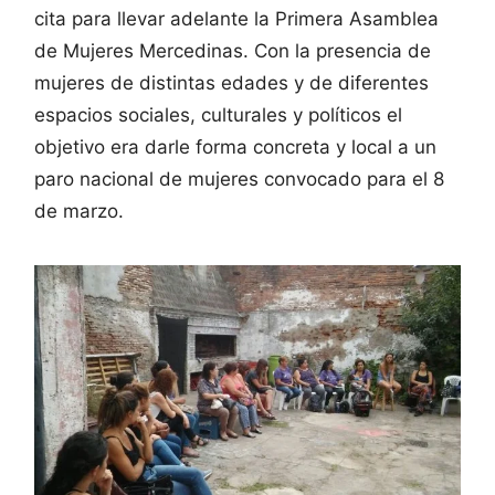
cita para llevar adelante la Primera Asamblea
de Mujeres Mercedinas. Con la presencia de
mujeres de distintas edades y de diferentes
espacios sociales, culturales y políticos el
objetivo era darle forma concreta y local a un
paro nacional de mujeres convocado para el 8
de marzo.