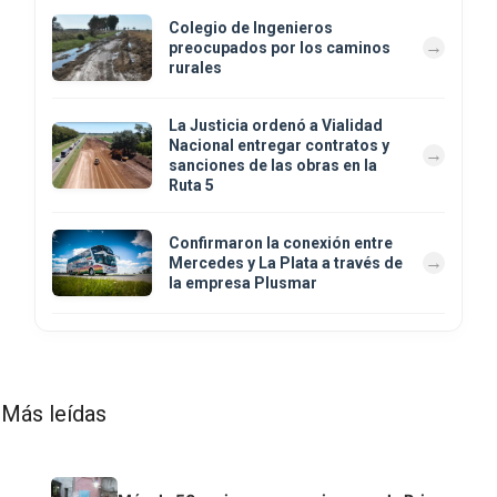
Colegio de Ingenieros
preocupados por los caminos
rurales
La Justicia ordenó a Vialidad
Nacional entregar contratos y
sanciones de las obras en la
Ruta 5
Confirmaron la conexión entre
Mercedes y La Plata a través de
la empresa Plusmar
Más leídas