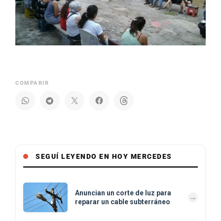
COMPARIR
SEGUÍ LEYENDO EN HOY MERCEDES
Anuncian un corte de luz para
reparar un cable subterráneo