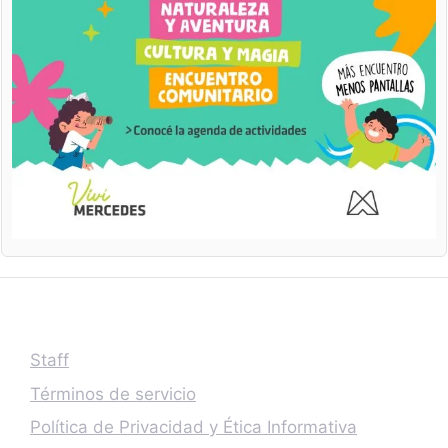
Staff
Términos de servicio
Política de Privacidad y Ética Informativa