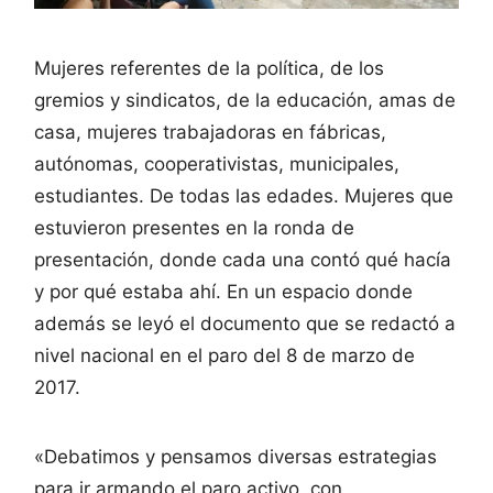
Mujeres referentes de la política, de los
gremios y sindicatos, de la educación, amas de
casa, mujeres trabajadoras en fábricas,
autónomas, cooperativistas, municipales,
estudiantes. De todas las edades. Mujeres que
estuvieron presentes en la ronda de
presentación, donde cada una contó qué hacía
y por qué estaba ahí. En un espacio donde
además se leyó el documento que se redactó a
nivel nacional en el paro del 8 de marzo de
2017.
«Debatimos y pensamos diversas estrategias
para ir armando el paro activo, con