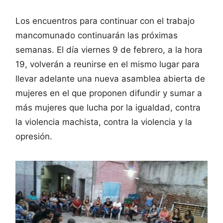
Los encuentros para continuar con el trabajo
mancomunado continuarán las próximas
semanas. El día viernes 9 de febrero, a la hora
19, volverán a reunirse en el mismo lugar para
llevar adelante una nueva asamblea abierta de
mujeres en el que proponen difundir y sumar a
más mujeres que lucha por la igualdad, contra
la violencia machista, contra la violencia y la
opresión.