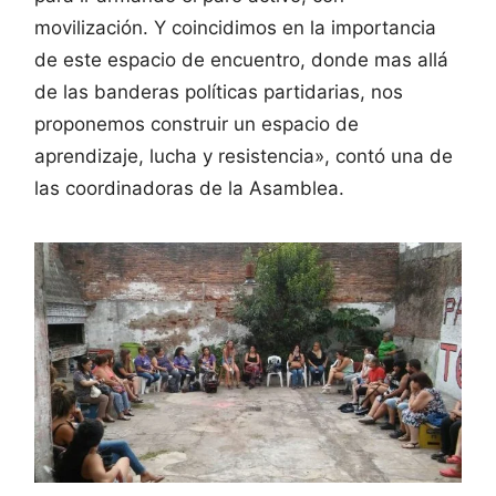
movilización. Y coincidimos en la importancia
de este espacio de encuentro, donde mas allá
de las banderas políticas partidarias, nos
proponemos construir un espacio de
aprendizaje, lucha y resistencia», contó una de
las coordinadoras de la Asamblea.