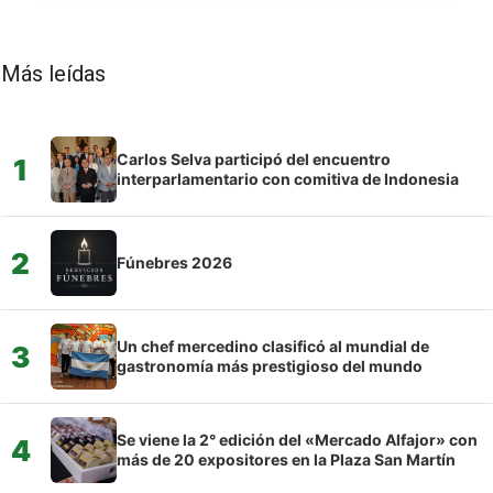
Más leídas
Carlos Selva participó del encuentro
1
interparlamentario con comitiva de Indonesia
2
Fúnebres 2026
Un chef mercedino clasificó al mundial de
3
gastronomía más prestigioso del mundo
Se viene la 2° edición del «Mercado Alfajor» con
4
más de 20 expositores en la Plaza San Martín