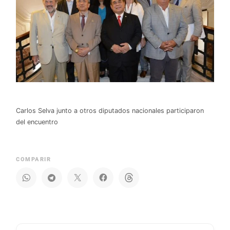
Carlos Selva junto a otros diputados nacionales participaron
del encuentro
COMPARIR