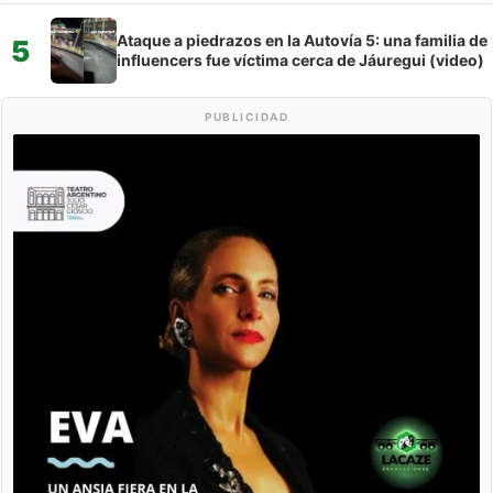
Ataque a piedrazos en la Autovía 5: una familia de
5
influencers fue víctima cerca de Jáuregui (video)
PUBLICIDAD