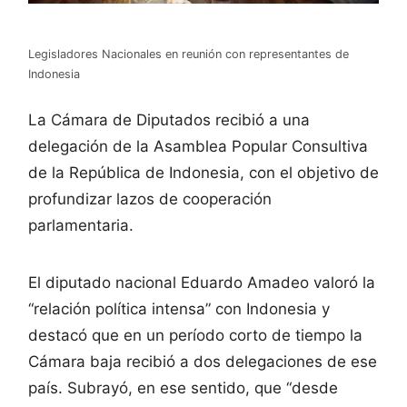
Legisladores Nacionales en reunión con representantes de
Indonesia
La Cámara de Diputados recibió a una
delegación de la Asamblea Popular Consultiva
de la República de Indonesia, con el objetivo de
profundizar lazos de cooperación
parlamentaria.
El diputado nacional Eduardo Amadeo valoró la
“relación política intensa” con Indonesia y
destacó que en un período corto de tiempo la
Cámara baja recibió a dos delegaciones de ese
país. Subrayó, en ese sentido, que “desde