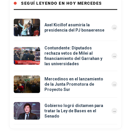
SEGUÍ LEYENDO EN HOY MERCEDES
Axel Kicillof asumiría la
presidencia del PJ bonaerense
Contundente: Diputados
rechaza vetos de Milei al
financiamiento del Garrahan y
las universidades
Mercedinos en el lanzamiento
de la Junta Promotora de
Proyecto Sur
Gobierno logró dictamen para
tratar la Ley de Bases en el
Senado