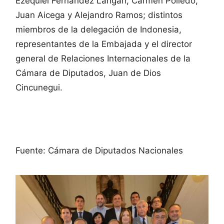
Ezequiel Fernández Langan, Carmen Polledo,
Juan Aicega y Alejandro Ramos; distintos
miembros de la delegación de Indonesia,
representantes de la Embajada y el director
general de Relaciones Internacionales de la
Cámara de Diputados, Juan de Dios
Cincunegui.
Fuente: Cámara de Diputados Nacionales