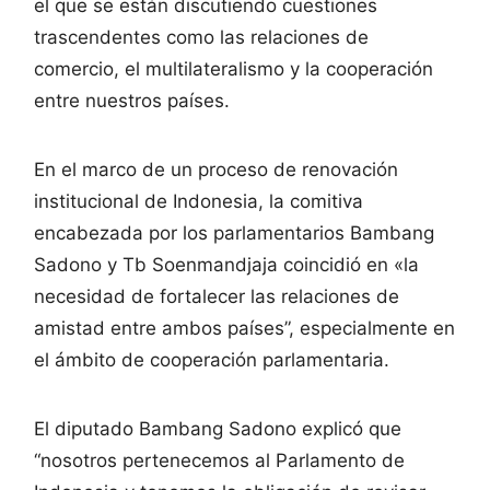
el que se están discutiendo cuestiones
trascendentes como las relaciones de
comercio, el multilateralismo y la cooperación
entre nuestros países.
En el marco de un proceso de renovación
institucional de Indonesia, la comitiva
encabezada por los parlamentarios Bambang
Sadono y Tb Soenmandjaja coincidió en «la
necesidad de fortalecer las relaciones de
amistad entre ambos países”, especialmente en
el ámbito de cooperación parlamentaria.
El diputado Bambang Sadono explicó que
“nosotros pertenecemos al Parlamento de