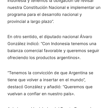
Indonesia y tenemos la obligación de revisar
nuestra Constitución Nacional e implementar un
programa para el desarrollo nacional y
provincial a largo plazo”.
En otro sentido, el diputado nacional Álvaro
González indicó: “Con Indonesia tenemos una
balanza comercial favorable y queremos seguir
ofreciendo los productos argentinos».
“Tenemos la convicción de que Argentina se
tiene que volver a insertar en el mundo”,
destacó González y añadió: “Queremos que
vuelvan a confiar en nuestro país».