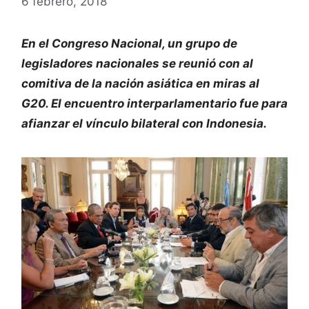
6 febrero, 2018
En el Congreso Nacional, un grupo de
legisladores nacionales se reunió con al
comitiva de la nación asiática en miras al
G20. El encuentro interparlamentario fue para
afianzar el vínculo bilateral con Indonesia.