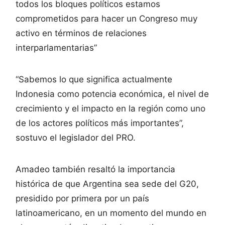
todos los bloques políticos estamos
comprometidos para hacer un Congreso muy
activo en términos de relaciones
interparlamentarias”
“Sabemos lo que significa actualmente
Indonesia como potencia económica, el nivel de
crecimiento y el impacto en la región como uno
de los actores políticos más importantes”,
sostuvo el legislador del PRO.
Amadeo también resaltó la importancia
histórica de que Argentina sea sede del G20,
presidido por primera por un país
latinoamericano, en un momento del mundo en