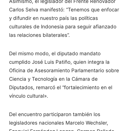
Asimismo, el legislador del Frente Renovador
Carlos Selva manifestó: “Tenemos que enfocar
y difundir en nuestro país las políticas
culturales de Indonesia para seguir afianzado
las relaciones bilaterales”.
Del mismo modo, el diputado mandato
cumplido José Luis Patiño, quien integra la
Oficina de Asesoramiento Parlamentario sobre
Ciencia y Tecnología en la Cámara de
Diputados, remarcó el “fortalecimiento en el
vínculo cultural».
Del encuentro participaron también los
legisladores nacionales Marcelo Wechsler,