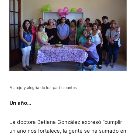
Festejo y alegría de los participantes
Un año…
La doctora Betiana González expresó “cumplir
un año nos fortalece, la gente se ha sumado en