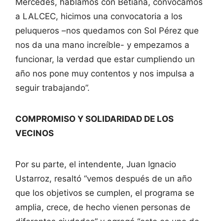
Mercedes, hablamos con Betiana, convocamos
a LALCEC, hicimos una convocatoria a los
peluqueros –nos quedamos con Sol Pérez que
nos da una mano increíble- y empezamos a
funcionar, la verdad que estar cumpliendo un
año nos pone muy contentos y nos impulsa a
seguir trabajando”.
COMPROMISO Y SOLIDARIDAD DE LOS
VECINOS
Por su parte, el intendente, Juan Ignacio
Ustarroz, resaltó “vemos después de un año
que los objetivos se cumplen, el programa se
amplia, crece, de hecho vienen personas de