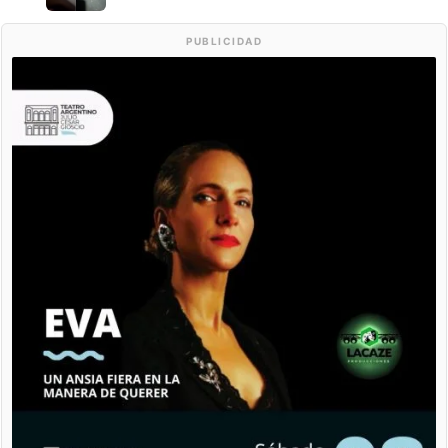
PUBLICIDAD