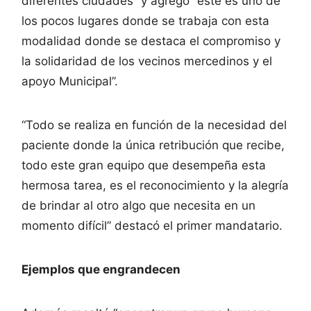
diferentes ciudades” y agregó “este es uno de
los pocos lugares donde se trabaja con esta
modalidad donde se destaca el compromiso y
la solidaridad de los vecinos mercedinos y el
apoyo Municipal”.
“Todo se realiza en función de la necesidad del
paciente donde la única retribución que recibe,
todo este gran equipo que desempeña esta
hermosa tarea, es el reconocimiento y la alegría
de brindar al otro algo que necesita en un
momento difícil” destacó el primer mandatario.
Ejemplos que engrandecen