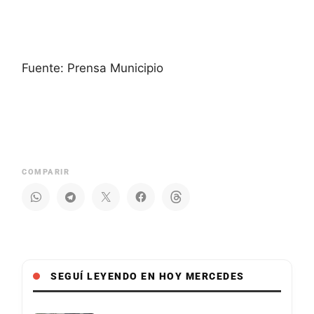
Fuente: Prensa Municipio
COMPARIR
SEGUÍ LEYENDO EN HOY MERCEDES