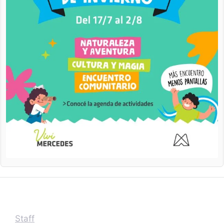
Staff