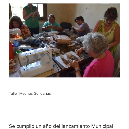
Taller Mechas Solidarias
Se cumplió un año del lanzamiento Municipal