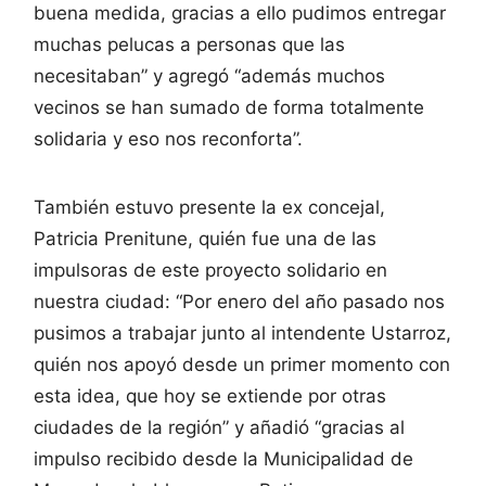
buena medida, gracias a ello pudimos entregar
muchas pelucas a personas que las
necesitaban” y agregó “además muchos
vecinos se han sumado de forma totalmente
solidaria y eso nos reconforta”.
También estuvo presente la ex concejal,
Patricia Prenitune, quién fue una de las
impulsoras de este proyecto solidario en
nuestra ciudad: “Por enero del año pasado nos
pusimos a trabajar junto al intendente Ustarroz,
quién nos apoyó desde un primer momento con
esta idea, que hoy se extiende por otras
ciudades de la región” y añadió “gracias al
impulso recibido desde la Municipalidad de