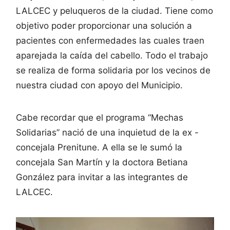
LALCEC y peluqueros de la ciudad. Tiene como
objetivo poder proporcionar una solución a
pacientes con enfermedades las cuales traen
aparejada la caída del cabello. Todo el trabajo
se realiza de forma solidaria por los vecinos de
nuestra ciudad con apoyo del Municipio.
Cabe recordar que el programa “Mechas
Solidarias” nació de una inquietud de la ex -
concejala Prenitune. A ella se le sumó la
concejala San Martín y la doctora Betiana
González para invitar a las integrantes de
LALCEC.