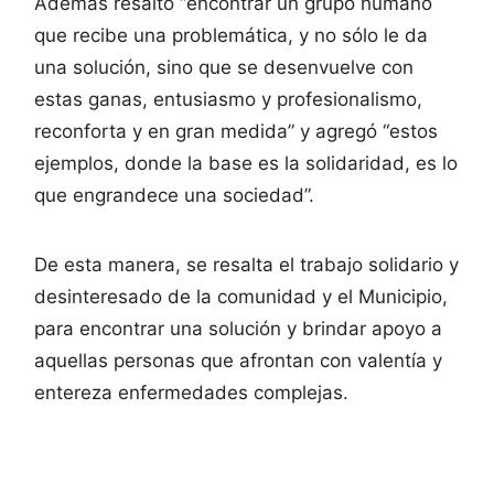
Además resaltó “encontrar un grupo humano
que recibe una problemática, y no sólo le da
una solución, sino que se desenvuelve con
estas ganas, entusiasmo y profesionalismo,
reconforta y en gran medida” y agregó “estos
ejemplos, donde la base es la solidaridad, es lo
que engrandece una sociedad”.
De esta manera, se resalta el trabajo solidario y
desinteresado de la comunidad y el Municipio,
para encontrar una solución y brindar apoyo a
aquellas personas que afrontan con valentía y
entereza enfermedades complejas.