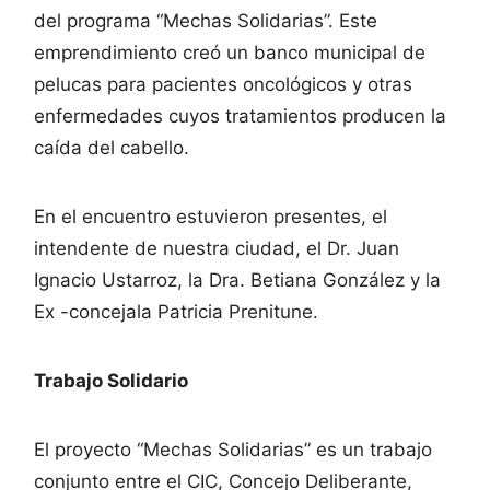
del programa “Mechas Solidarias”. Este
emprendimiento creó un banco municipal de
pelucas para pacientes oncológicos y otras
enfermedades cuyos tratamientos producen la
caída del cabello.
En el encuentro estuvieron presentes, el
intendente de nuestra ciudad, el Dr. Juan
Ignacio Ustarroz, la Dra. Betiana González y la
Ex -concejala Patricia Prenitune.
Trabajo Solidario
El proyecto “Mechas Solidarias” es un trabajo
conjunto entre el CIC, Concejo Deliberante,