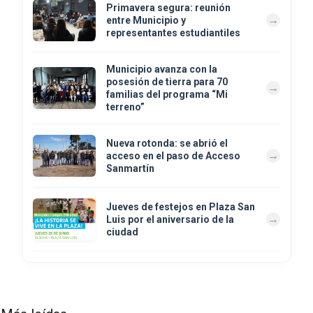
Primavera segura: reunión
entre Municipio y
representantes estudiantiles
Municipio avanza con la
posesión de tierra para 70
familias del programa “Mi
terreno”
Nueva rotonda: se abrió el
acceso en el paso de Acceso
Sanmartín
Jueves de festejos en Plaza San
Luis por el aniversario de la
ciudad