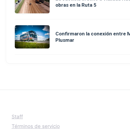
obras en la Ruta 5
Confirmaron la conexión entre M
Plusmar
Staff
Términos de servicio