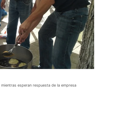
as mientras esperan respuesta de la empresa