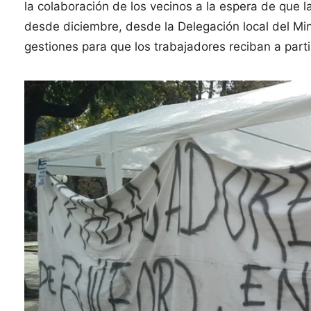
la colaboración de los vecinos a la espera de que
desde diciembre, desde la Delegación local del Min
gestiones para que los trabajadores reciban a partir