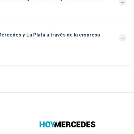
ercedes y La Plata a través de la empresa