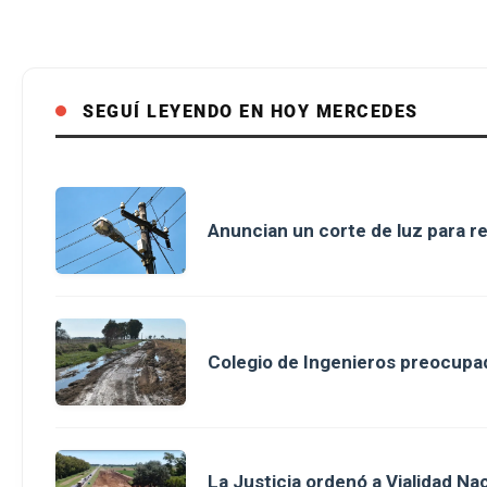
SEGUÍ LEYENDO EN HOY MERCEDES
Anuncian un corte de luz para r
Colegio de Ingenieros preocupad
La Justicia ordenó a Vialidad Na