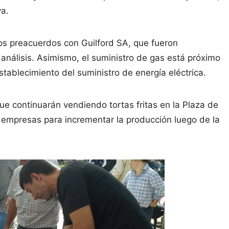
va.
los preacuerdos con Guilford SA, que fueron
análisis. Asimismo, el suministro de gas está próximo
stablecimiento del suministro de energía eléctrica.
ue continuarán vendiendo tortas fritas en la Plaza de
s empresas para incrementar la producción luego de la