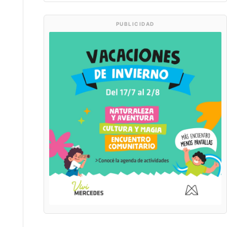
PUBLICIDAD