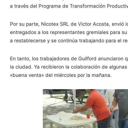
a través del Programa de Transformación Producti
Por su parte, Nicotex SRL de Victor Acosta, envió 
entregados a los representantes gremiales para su 
a restablecerse y se continúa trabajando para el re
En tanto, los trabajadores de Guilford anunciaron q
la ciudad. Ya recibieron la colaboración de alguna
«buena venta» del miércoles por la mañana.