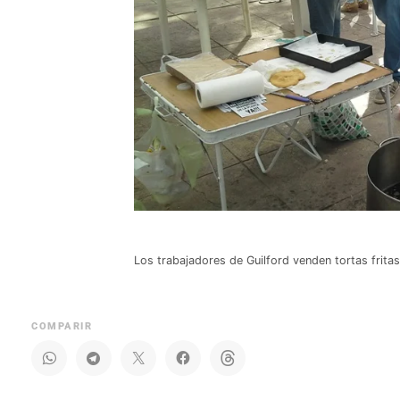
Los trabajadores de Guilford venden tortas frit
COMPARIR