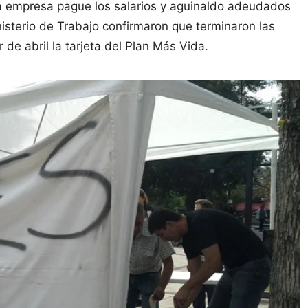
 la empresa pague los salarios y aguinaldo adeudados
isterio de Trabajo confirmaron que terminaron las
 de abril la tarjeta del Plan Más Vida.