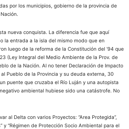
das por los municipios, gobierno de la provincia de
 Nación.
sta nueva conquista. La diferencia fue que aquí
bo la entrada a la isla del mismo modo que en
ron luego de la reforma de la Constitución del ’94 que
23 (Ley Integral del Medio Ambiente de la Prov. de
eblo de la Nación. Al no tener Declaración de Impacto
al Pueblo de la Provincia y su deuda externa, 30
un puente que cruzaba el Río Luján y una autopista
o negativo ambiental hubiese sido una catástrofe. No
r al Delta con varios Proyectos: “Area Protegida”,
” y “Régimen de Protección Socio Ambiental para el