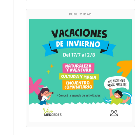
PUBLICIDAD