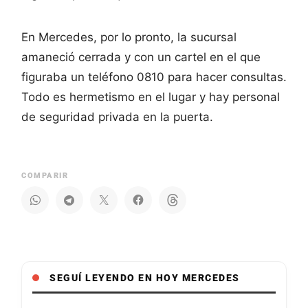
En Mercedes, por lo pronto, la sucursal
amaneció cerrada y con un cartel en el que
figuraba un teléfono 0810 para hacer consultas.
Todo es hermetismo en el lugar y hay personal
de seguridad privada en la puerta.
COMPARIR
SEGUÍ LEYENDO EN HOY MERCEDES