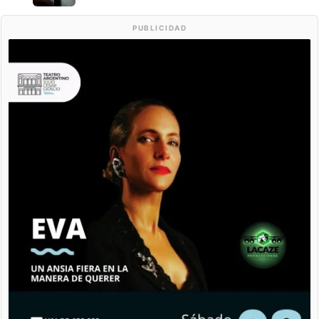
PUBLICIDAD