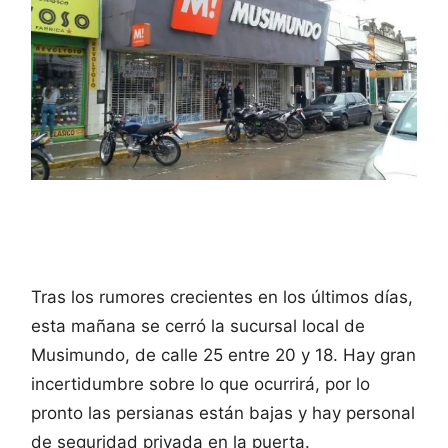
Tras los rumores crecientes en los últimos días,
esta mañana se cerró la sucursal local de
Musimundo, de calle 25 entre 20 y 18. Hay gran
incertidumbre sobre lo que ocurrirá, por lo
pronto las persianas están bajas y hay personal
de seguridad privada en la puerta.