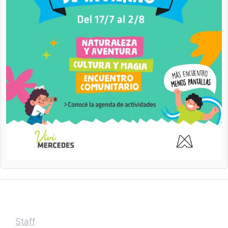
Staff