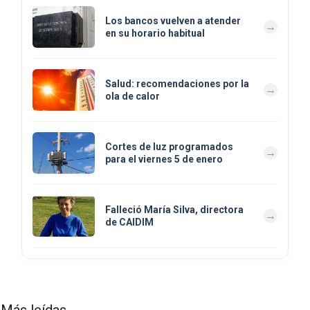
Los bancos vuelven a atender
en su horario habitual
Salud: recomendaciones por la
ola de calor
Cortes de luz programados
para el viernes 5 de enero
Falleció María Silva, directora
de CAIDIM