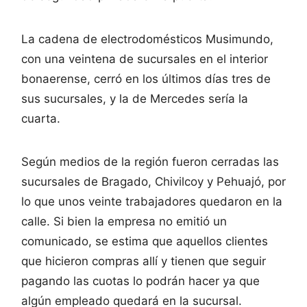
La cadena de electrodomésticos Musimundo,
con una veintena de sucursales en el interior
bonaerense, cerró en los últimos días tres de
sus sucursales, y la de Mercedes sería la
cuarta.
Según medios de la región fueron cerradas las
sucursales de Bragado, Chivilcoy y Pehuajó, por
lo que unos veinte trabajadores quedaron en la
calle. Si bien la empresa no emitió un
comunicado, se estima que aquellos clientes
que hicieron compras allí y tienen que seguir
pagando las cuotas lo podrán hacer ya que
algún empleado quedará en la sucursal.