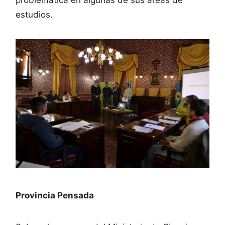
estudios.
Provincia Pensada