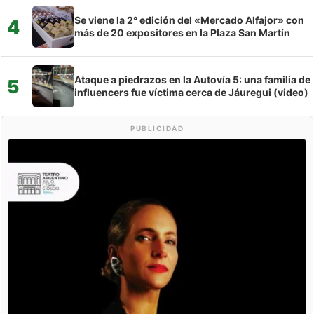
Se viene la 2° edición del «Mercado Alfajor» con
4
más de 20 expositores en la Plaza San Martín
Ataque a piedrazos en la Autovía 5: una familia de
5
influencers fue víctima cerca de Jáuregui (video)
PUBLICIDAD