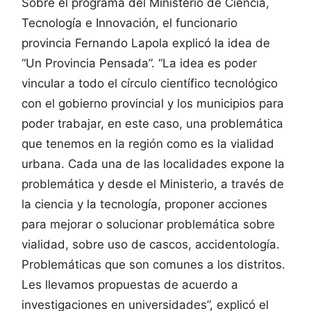
Sobre el programa del Ministerio de Ciencia,
Tecnología e Innovación, el funcionario
provincia Fernando Lapola explicó la idea de
“Un Provincia Pensada”. “La idea es poder
vincular a todo el círculo científico tecnológico
con el gobierno provincial y los municipios para
poder trabajar, en este caso, una problemática
que tenemos en la región como es la vialidad
urbana. Cada una de las localidades expone la
problemática y desde el Ministerio, a través de
la ciencia y la tecnología, proponer acciones
para mejorar o solucionar problemática sobre
vialidad, sobre uso de cascos, accidentología.
Problemáticas que son comunes a los distritos.
Les llevamos propuestas de acuerdo a
investigaciones en universidades”, explicó el