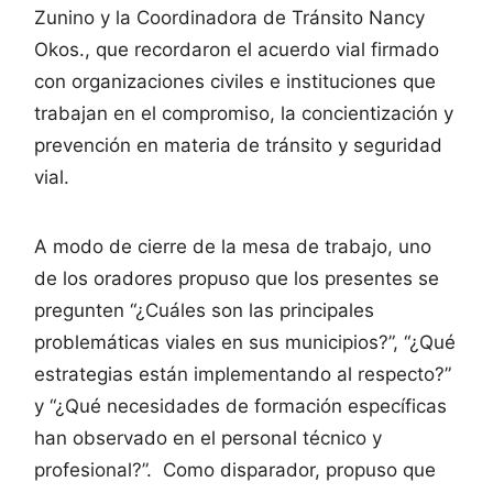
Zunino y la Coordinadora de Tránsito Nancy
Okos., que recordaron el acuerdo vial firmado
con organizaciones civiles e instituciones que
trabajan en el compromiso, la concientización y
prevención en materia de tránsito y seguridad
vial.
A modo de cierre de la mesa de trabajo, uno
de los oradores propuso que los presentes se
pregunten “¿Cuáles son las principales
problemáticas viales en sus municipios?”, “¿Qué
estrategias están implementando al respecto?”
y “¿Qué necesidades de formación específicas
han observado en el personal técnico y
profesional?”. Como disparador, propuso que