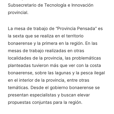
Subsecretario de Tecnología e Innovación
provincial.
La mesa de trabajo de “Provincia Pensada” es
la sexta que se realiza en el territorio
bonaerense y la primera en la región. En las
mesas de trabajo realizadas en otras
localidades de la provincia, las problemáticas
planteadas tuvieron más que ver con la costa
bonaerense, sobre las lagunas y la pesca ilegal
en el interior de la provincia, entre otras
temáticas. Desde el gobierno bonaerense se
presentan especialistas y buscan elevar
propuestas conjuntas para la región.