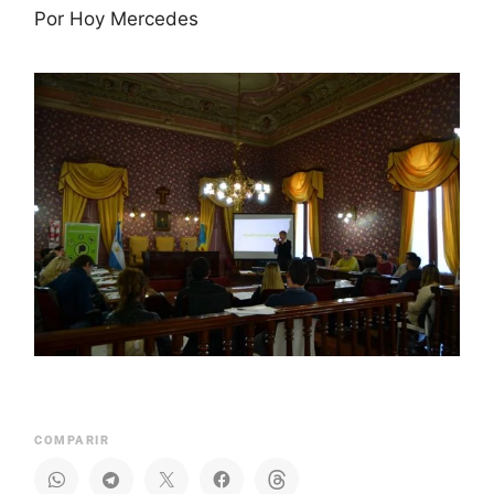
Por Hoy Mercedes
COMPARIR