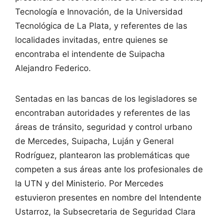
Tecnología e Innovación, de la Universidad
Tecnológica de La Plata, y referentes de las
localidades invitadas, entre quienes se
encontraba el intendente de Suipacha
Alejandro Federico.
Sentadas en las bancas de los legisladores se
encontraban autoridades y referentes de las
áreas de tránsito, seguridad y control urbano
de Mercedes, Suipacha, Luján y General
Rodríguez, plantearon las problemáticas que
competen a sus áreas ante los profesionales de
la UTN y del Ministerio. Por Mercedes
estuvieron presentes en nombre del Intendente
Ustarroz, la Subsecretaria de Seguridad Clara