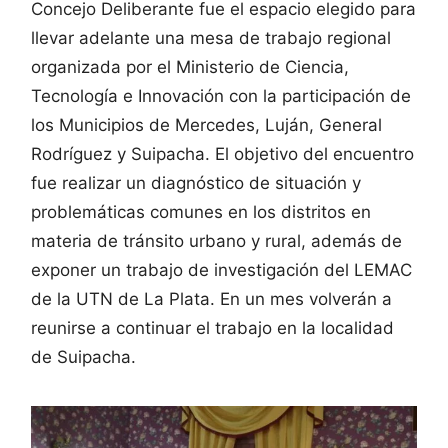
Concejo Deliberante fue el espacio elegido para
llevar adelante una mesa de trabajo regional
organizada por el Ministerio de Ciencia,
Tecnología e Innovación con la participación de
los Municipios de Mercedes, Luján, General
Rodríguez y Suipacha. El objetivo del encuentro
fue realizar un diagnóstico de situación y
problemáticas comunes en los distritos en
materia de tránsito urbano y rural, además de
exponer un trabajo de investigación del LEMAC
de la UTN de La Plata. En un mes volverán a
reunirse a continuar el trabajo en la localidad
de Suipacha.