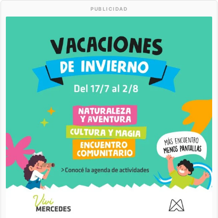
PUBLICIDAD