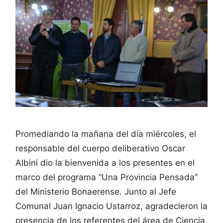
Promediando la mañana del día miércoles, el
responsable del cuerpo deliberativo Oscar
Albini dio la bienvenida a los presentes en el
marco del programa “Una Provincia Pensada”
del Ministerio Bonaerense. Junto al Jefe
Comunal Juan Ignacio Ustarroz, agradecieron la
presencia de los referentes del área de Ciencia,