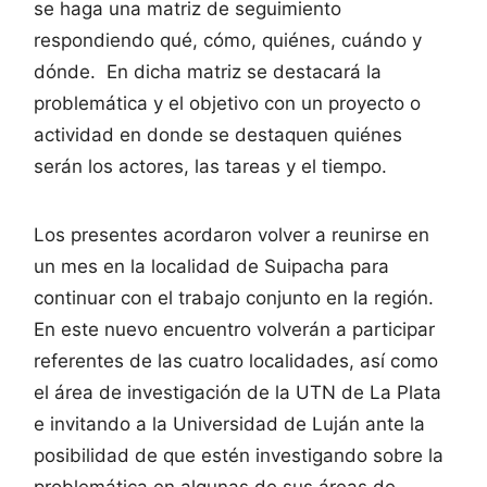
se haga una matriz de seguimiento
respondiendo qué, cómo, quiénes, cuándo y
dónde. En dicha matriz se destacará la
problemática y el objetivo con un proyecto o
actividad en donde se destaquen quiénes
serán los actores, las tareas y el tiempo.
Los presentes acordaron volver a reunirse en
un mes en la localidad de Suipacha para
continuar con el trabajo conjunto en la región.
En este nuevo encuentro volverán a participar
referentes de las cuatro localidades, así como
el área de investigación de la UTN de La Plata
e invitando a la Universidad de Luján ante la
posibilidad de que estén investigando sobre la
problemática en algunas de sus áreas de