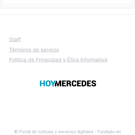
Staff
Términos de servicio
Política de Privacidad y Ética Informativa
© Portal de noticias y servicios digitales - Fundado en