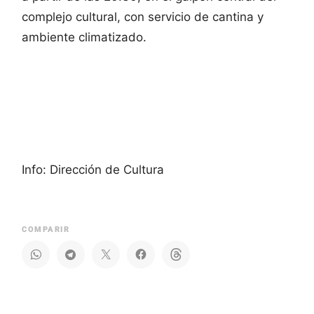
complejo cultural, con servicio de cantina y
ambiente climatizado.
Info: Dirección de Cultura
COMPARIR