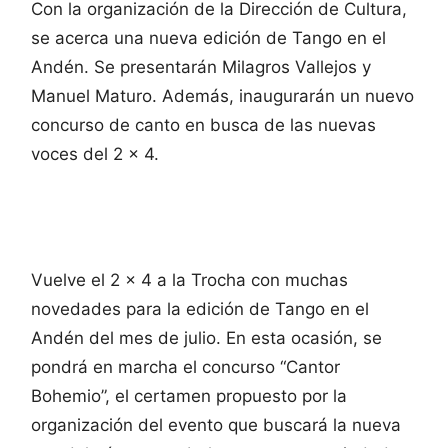
Con la organización de la Dirección de Cultura,
se acerca una nueva edición de Tango en el
Andén. Se presentarán Milagros Vallejos y
Manuel Maturo. Además, inaugurarán un nuevo
concurso de canto en busca de las nuevas
voces del 2 x 4.
Vuelve el 2 x 4 a la Trocha con muchas
novedades para la edición de Tango en el
Andén del mes de julio. En esta ocasión, se
pondrá en marcha el concurso “Cantor
Bohemio”, el certamen propuesto por la
organización del evento que buscará la nueva