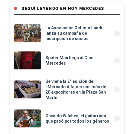
SEGUÍ LEYENDO EN HOY MERCEDES
La Asociación Octimio Landi
lanza su campaña de
inscripción de socios
Spider Man llega al Cine
Mercedes
Se viene la 2° edición del
«Mercado Alfajor» con más de
20 expositores en la Plaza San
Martín
Osvaldo Wilches, el guitarrista
que pasó por todos los géneros