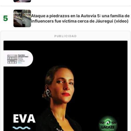
Ataque a piedrazos en la Autovía 5: una familia de
5
influencers fue víctima cerca de Jáuregui (video)
PUBLICIDAD