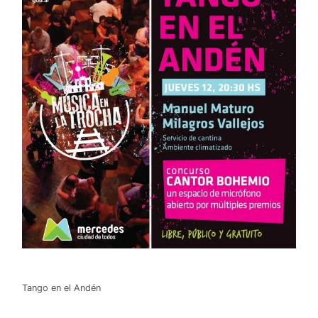
Tango en el Andén