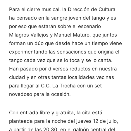
Para el cierre musical, la Dirección de Cultura
ha pensado en la sangre joven del tango y es
por eso que estarán sobre el escenario
Milagros Vallejos y Manuel Maturo, que juntos
forman un dúo que desde hace un tiempo viene
experimentando las sensaciones que origina el
tango cada vez que se lo toca y se lo canta.
Han pasado por diversos reductos en nuestra
ciudad y en otras tantas localidades vecinas
para llegar al C.C. La Trocha con un set
novedoso para la ocasión.
Con entrada libre y gratuita, la cita está
planteada para la noche del jueves 12 de julio,
a partir de las 20.30, en el galpón central del