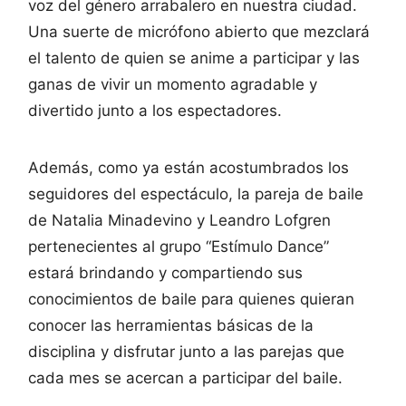
voz del género arrabalero en nuestra ciudad.
Una suerte de micrófono abierto que mezclará
el talento de quien se anime a participar y las
ganas de vivir un momento agradable y
divertido junto a los espectadores.
Además, como ya están acostumbrados los
seguidores del espectáculo, la pareja de baile
de Natalia Minadevino y Leandro Lofgren
pertenecientes al grupo “Estímulo Dance”
estará brindando y compartiendo sus
conocimientos de baile para quienes quieran
conocer las herramientas básicas de la
disciplina y disfrutar junto a las parejas que
cada mes se acercan a participar del baile.