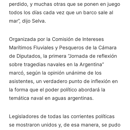
perdido, y muchas otras que se ponen en juego
todos los días cada vez que un barco sale al
mar”, dijo Selva.
Organizada por la Comisión de Intereses
Marítimos Fluviales y Pesqueros de la Cámara
de Diputados, la primera “Jornada de reflexión
sobre tragedias navales en la Argentina”
marcó, según la opinión unánime de los
asistentes, un verdadero punto de inflexión en
la forma que el poder político abordará la
temática naval en aguas argentinas.
Legisladores de todas las corrientes políticas
se mostraron unidos y, de esa manera, se pudo