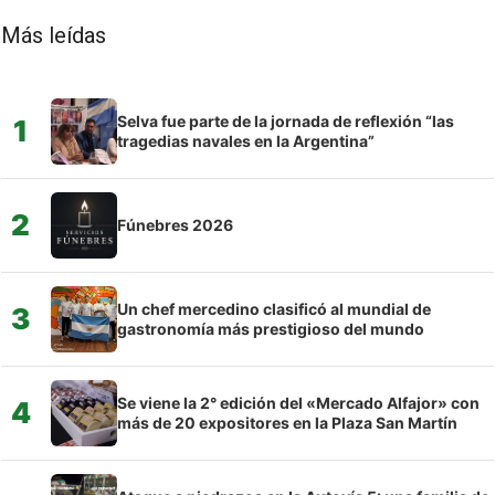
Más leídas
Selva fue parte de la jornada de reflexión “las
1
tragedias navales en la Argentina”
2
Fúnebres 2026
Un chef mercedino clasificó al mundial de
3
gastronomía más prestigioso del mundo
Se viene la 2° edición del «Mercado Alfajor» con
4
más de 20 expositores en la Plaza San Martín