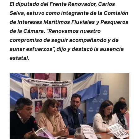
El diputado del Frente Renovador, Carlos
Selva, estuvo como integrante de la Comisión
de Intereses Marítimos Fluviales y Pesqueros
de la Cámara. “Renovamos nuestro
compromiso de seguir acompañando y de
aunar esfuerzos”, dijo y destacó la ausencia
estatal.