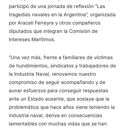
participó de una jornada de reflexión “Las
tragedias navales en la Argentina”, organizada
por Araceli Ferreyra y otros compañeros
diputados que integran la Comisión de
Intereses Marítimos.
“Una vez más, frente a familiares de víctimas
de hundimientos, sindicatos y trabajadores de
la Industria Naval, renovamos nuestro
compromiso de seguir acompañando y de
aunar esfuerzos para conseguir respuestas
ante un Estado ausente, que soslaya que la
problemática que hace años viene teniendo la
industria naval, deriva en consecuencias
lamentables con muchas vidas que se han