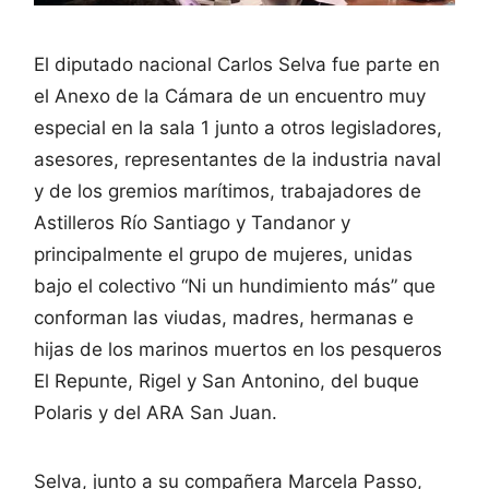
El diputado nacional Carlos Selva fue parte en
el Anexo de la Cámara de un encuentro muy
especial en la sala 1 junto a otros legisladores,
asesores, representantes de la industria naval
y de los gremios marítimos, trabajadores de
Astilleros Río Santiago y Tandanor y
principalmente el grupo de mujeres, unidas
bajo el colectivo “Ni un hundimiento más” que
conforman las viudas, madres, hermanas e
hijas de los marinos muertos en los pesqueros
El Repunte, Rigel y San Antonino, del buque
Polaris y del ARA San Juan.
Selva, junto a su compañera Marcela Passo,