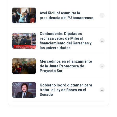
Axel Kicillof asumiría la
presidencia del PJ bonaerense
Contundente: Diputados
rechaza vetos de Milei al
financiamiento del Garrahan y
las universidades
Mercedinos en el lanzamiento
de la Junta Promotora de
Proyecto Sur
Gobierno logró dictamen para
tratar la Ley de Bases en el
Senado