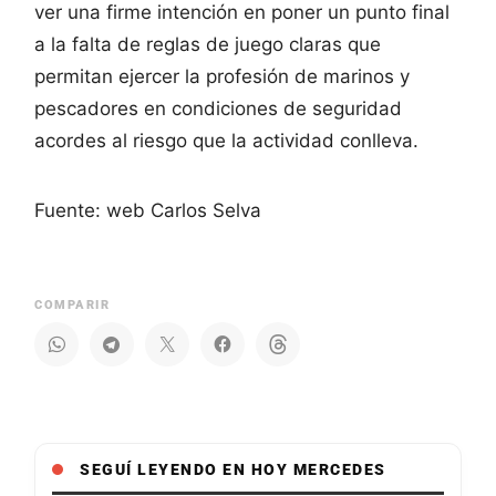
ver una firme intención en poner un punto final
a la falta de reglas de juego claras que
permitan ejercer la profesión de marinos y
pescadores en condiciones de seguridad
acordes al riesgo que la actividad conlleva.
Fuente: web Carlos Selva
COMPARIR
SEGUÍ LEYENDO EN HOY MERCEDES