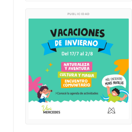
PUBLICIDAD