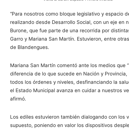
“Para nosotros como bloque legislativo y espacio de
realizando desde Desarrollo Social, con un eje en n
Burone, que fue parte de una recorrida por distint
Garro y Mariana San Martín. Estuvieron, entre otra
de Blandengues.
Mariana San Martín comentó ante los medios que “
diferencia de lo que sucede en Nación y Provincia
todos los órdenes y niveles, desfinanciando la sa
el Estado Municipal avanza en cuidar a nuestros vec
afirmó.
Los ediles estuvieron también dialogando con los 
supuesto, poniendo en valor los dispositivos despl