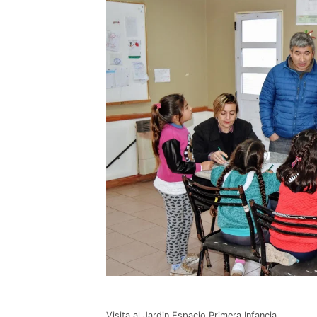
Visita al Jardin Espacio Primera Infancia