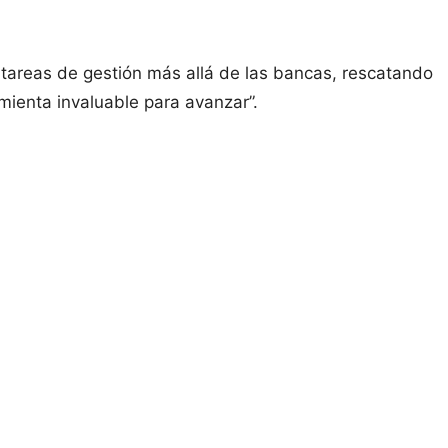
 tareas de gestión más allá de las bancas, rescatando
mienta invaluable para avanzar”.