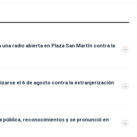
 una radio abierta en Plaza San Martín contra la
zarse el 6 de agosto contra la extranjerización
 pública, reconocimientos y se pronunció en