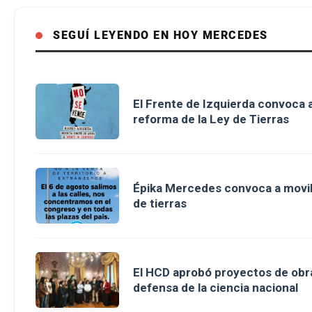
SEGUÍ LEYENDO EN HOY MERCEDES
El Frente de Izquierda convoca a
reforma de la Ley de Tierras
Épika Mercedes convoca a movili
de tierras
El HCD aprobó proyectos de obra
defensa de la ciencia nacional