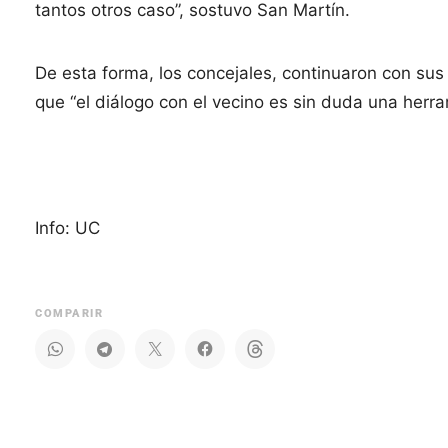
tantos otros caso”, sostuvo San Martín.
De esta forma, los concejales, continuaron con sus
que “el diálogo con el vecino es sin duda una herra
Info: UC
COMPARIR