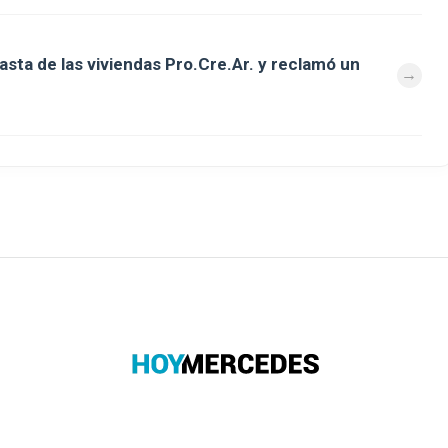
asta de las viviendas Pro.Cre.Ar. y reclamó un