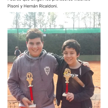
Pisoni y Hernán Ricaldoni.