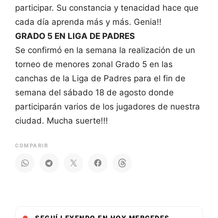
participar. Su constancia y tenacidad hace que
cada día aprenda más y más. Genia!!
GRADO 5 EN LIGA DE PADRES
Se confirmó en la semana la realización de un
torneo de menores zonal Grado 5 en las
canchas de la Liga de Padres para el fin de
semana del sábado 18 de agosto donde
participarán varios de los jugadores de nuestra
ciudad. Mucha suerte!!!
COMPARIR