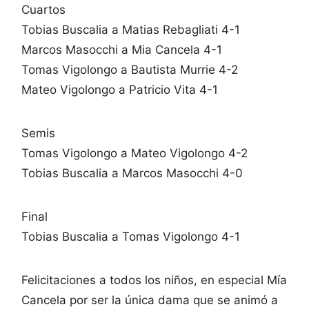
Cuartos
Tobias Buscalia a Matias Rebagliati 4-1
Marcos Masocchi a Mia Cancela 4-1
Tomas Vigolongo a Bautista Murrie 4-2
Mateo Vigolongo a Patricio Vita 4-1
Semis
Tomas Vigolongo a Mateo Vigolongo 4-2
Tobias Buscalia a Marcos Masocchi 4-0
Final
Tobias Buscalia a Tomas Vigolongo 4-1
Felicitaciones a todos los niños, en especial Mía
Cancela por ser la única dama que se animó a