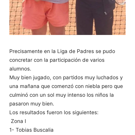
Precisamente en la Liga de Padres se pudo
concretar con la participación de varios
alumnos.
Muy bien jugado, con partidos muy luchados y
una mañana que comenzó con niebla pero que
culminó con un sol muy intenso los niños la
pasaron muy bien.
Los resultados fueron los siguientes:
Zona I
1- Tobias Buscalia