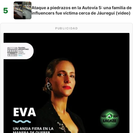
Ataque a piedrazos en la Autovía 5: una familia de
5
influencers fue víctima cerca de Jáuregui (video)
PUBLICIDAD