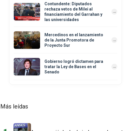
Contundente: Diputados
rechaza vetos de Milei al
financiamiento del Garrahan y
las universidades
Mercedinos en el lanzamiento
de la Junta Promotora de
Proyecto Sur
Gobierno logró dictamen para
tratar la Ley de Bases en el
Senado
Más leídas