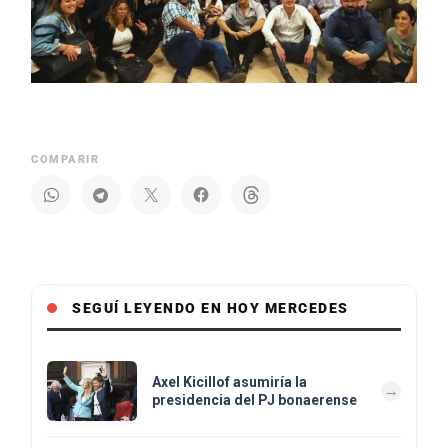
COMPARIR
SEGUÍ LEYENDO EN HOY MERCEDES
Axel Kicillof asumiría la
presidencia del PJ bonaerense