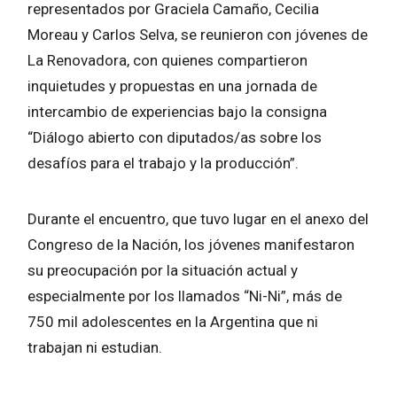
representados por Graciela Camaño, Cecilia
Moreau y Carlos Selva, se reunieron con jóvenes de
La Renovadora, con quienes compartieron
inquietudes y propuestas en una jornada de
intercambio de experiencias bajo la consigna
“Diálogo abierto con diputados/as sobre los
desafíos para el trabajo y la producción”.
Durante el encuentro, que tuvo lugar en el anexo del
Congreso de la Nación, los jóvenes manifestaron
su preocupación por la situación actual y
especialmente por los llamados “Ni-Ni”, más de
750 mil adolescentes en la Argentina que ni
trabajan ni estudian.