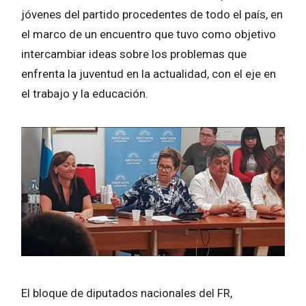
jóvenes del partido procedentes de todo el país, en
el marco de un encuentro que tuvo como objetivo
intercambiar ideas sobre los problemas que
enfrenta la juventud en la actualidad, con el eje en
el trabajo y la educación.
El bloque de diputados nacionales del FR,