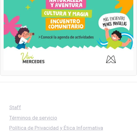
Staff
Términos de servicio
Política de Privacidad y Ética Informativa