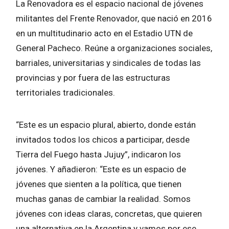
La Renovadora es el espacio nacional de jóvenes
militantes del Frente Renovador, que nació en 2016
en un multitudinario acto en el Estadio UTN de
General Pacheco. Reúne a organizaciones sociales,
barriales, universitarias y sindicales de todas las
provincias y por fuera de las estructuras
territoriales tradicionales.
“Este es un espacio plural, abierto, donde están
invitados todos los chicos a participar, desde
Tierra del Fuego hasta Jujuy”, indicaron los
jóvenes. Y añadieron: “Este es un espacio de
jóvenes que sienten a la política, que tienen
muchas ganas de cambiar la realidad. Somos
jóvenes con ideas claras, concretas, que quieren
una alternativa en la Argentina y vamos por ese