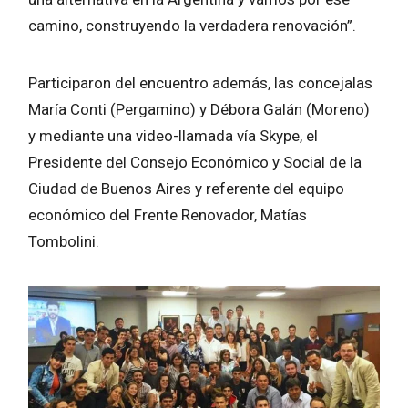
camino, construyendo la verdadera renovación”.
Participaron del encuentro además, las concejalas
María Conti (Pergamino) y Débora Galán (Moreno)
y mediante una video-llamada vía Skype, el
Presidente del Consejo Económico y Social de la
Ciudad de Buenos Aires y referente del equipo
económico del Frente Renovador, Matías
Tombolini.