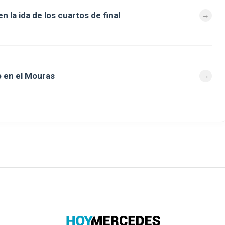
 la ida de los cuartos de final
 en el Mouras