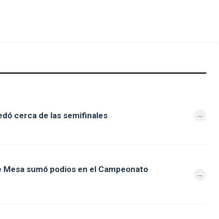
dó cerca de las semifinales
de Mesa sumó podios en el Campeonato