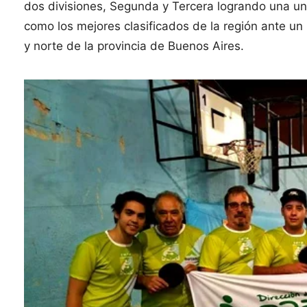
dos divisiones, Segunda y Tercera logrando una un
como los mejores clasificados de la región ante u
y norte de la provincia de Buenos Aires.