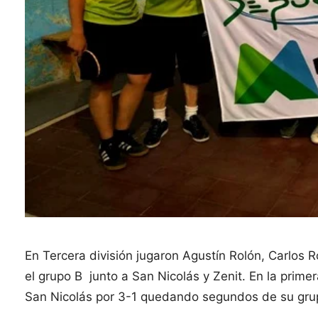
En Tercera división jugaron Agustín Rolón, Carlos R
el grupo B junto a San Nicolás y Zenit. En la primer
San Nicolás por 3-1 quedando segundos de su grupo 