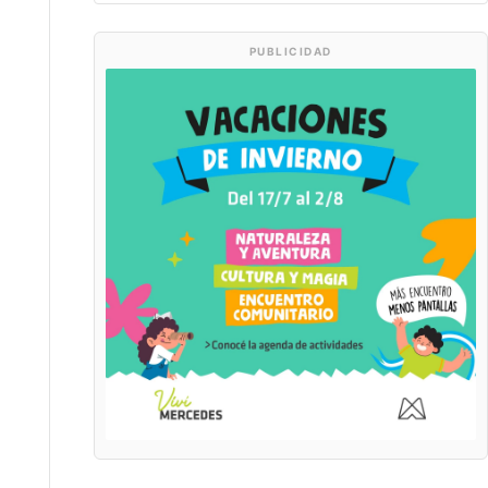
PUBLICIDAD