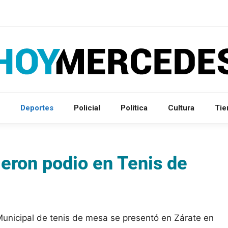
Deportes
Policial
Política
Cultura
Ti
ieron podio en Tenis de
Municipal de tenis de mesa se presentó en Zárate en