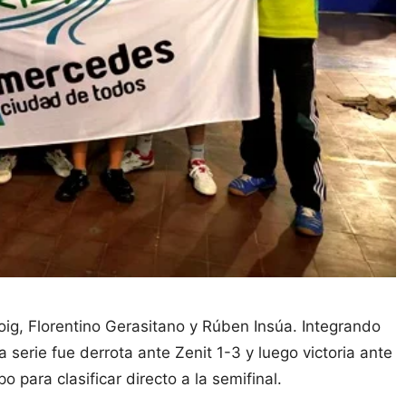
oig, Florentino Gerasitano y Rúben Insúa. Integrando
a serie fue derrota ante Zenit 1-3 y luego victoria ante
para clasificar directo a la semifinal.