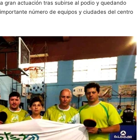
a gran actuación tras subirse al podio y quedando
n importante número de equipos y ciudades del centro