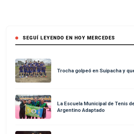
SEGUÍ LEYENDO EN HOY MERCEDES
Trocha golpeó en Suipacha y que
La Escuela Municipal de Tenis 
Argentino Adaptado