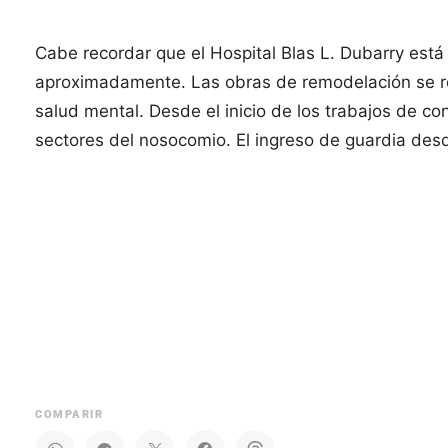
Cabe recordar que el Hospital Blas L. Dubarry es
aproximadamente. Las obras de remodelación se re
salud mental. Desde el inicio de los trabajos de c
sectores del nosocomio. El ingreso de guardia des
COMPARIR