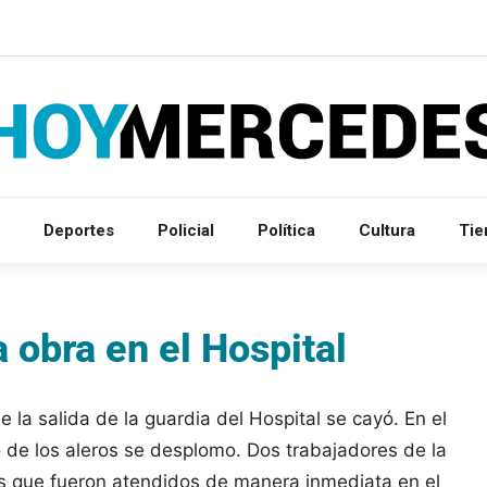
Deportes
Policial
Política
Cultura
Ti
 obra en el Hospital
 la salida de la guardia del Hospital se cayó. En el
de los aleros se desplomo. Dos trabajadores de la
es que fueron atendidos de manera inmediata en el