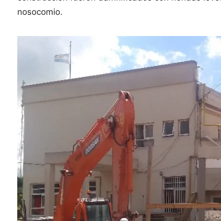
nosocomio.