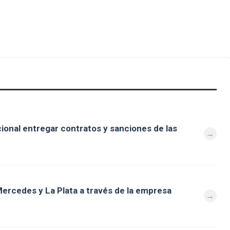
cional entregar contratos y sanciones de las
ercedes y La Plata a través de la empresa