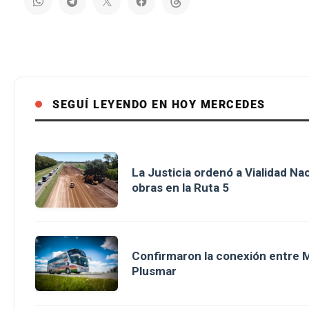
SEGUÍ LEYENDO EN HOY MERCEDES
La Justicia ordenó a Vialidad Na
obras en la Ruta 5
Confirmaron la conexión entre M
Plusmar