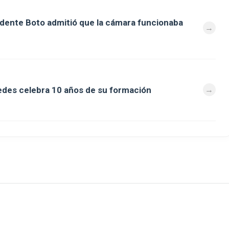
ndente Boto admitió que la cámara funcionaba
des celebra 10 años de su formación