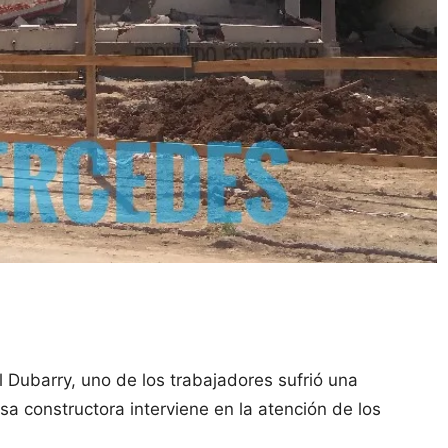
l Dubarry, uno de los trabajadores sufrió una
a constructora interviene en la atención de los