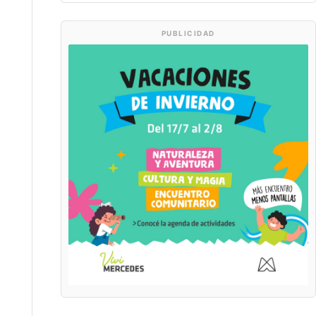
PUBLICIDAD