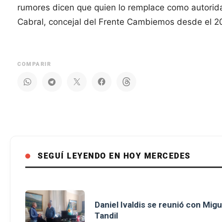
rumores dicen que quien lo remplace como autorida
Cabral, concejal del Frente Cambiemos desde el 2
COMPARIR
SEGUÍ LEYENDO EN HOY MERCEDES
Daniel Ivaldis se reunió con Mig
Tandil