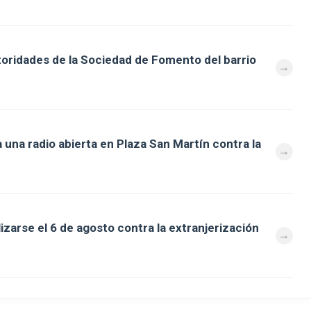
toridades de la Sociedad de Fomento del barrio
 una radio abierta en Plaza San Martín contra la
zarse el 6 de agosto contra la extranjerización