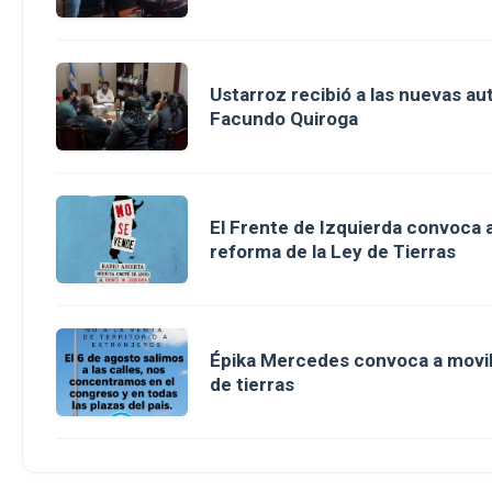
Ustarroz recibió a las nuevas au
Facundo Quiroga
El Frente de Izquierda convoca a
reforma de la Ley de Tierras
Épika Mercedes convoca a movili
de tierras