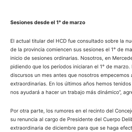
Sesiones desde el 1° de marzo
El actual titular del HCD fue consultado sobre la 
de la provincia comiencen sus sesiones el 1° de ma
inicio de sesiones ordinarias. Nosotros, en Merce
pidiendo que los períodos iniciaran el 1° de marzo.
discursos un mes antes que nosotros empecemos a
extraordinarias. En los últimos años hemos tenidos
nos ayudará a hacer un trabajo más dinámico”, agr
Por otra parte, los rumores en el recinto del Conce
su renuncia al cargo de Presidente del Cuerpo Delib
extraordinaria de diciembre para que se haga efect