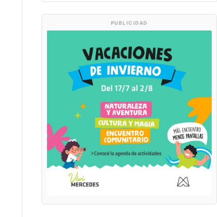
PUBLICIDAD