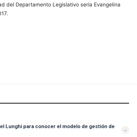
d del Departamento Legislativo sería Evangelina
017.
uel Lunghi para conocer el modelo de gestión de