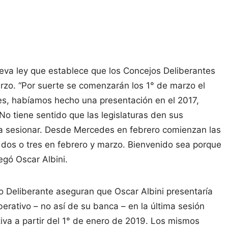
nueva ley que establece que los Concejos Deliberantes
rzo. “Por suerte se comenzarán los 1° de marzo el
des, habíamos hecho una presentación en el 2017,
 No tiene sentido que las legislaturas den sus
 sesionar. Desde Mercedes en febrero comienzan las
 dos o tres en febrero y marzo. Bienvenido sea porque
egó Oscar Albini.
jo Deliberante aseguran que Oscar Albini presentaría
erativo – no así de su banca – en la última sesión
iva a partir del 1° de enero de 2019. Los mismos