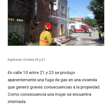
Explosión 10 entre 23 y 21
En calle 10 entre 21 y 23 se produjo
aparentemente una fuga de gas en una vivienda
que generó graves consecuencias a la propiedad.
Como consecuencia una mujer se encuentra
internada.