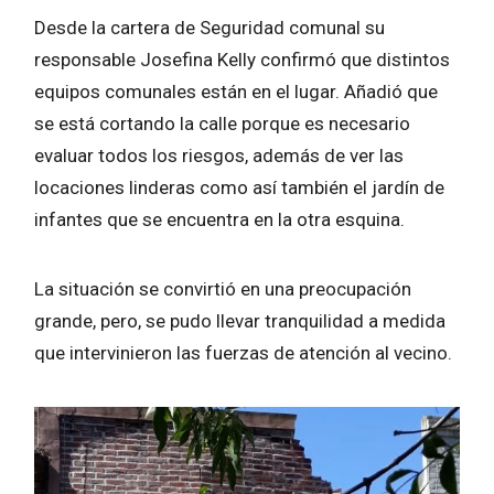
Desde la cartera de Seguridad comunal su
responsable Josefina Kelly confirmó que distintos
equipos comunales están en el lugar. Añadió que
se está cortando la calle porque es necesario
evaluar todos los riesgos, además de ver las
locaciones linderas como así también el jardín de
infantes que se encuentra en la otra esquina.
La situación se convirtió en una preocupación
grande, pero, se pudo llevar tranquilidad a medida
que intervinieron las fuerzas de atención al vecino.