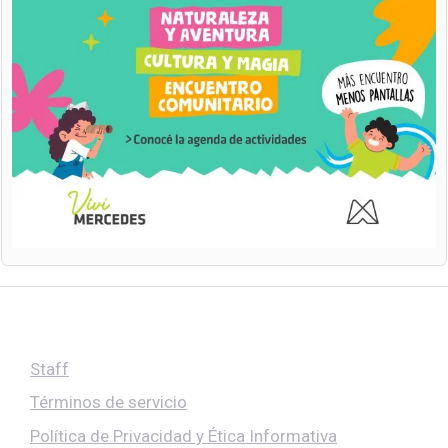
Staff
Términos de servicio
Política de Privacidad y Ética Informativa