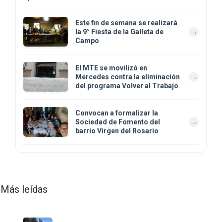
Este fin de semana se realizará
la 9° Fiesta de la Galleta de
Campo
El MTE se movilizó en
Mercedes contra la eliminación
del programa Volver al Trabajo
Convocan a formalizar la
Sociedad de Fomento del
barrio Virgen del Rosario
Más leídas