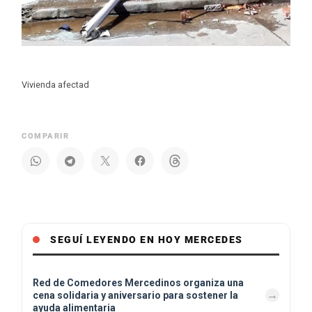
Vivienda afectad
COMPARIR
SEGUÍ LEYENDO EN HOY MERCEDES
Red de Comedores Mercedinos organiza una
cena solidaria y aniversario para sostener la
ayuda alimentaria