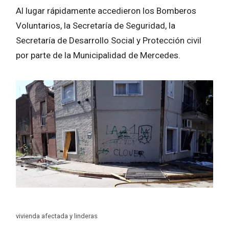
Al lugar rápidamente accedieron los Bomberos
Voluntarios, la Secretaría de Seguridad, la
Secretaría de Desarrollo Social y Protección civil
por parte de la Municipalidad de Mercedes.
vivienda afectada y linderas