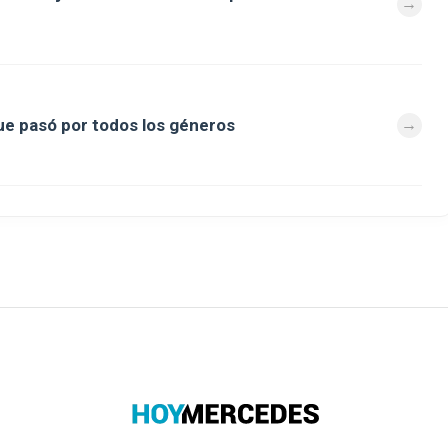
que pasó por todos los géneros