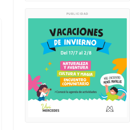
PUBLICIDAD