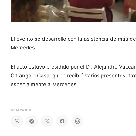
El evento se desarrollo con la asistencia de más d
Mercedes.
El acto estuvo presidido por el Dr. Alejandro Vac
Citrángolo Casal quien recibió varios presentes, tro
especialmente a Mercedes.
COMPARIR