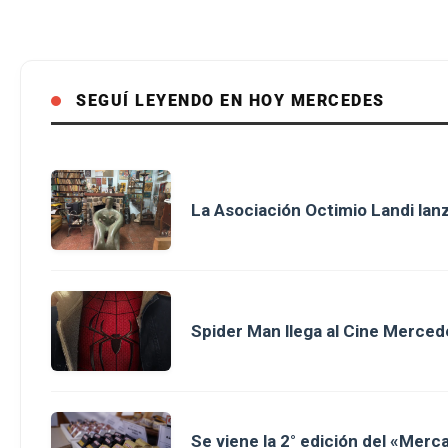
SEGUÍ LEYENDO EN HOY MERCEDES
La Asociación Octimio Landi lan
Spider Man llega al Cine Merced
Se viene la 2° edición del «Merc